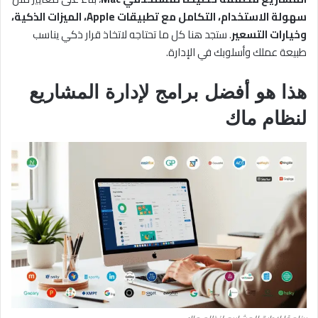
سهولة الاستخدام، التكامل مع تطبيقات Apple، الميزات الذكية،
وخيارات التسعير
. ستجد هنا كل ما تحتاجه لاتخاذ قرار ذكي يناسب
طبيعة عملك وأسلوبك في الإدارة.
هذا هو أفضل برامج لإدارة المشاريع
لنظام ماك