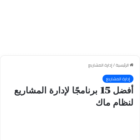
الرئيسية
/
إدارة المشاريع
إدارة المشاريع
أفضل 15 برنامجًا لإدارة المشاريع
لنظام ماك