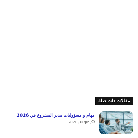
مقالات ذات صلة
مهام و مسؤوليات مدير المشروع في 2026
يونيو 30, 2026