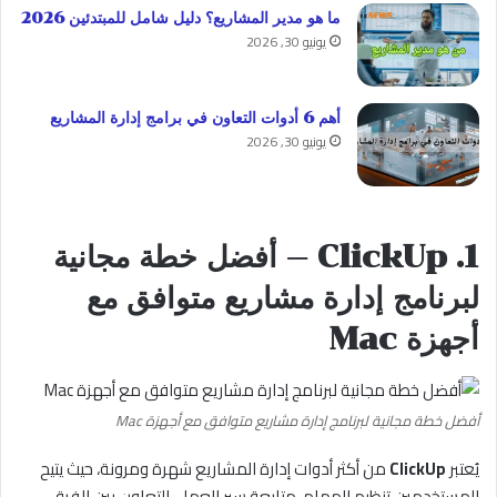
ما هو مدير المشاريع؟ دليل شامل للمبتدئين 2026
يونيو 30, 2026
أهم 6 أدوات التعاون في برامج إدارة المشاريع
يونيو 30, 2026
1. ClickUp — أفضل خطة مجانية
لبرنامج إدارة مشاريع متوافق مع
أجهزة Mac
أفضل خطة مجانية لبرنامج إدارة مشاريع متوافق مع أجهزة Mac
يُعتبر
ClickUp
من أكثر أدوات إدارة المشاريع شهرة ومرونة، حيث يتيح
للمستخدمين تنظيم المهام، متابعة سير العمل، التعاون بين الفرق،