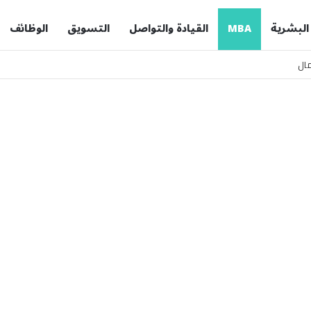
 البشرية
MBA
القيادة والتواصل
التسويق
الوظائف