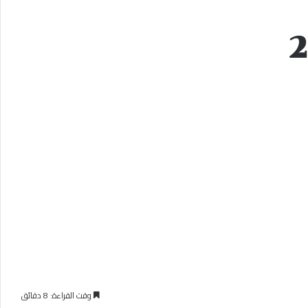
وقت القراءة: 8 دقائق