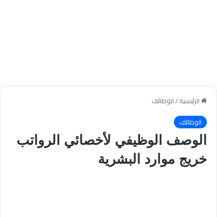
الرئيسية
/
الوظائف
الوظائف
الوصف الوظيفي لأخصائي الرواتب
خريج موارد البشرية