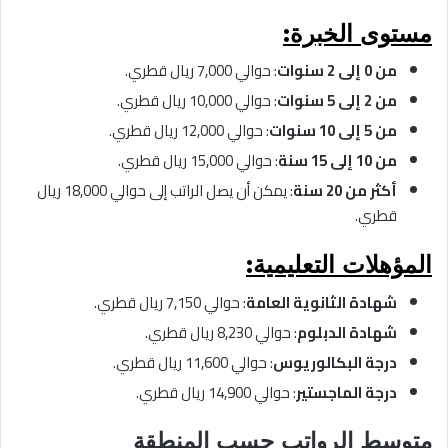
مستوى الخبرة:
من 0 إلى 2 سنوات
: حوالي 7,000 ريال قطري.
من 2 إلى 5 سنوات
: حوالي 10,000 ريال قطري.
من 5 إلى 10 سنوات
: حوالي 12,000 ريال قطري.
من 10 إلى 15 سنة
: حوالي 15,000 ريال قطري.
أكثر من 20 سنة
: يمكن أن يصل الراتب إلى حوالي 18,000 ريال
قطري.
المؤهلات التعليمية:
شهادة الثانوية العامة
: حوالي 7,150 ريال قطري.
شهادة الدبلوم
: حوالي 8,230 ريال قطري.
درجة البكالوريوس
: حوالي 11,600 ريال قطري.
درجة الماجستير
: حوالي 14,900 ريال قطري.
متوسط الرواتب حسب المنطقة