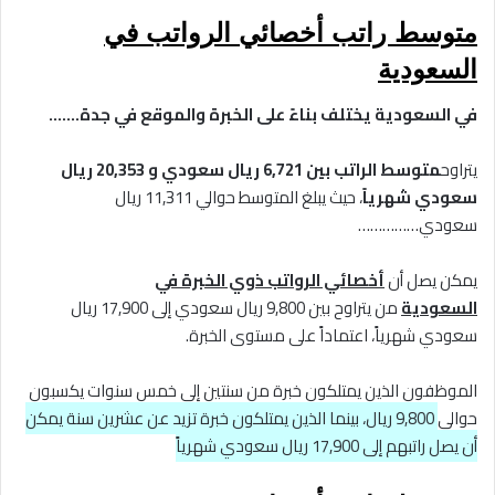
متوسط راتب أخصائي الرواتب في
السعودية
في السعودية يختلف بناءً على الخبرة والموقع
في جدة…….
يتراوح
متوسط الراتب بين 6,721 ريال سعودي و 20,353 ريال
سعودي شهرياً
، حيث يبلغ المتوسط حوالي 11,311 ريال
سعودي……………
يمكن يصل أن
أخصائي الرواتب ذوي الخبرة في
السعودية
من
يتراوح بين 9,800 ريال سعودي إلى 17,900 ريال
سعودي شهرياً
، اعتماداً على مستوى الخبرة.
الموظفون الذين يمتلكون خبرة من سنتين إلى خمس سنوات يكسبون
حوالي
9,800 ريال، بينما الذين يمتلكون خبرة تزيد عن عشرين سنة يمكن
أن يصل راتبهم إلى 17,900 ريال سعودي شهرياً