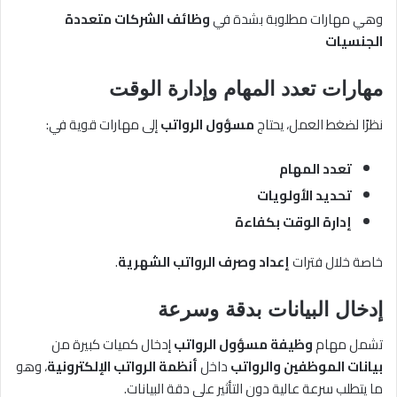
وهي مهارات مطلوبة بشدة في
وظائف الشركات متعددة
الجنسيات
مهارات تعدد المهام وإدارة الوقت
نظرًا لضغط العمل، يحتاج
مسؤول الرواتب
إلى مهارات قوية في:
تعدد المهام
تحديد الأولويات
إدارة الوقت بكفاءة
خاصة خلال فترات
إعداد وصرف الرواتب الشهرية
.
إدخال البيانات بدقة وسرعة
تشمل مهام
وظيفة مسؤول الرواتب
إدخال كميات كبيرة من
بيانات الموظفين والرواتب
داخل
أنظمة الرواتب الإلكترونية
، وهو
ما يتطلب سرعة عالية دون التأثير على دقة البيانات.