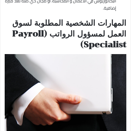
البكالوريوس في الأعمال و المحاسبة، أو مجال ذي صلة تعد ميزة
إضافية.
المهارات الشخصية المطلوبة لسوق
العمل لمسؤول الرواتب (Payroll
Specialist)