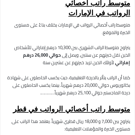
متوسط راتب أخصائي
الرواتب في الإمارات
متوسط راتب أخصائي الرواتب في الإمارات يختلف بناءً على مستوى
الخبرة والموقع.
يتراوح
متوسط الراتب الشهري بين 10,300 درهم إماراتي للأشخاص
الذين تقل خبرتهم عن سنتين
، ويصل إلى
حوالي 26,000 درهم
إماراتي
لأولئك الذين تزيد خبرتهم عن عشرين سنة
كما أن الراتب يتأثر بالدرجة التعليمية، حيث يكسب الحاصلون على شهادة
بكالوريوس حوالي 20,000 درهم شهرياً، بينما يكسب الحاصلون على
درجة الماجستير حوالي 25,100 درهم شهرياً………….
متوسط راتب أخصائي الرواتب في قطر
يتراوح بين 7,000 و 18,000 ريال قطري شهرياً. يعتمد هذا الراتب على
مستوى الخبرة والمؤهلات التعليمية: