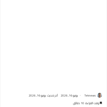
Teknews
يونيو 16, 2026
آخر تحديث: يونيو 16, 2026
وقت القراءة: 10 دقائق