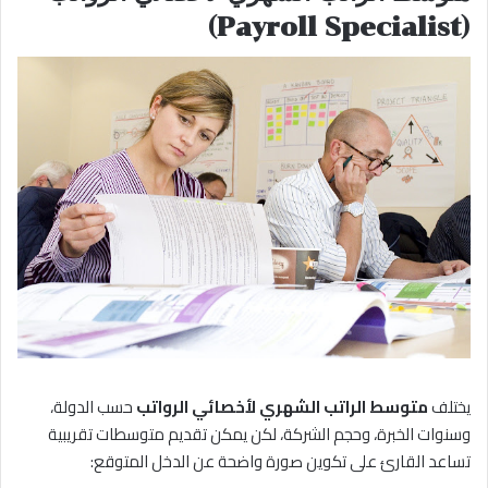
(Payroll Specialist)
يختلف
متوسط الراتب الشهري لأخصائي الرواتب
حسب الدولة،
وسنوات الخبرة، وحجم الشركة، لكن يمكن تقديم متوسطات تقريبية
تساعد القارئ على تكوين صورة واضحة عن الدخل المتوقع: