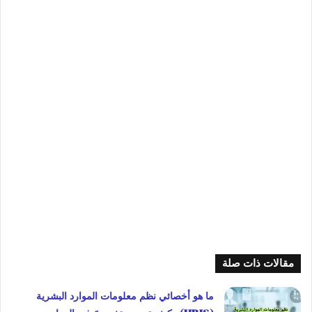
مقالات ذات صلة
ما هو أخصائي نظم معلومات الموارد البشرية