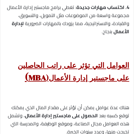
4. اكتساب مهارات جديدة
: تغطي برامج ماجستير إدارة الأعمال
مجموعة واسعة من الموضوعات مثل التمويل، والتسويق،
والقيادة، والاستراتيجية، مما يزودك بالمهارات الضرورية
لإدارة
الأعمال
بنجاح.
العوامل التي تؤثر على راتب الحاصلين
)
على ماجستير إدارة الأعمال(MBA
هناك عدة عوامل يمكن أن تؤثر على مقدار المال الذي يمكنك
توقع كسبه بعد
الحصول على ماجستير إدارة الأعمال
، وتشمل
هذه العوامل مجال الصناعة، وموقع الوظيفة، والمدرسة التي
تخرجت منها، وعدد سنوات الخبرة.