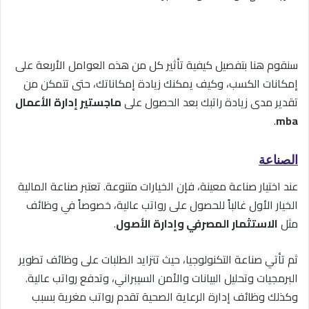
سنقوم هنا بتفصيل كيفية تأثير كل من هذه العوامل الأربعة على
إمكانات الكسب، وكيف يمكنك زيادة إمكاناتك، حتى تتمكن من
تقدير مدى زيادة راتبك بعد الحصول على
ماجستير إدارة الأعمال
.
mba
الصناعة
عند اختيار صناعة معينة، فإن الخيارات متنوعة. تعتبر صناعة المالية
الخيار الأول غالباً للحصول على رواتب عالية، خصوصاً في وظائف
مثل
الاستثمار المصرفي وإدارة الأصول
.
ثم تأتي صناعة التكنولوجيا، حيث تتزايد الطلبات على وظائف تطوير
البرمجيات وتحليل البيانات والأمن السيبراني، وتدفع رواتب عالية.
وكذلك وظائف إدارة الرعاية الصحية تقدم رواتب مغرية بسبب