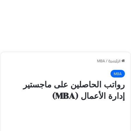
الرئيسية
/
MBA
MBA
رواتب الحاصلين على ماجستير
إدارة الأعمال (MBA)