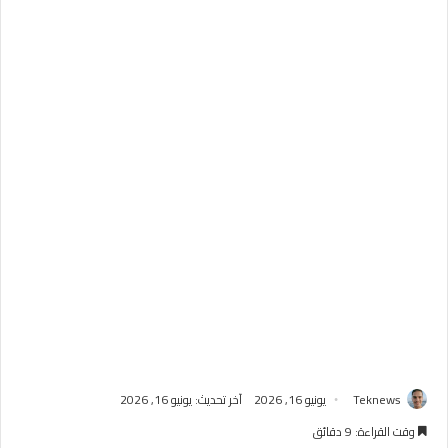
Teknews
يونيو 16, 2026
آخر تحديث: يونيو 16, 2026
وقت القراءة: 9 دقائق