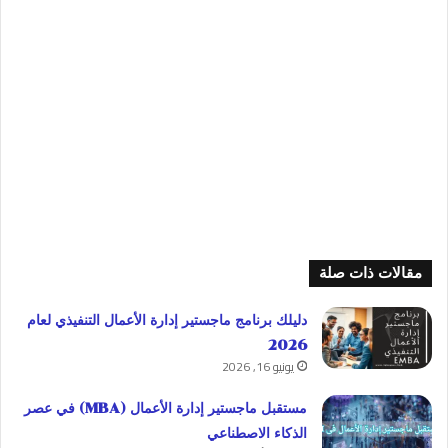
مقالات ذات صلة
دليلك برنامج ماجستير إدارة الأعمال التنفيذي لعام
2026
يونيو 16, 2026
مستقبل ماجستير إدارة الأعمال (MBA) في عصر
الذكاء الاصطناعي