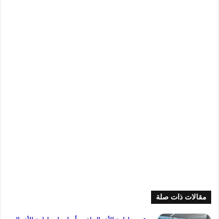
مقالات ذات صلة