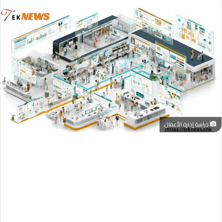
دراسة إدارة الأعمال