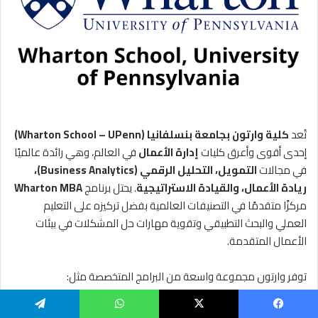
تُعد
كلية وارتون بجامعة بنسلفانيا (Wharton School – UPenn)
إحدى أقوى وأعرق كليات
إدارة الأعمال
في العالم، وهي رائدة عالميًا
في مجالات
التمويل، التحليل الرقمي (Business Analytics)،
ريادة الأعمال، والقيادة الاستراتيجية
. يحتل برنامج
Wharton MBA
مركزًا متقدمًا في التصنيفات العالمية بفضل تركيزه على التعليم
العملي والبحث التطبيقي وتقوية مهارات حل المشكلات في بيئات
الأعمال المتقدمة.
توفر وارتون مجموعة واسعة من البرامج المتخصصة مثل:
MBA