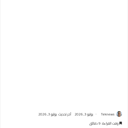
Teknews
يوليو 3, 2026
آخر تحديث: يوليو 3, 2026
وقت القراءة: 9 دقائق