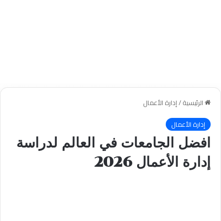
الرئيسية
/
إدارة الأعمال
إدارة الأعمال
افضل الجامعات في العالم لدراسة
إدارة الأعمال 2026