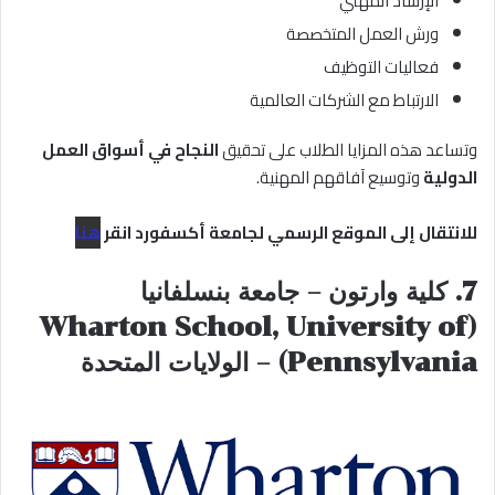
الإرشاد المهني
ورش العمل المتخصصة
فعاليات التوظيف
الارتباط مع الشركات العالمية
وتساعد هذه المزايا الطلاب على تحقيق
النجاح في أسواق العمل
الدولية
وتوسيع آفاقهم المهنية.
للانتقال إلى الموقع الرسمي لجامعة أكسفورد
انقر
هنا
7. كلية وارتون – جامعة بنسلفانيا
(Wharton School, University of
Pennsylvania) – الولايات المتحدة