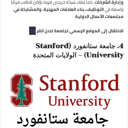
وإدارة الشركات
. كما تملك شبكة خريجين قوية تؤمّن للطلاب فرصًا
واسعة في
التوظيف، بناء العلاقات المهنية، والمشاركة في
مجتمعات الأعمال الدولية
.
للانتقال إلى الموقع الرسمي لجامعة لندن انقر
هنا
4. جامعة ستانفورد (Stanford
University) – الولايات المتحدة