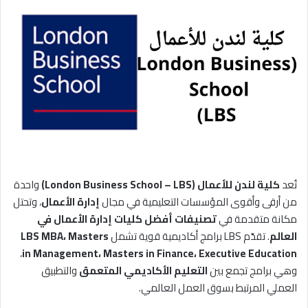
تُعد
كلية لندن للأعمال (London Business School – LBS)
واحدة
من أرقى وأقوى المؤسسات التعليمية في مجال
إدارة الأعمال
، وتحتل
مكانة متقدمة في
تصنيفات أفضل كليات إدارة الأعمال في
العالم
. تقدّم LBS برامج أكاديمية قوية تشمل
LBS MBA، Masters
،
in Management، Masters in Finance، Executive Education
وهي برامج تجمع بين
التعليم الأكاديمي المتعمق
والتطبيق
العملي المرتبط بسوق العمل العالمي.