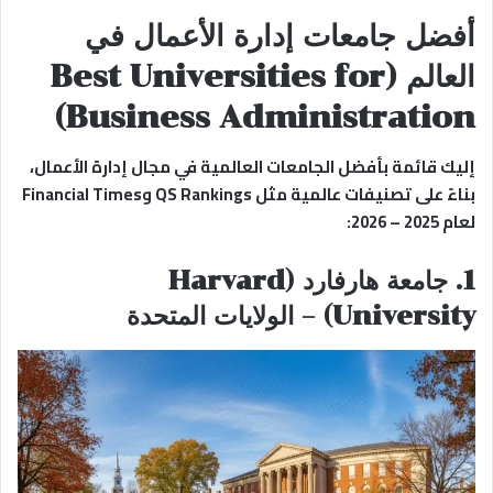
أفضل جامعات إدارة الأعمال في
العالم (Best Universities for
Business Administration)
إليك قائمة بأفضل الجامعات العالمية في مجال إدارة الأعمال،
بناءً على تصنيفات عالمية مثل QS Rankings وFinancial Times
لعام 2025 – 2026:
1. جامعة هارفارد (Harvard
University) – الولايات المتحدة