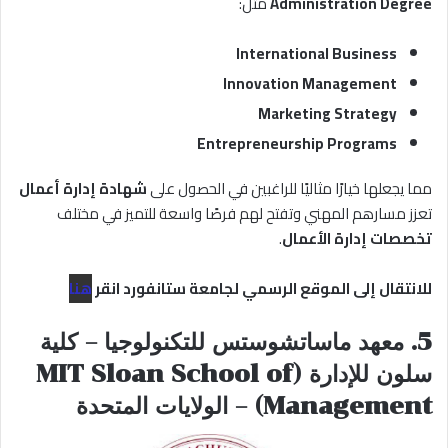
Administration Degree
مثل:
International Business
Innovation Management
Marketing Strategy
Entrepreneurship Programs
مما يجعلها خيارًا مثاليًا للراغبين في الحصول على
شهادة إدارة أعمال
تعزز مسارهم المهني وتفتح لهم فرصًا واسعة للتميز في مختلف
تخصصات إدارة الأعمال
.
للانتقال إلى الموقع الرسمي لجامعة ستانفورد انقر
هنا
5. معهد ماساتشوستس للتكنولوجيا – كلية
سلون للإدارة (MIT Sloan School of
Management) – الولايات المتحدة