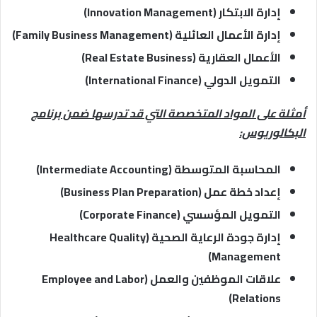
إدارة الابتكار (Innovation Management)
إدارة الأعمال العائلية (Family Business Management)
الأعمال العقارية (Real Estate Business)
التمويل الدولي (International Finance)
أمثلة على المواد المتخصصة التي قد تدرسها ضمن برنامج
البكالوريوس:
المحاسبة المتوسطة (Intermediate Accounting)
إعداد خطة عمل (Business Plan Preparation)
التمويل المؤسسي (Corporate Finance)
إدارة جودة الرعاية الصحية (Healthcare Quality
Management)
علاقات الموظفين والعمل (Employee and Labor
Relations)