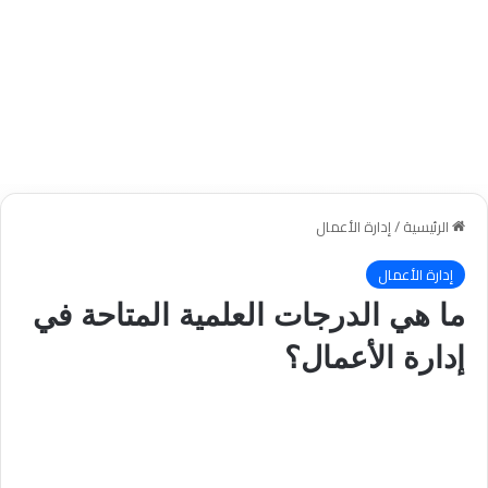
الرئيسية
/
إدارة الأعمال
إدارة الأعمال
ما هي الدرجات العلمية المتاحة في
إدارة الأعمال؟