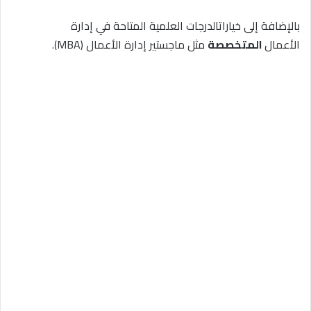
بالإضافة إلى خياراتالدرجات العلمية المتاحة في إدارة
الأعمال
المتخصصة
مثل ماجستير إدارة الأعمال (MBA).