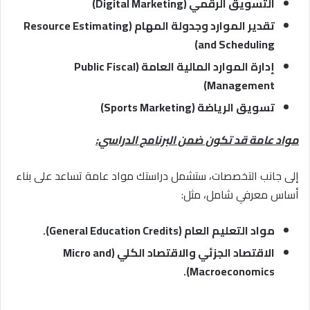
التسويق الرقمي (Digital Marketing)
تقدير الموارد وجدولة المهام (Resource Estimating
and Scheduling)
إدارة الموارد المالية العامة (Public Fiscal
Management)
تسويق الرياضة (Sports Marketing)
مواد عامة قد تكون ضمن البرنامج الدراسي:
إلى جانب التخصصات، ستشمل دراستك مواد عامة تساعد على بناء
أساس معرفي شامل، مثل:
مواد التعليم العام (General Education Credits).
الاقتصاد الجزئي والاقتصاد الكلي (Micro and
Macroeconomics).