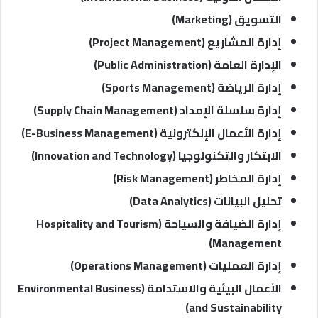
التسويق (Marketing)
إدارة المشاريع (Project Management)
الإدارة العامة (Public Administration)
إدارة الرياضة (Sports Management)
إدارة سلسلة الإمداد (Supply Chain Management)
إدارة الأعمال الإلكترونية (E-Business Management)
الابتكار والتكنولوجيا (Innovation and Technology)
إدارة المخاطر (Risk Management)
تحليل البيانات (Data Analytics)
إدارة الضيافة والسياحة (Hospitality and Tourism
Management)
إدارة العمليات (Operations Management)
الأعمال البيئية والاستدامة (Environmental Business
and Sustainability)