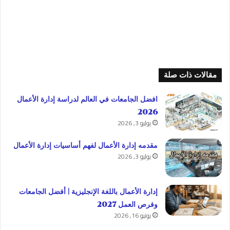
مقالات ذات صلة
افضل الجامعات في العالم لدراسة إدارة الأعمال
2026
يوليو 3, 2026
مقدمه إدارة الأعمال لفهم أساسيات إدارة الأعمال
يوليو 3, 2026
إدارة الأعمال باللغة الإنجليزية | أفضل الجامعات
وفرص العمل 2027
يونيو 16, 2026