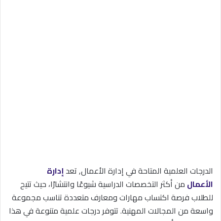
الدرجات العلمية المتاحة في إدارة الأعمال, تعد
إدارة
الأعمال
من أكثر التخصصات الدراسية شيوعًا وانتشارًا، حيث تتيح
للطلاب فرصة اكتساب مهارات ومعارف متعددة تناسب مجموعة
واسعة من المجالات المهنية. تتوفر درجات علمية متنوعة في هذا