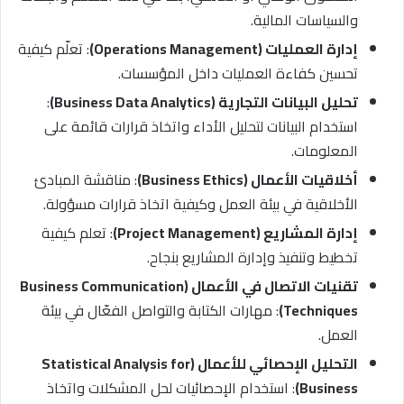
والسياسات المالية.
إدارة العمليات (Operations Management)
: تعلّم كيفية
تحسين كفاءة العمليات داخل المؤسسات.
تحليل البيانات التجارية (Business Data Analytics)
:
استخدام البيانات لتحليل الأداء واتخاذ قرارات قائمة على
المعلومات.
أخلاقيات الأعمال (Business Ethics)
: مناقشة المبادئ
الأخلاقية في بيئة العمل وكيفية اتخاذ قرارات مسؤولة.
إدارة المشاريع (Project Management)
: تعلم كيفية
تخطيط وتنفيذ وإدارة المشاريع بنجاح.
تقنيات الاتصال في الأعمال (Business Communication
Techniques)
: مهارات الكتابة والتواصل الفعّال في بيئة
العمل.
التحليل الإحصائي للأعمال (Statistical Analysis for
Business)
: استخدام الإحصائيات لحل المشكلات واتخاذ