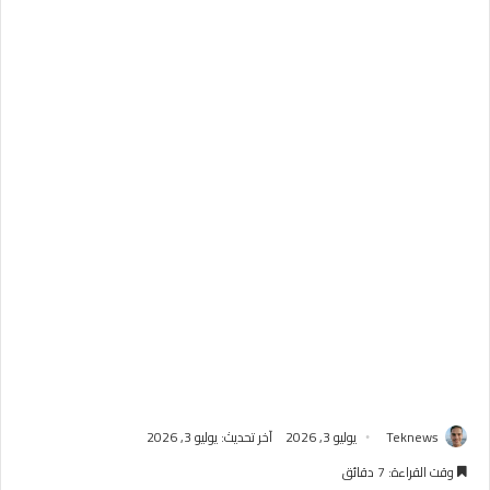
Teknews
يوليو 3, 2026
آخر تحديث: يوليو 3, 2026
وقت القراءة: 7 دقائق