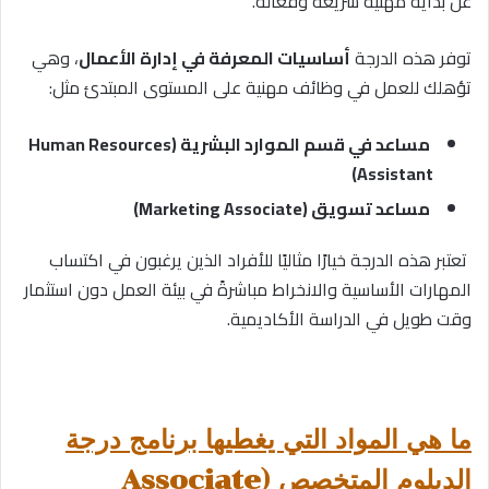
عن بداية مهنية سريعة وفعالة.
توفر هذه الدرجة
أساسيات المعرفة في إدارة الأعمال
، وهي
تؤهلك للعمل في وظائف مهنية على المستوى المبتدئ مثل:
مساعد في قسم الموارد البشرية (Human Resources
Assistant)
مساعد تسويق (Marketing Associate)
تعتبر هذه الدرجة خيارًا مثاليًا للأفراد الذين يرغبون في اكتساب
المهارات الأساسية والانخراط مباشرةً في بيئة العمل دون استثمار
وقت طويل في الدراسة الأكاديمية.
ما هي المواد التي يغطيها برنامج درجة
الدبلوم المتخصص (Associate