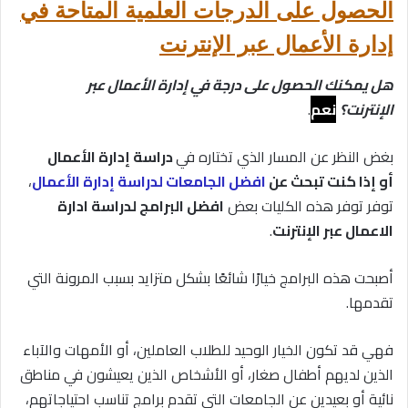
الحصول على الدرجات العلمية المتاحة في
إدارة الأعمال عبر الإنترنت
هل يمكنك الحصول على درجة في إدارة الأعمال عبر
الإنترنت؟
نعم
.
بغض النظر عن المسار الذي تختاره في
دراسة إدارة الأعمال
أو إذا كنت تبحث عن
افضل الجامعات لدراسة إدارة الأعمال
،
توفر توفر هذه الكليات بعض
افضل البرامج لدراسة ا
دارة
الاعمال
عبر الإنترنت
.
أصبحت هذه البرامج خيارًا شائعًا بشكل متزايد بسبب المرونة التي
تقدمها.
فهي قد تكون الخيار الوحيد للطلاب العاملين، أو الأمهات والآباء
الذين لديهم أطفال صغار، أو الأشخاص الذين يعيشون في مناطق
نائية أو بعيدين عن الجامعات التي تقدم برامج تناسب احتياجاتهم،