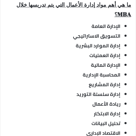
ما هي أهم مواد إدارة الأعمال التي يتم تدريسها خلال
MBA؟
الإدارة العامة
التسويق الاستراتيجي
إدارة الموارد البشرية
إدارة العمليات
الإدارة المالية
المحاسبة الإدارية
إدارة المشاريع
إدارة سلسلة التوريد
ريادة الأعمال
إدارة الابتكار
تحليل البيانات
الاقتصاد الإداري