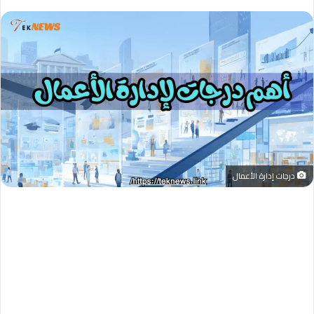
درجات إدارة الأعمال