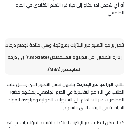
أو أي شخص آخر يحتاج إلى خيار غير التعلم التقليدي في الحرم
الجامعي.
تتميز برامج التعليم عبر الإنترنت بمرونتها، وهي متاحة لجميع درجات
إدارة الأعمال، من
الدبلوم المتخصص (Associate)
إلى
درجة
الماجستير (MBA)
.
طلاب
البرامج عبر الإنترنت
يتلقون نفس التعليم الذي يحصل عليه
الطلاب في البرامج التقليدية في الحرم الجامعي. يمكنهم حضور
المحاضرات عبر الاستماع إلى التسجيلات الصوتية ومراجعة المواد
الدراسية في الوقت الذي يناسبهم.
كما يمكن للطلاب عبر الإنترنت استخدام تقنيات المؤتمرات عن بُعد