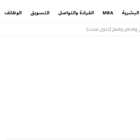
 البشرية
MBA
القيادة والتواصل
التسويق
الوظائف