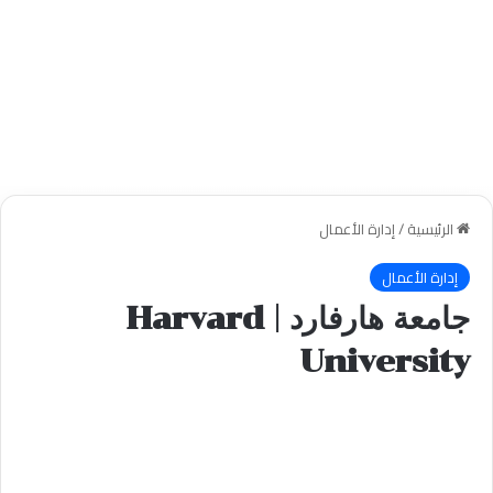
الرئيسية
/
إدارة الأعمال
إدارة الأعمال
جامعة هارفارد | Harvard
University