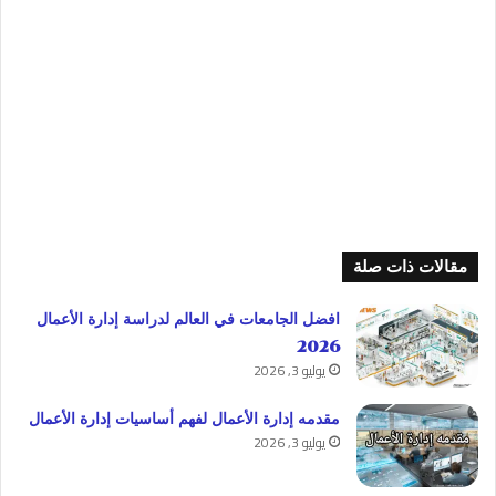
مقالات ذات صلة
افضل الجامعات في العالم لدراسة إدارة الأعمال
2026
يوليو 3, 2026
مقدمه إدارة الأعمال لفهم أساسيات إدارة الأعمال
يوليو 3, 2026