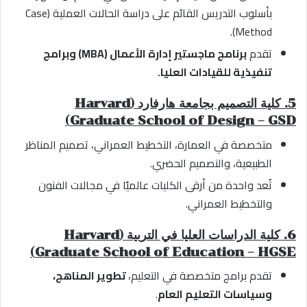
بأسلوب التدريس القائم على دراسة الحالات العملية (Case
Method).
تقدم
برنامج ماجستير إدارة الأعمال (MBA) وبرامج
تنفيذية للقيادات العليا.
5. كلية التصميم بجامعة هارفارد (Harvard
Graduate School of Design – GSD)
متخصصة في العمارة، التخطيط العمراني، تصميم المناظر
الطبيعية، والتصميم الحضري.
تُعد واحدة من أرقى الكليات عالميًا في مجالات الفنون
والتخطيط العمراني.
6. كلية الدراسات العليا في التربية (Harvard
Graduate School of Education – HGSE)
تقدم برامج متخصصة في التعليم،
تطوير المناهج،
وسياسات التعليم العام
.