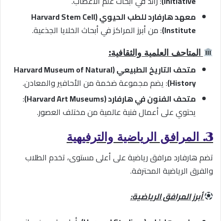
Initiative)
: رائد في أبحاث علم الأعصاب.
معهد هارفارد للطب الحيوي (Harvard Stem Cell
Institute)
: من أبرز المراكز في أبحاث الخلايا الجذعية.
المتاحف العلمية والثقافية:
متحف التاريخ الطبيعي (Harvard Museum of Natural
History)
: يضم مجموعة ضخمة من الأحافير والمعادن.
متحف الفنون في هارفارد (Harvard Art Museums)
:
يحتوي على أعمال فنية عالمية من مختلف العصور.
3. المرافق الرياضية والترفيهية
تضم هارفارد مرافق رياضية على أعلى مستوى، تخدم الطلاب
والفرق الرياضية المحترفة.
أبرز المرافق الرياضية: