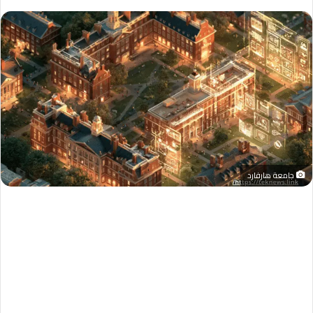
جامعة هارفارد