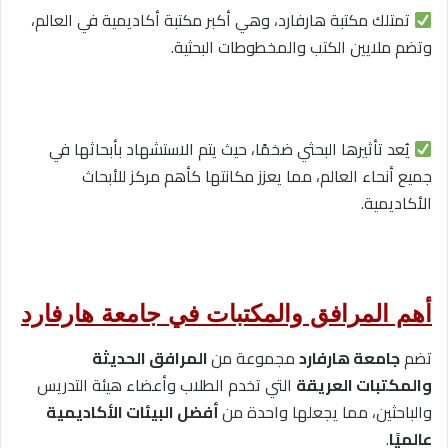
تمتلك مكتبة هارفارد، وهي أكبر مكتبة أكاديمية في العالم،
وتضم ملايين الكتب والمخطوطات البحثية.
يُعد تأثيرها البحثي ضخمًا، حيث يتم الاستشهاد بأبحاثها في
جميع أنحاء العالم، مما يعزز مكانتها كأهم مركز للأبحاث
الأكاديمية.
أهم المرافق والمكتبات في جامعة هارفارد
تضم
جامعة هارفارد
مجموعة من
المرافق الحديثة
والمكتبات العريقة
التي تخدم الطلاب وأعضاء هيئة التدريس
والباحثين، مما يجعلها واحدة من
أفضل البيئات الأكاديمية
عالميًا
.