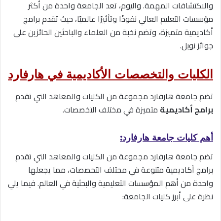
والاكتشافات المهمة. واليوم، تعد الجامعة واحدة من أكثر
مؤسسات التعليم العالي نفوذًا وتأثيرًا عالميًا، حيث تقدم برامج
أكاديمية متميزة، وتضم نخبة من العلماء والباحثين الحائزين على
جوائز نوبل.
الكليات والتخصصات الأكاديمية في هارفارد
تضم جامعة هارفارد مجموعة من الكليات والمعاهد التي تقدم
برامج أكاديمية
متميزة في مختلف التخصصات.
أهم كليات جامعة هارفارد:
تضم جامعة هارفارد مجموعة من الكليات والمعاهد التي تقدم
برامج أكاديمية متنوعة في مختلف التخصصات، مما يجعلها
واحدة من أهم المؤسسات التعليمية والبحثية في العالم. فيما يلي
نظرة على أبرز كليات الجامعة: