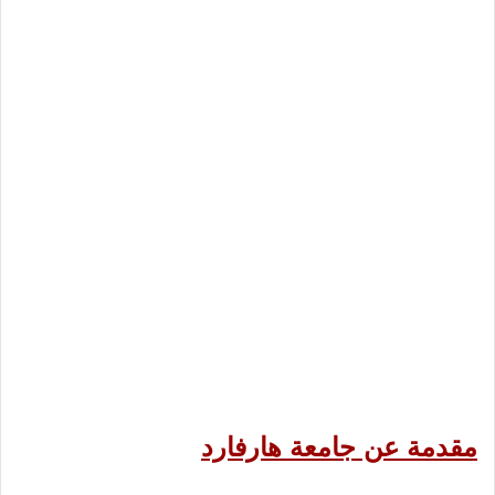
مقدمة عن جامعة هارفارد