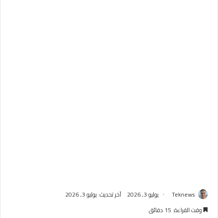
Teknews
يوليو 3, 2026
آخر تحديث: يوليو 3, 2026
وقت القراءة: 15 دقائق