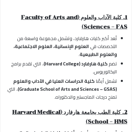
1. كلية الآداب والعلوم (Faculty of Arts and
Sciences – FAS)
تُعد أكبر كليات هارفارد، وتشمل مجموعة واسعة من
التخصصات في
العلوم الإنسانية، العلوم الاجتماعية،
والعلوم الطبيعية
.
تضم
كلية هارفارد (Harvard College)
، التي تقدم برامج
البكالوريوس.
تشمل أيضًا
كلية الدراسات العليا في الآداب والعلوم
(Graduate School of Arts and Sciences – GSAS)
، التي
تمنح درجات الماجستير والدكتوراه.
2. كلية الطب بجامعة هارفارد (Harvard Medical
School – HMS)