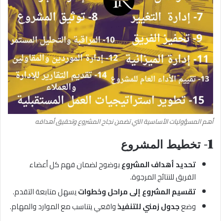
أهم المسؤوليات الأساسية التي تضمن نجاح المشروع وتحقيق أهدافه
1- تخطيط المشروع
تحديد أهداف المشروع
بوضوح لضمان فهم كل أعضاء
الفريق للنتائج المرجوة.
تقسيم المشروع إلى مراحل وخطوات
يسهل متابعة التقدم.
وضع
جدول زمني للتنفيذ
واقعي يتناسب مع الموارد والمهام.