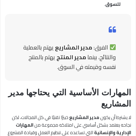
للسوق
.
الفرق:
مدير المشاريع
يهتم بالعملية
والنتائج، بينما
مدير المنتج
يهتم بالمنتج
نفسه وقيمته في السوق.
المهارات الأساسية التي يحتاجها مدير
المشاريع
لا يشترط أن يكون
مدير المشاريع
خبيرًا تقنيًا في كل المجالات، لكن
نجاحه يعتمد بشكل أساسي على امتلاكه مجموعة من
المهارات
الإدارية والإنسانية
التي تساعده على تنظيم العمل وقيادة المشروع