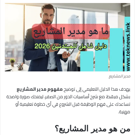
مدير المشاريع
يهدف هذا الدليل التعليمي إلى توضيح
مفهوم مدير المشاريع
بشكل مبسّط، مع شرح أساسيات الدور من الصفر، ليمنحك صورة واضحة
تساعدك على فهم الوظيفة قبل الشروع في أي خطوة تعليمية أو
مهنية.
من هو مدير المشاريع؟