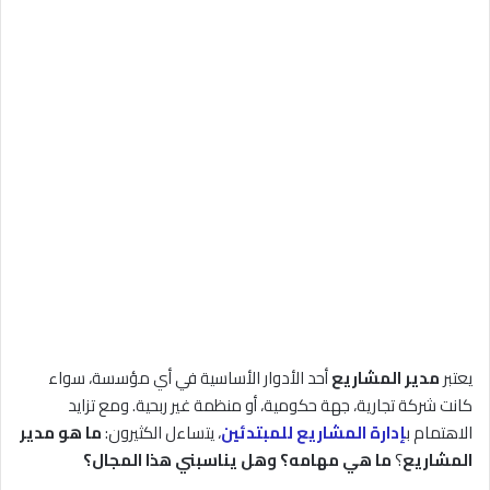
يعتبر
مدير المشاريع
أحد الأدوار الأساسية في أي مؤسسة، سواء
كانت شركة تجارية، جهة حكومية، أو منظمة غير ربحية. ومع تزايد
الاهتمام ب
إدارة المشاريع للمبتدئين
، يتساءل الكثيرون:
ما هو مدير
المشاريع
؟
ما هي مهامه؟ وهل يناسبني هذا المجال؟