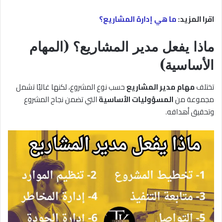
اقرا المزيد:
ما هي إدارة المشاريع؟
ماذا يفعل مدير المشاريع؟ (المهام
الأساسية)
تختلف
مهام مدير المشاريع
حسب نوع المشروع، لكنها غالبًا تشمل
مجموعة من
المسؤوليات الأساسية
التي تضمن نجاح المشروع
وتحقيق أهدافه.