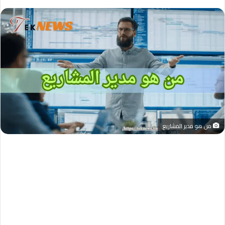
من هو مدير المشاريع