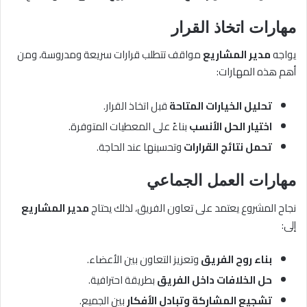
مهارات اتخاذ القرار
يواجه
مدير المشاريع
مواقف تتطلب قرارات سريعة ومدروسة، ومن
أهم هذه المهارات:
تحليل الخيارات المتاحة
قبل اتخاذ القرار.
اختيار الحل الأنسب
بناءً على المعطيات المتوفرة.
تحمل نتائج القرارات
وتحسينها عند الحاجة.
مهارات العمل الجماعي
نجاح المشروع يعتمد على تعاون الفريق، لذلك يحتاج
مدير المشاريع
إلى:
بناء روح الفريق
وتعزيز التعاون بين الأعضاء.
حل الخلافات داخل الفريق
بطريقة احترافية.
تشجيع المشاركة وتبادل الأفكار
بين الجميع.