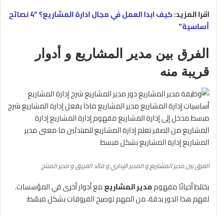
اقرا المزيد:
كيف ابدا العمل في مجال ادارة المشاريع؟ “4 نصائح
أساسية”
الفرق بين مدير المشاريع و أدوار
قريبة منه
الفرق بين مدير المشاريع و المدير الإداري و قائد الفريق و مدير المنتج
يختلط أحيانًا مفهوم
مدير المشاريع
مع أدوار أخرى في المؤسسات.
لفهم هذا الدور بدقة، من المهم توضيح الفروقات بشكل مبسّط: