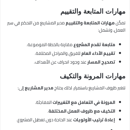
مهارات المتابعة والتقييم
تمكّن
مهارات المتابعة والتقييم
مدير المشاريع من التحكم في سير
العمل، وتشمل:
متابعة تقدم المشروع
مقارنة بالخطة الموضوعة.
تقييم الأداء العام
للفريق والمراحل المختلفة.
تصحيح المسار
عند وجود انحراف عن الأهداف.
مهارات المرونة والتكيف
تتغير ظروف المشاريع باستمرار، لذلك يحتاج
مدير المشاريع
إلى:
المرونة في التعامل مع التغييرات
المفاجئة.
التكيف مع ظروف العمل المختلفة
.
إعادة ترتيب الأولويات
عند الحاجة دون تعطيل المشروع.