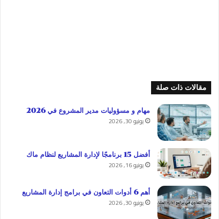
مقالات ذات صلة
مهام و مسؤوليات مدير المشروع في 2026
يونيو 30, 2026
أفضل 15 برنامجًا لإدارة المشاريع لنظام ماك
يونيو 16, 2026
أهم 6 أدوات التعاون في برامج إدارة المشاريع
يونيو 30, 2026