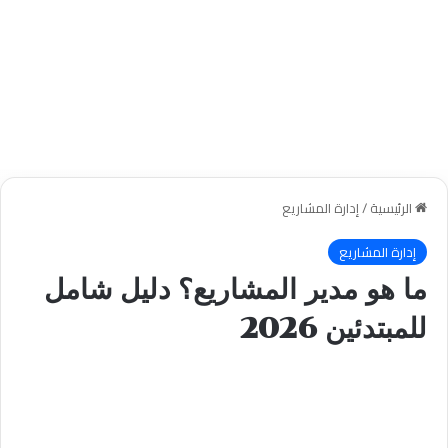
الرئيسية
/
إدارة المشاريع
إدارة المشاريع
ما هو مدير المشاريع؟ دليل شامل
للمبتدئين 2026