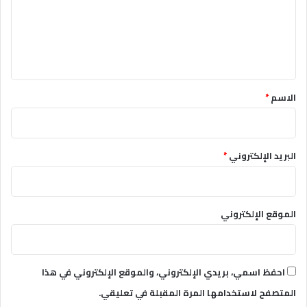
الاسم
*
البريد الإلكتروني
*
الموقع الإلكتروني
احفظ اسمي، بريدي الإلكتروني، والموقع الإلكتروني في هذا
المتصفح لاستخدامها المرة المقبلة في تعليقي.