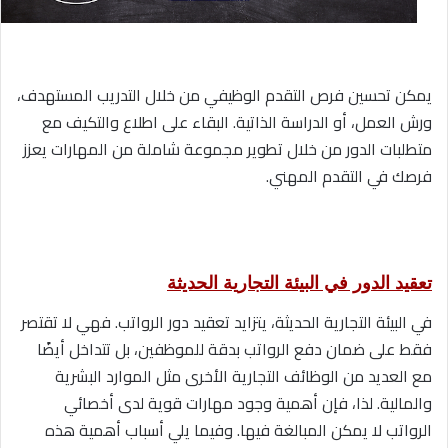
يمكن تحسين فرص التقدم الوظيفي من خلال التدريب المستهدف،
ورش العمل، أو الدراسة الذاتية. البقاء على اطلاع والتكيف مع
متطلبات الدور من خلال تطوير مجموعة شاملة من المهارات يعزز
فرصك في التقدم المهني.
تعقيد الدور في البيئة التجارية الحديثة
في البيئة التجارية الحديثة، يتزايد تعقيد دور الرواتب. فهي لا تقتصر
فقط على ضمان دفع الرواتب بدقة للموظفين، بل تتداخل أيضًا
مع العديد من الوظائف التجارية الأخرى مثل الموارد البشرية
والمالية. لذا، فإن أهمية وجود مهارات قوية لدى أخصائي
الرواتب لا يمكن المبالغة فيها. وفيما يلي أسباب أهمية هذه