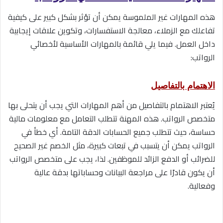
هذه المهارات غير الملموسة يمكن أن تؤثر بشكل كبير على كيفية
تفاعلك مع الزملاء، معالجة الاستفسارات، وتكوين علاقات إيجابية
داخل العمل. فيما يلي قائمة بالمهارات الأساسية لأخصائي
الرواتب:
الاهتمام بالتفاصيل
يُعتبر الاهتمام بالتفاصيل من أهم المهارات التي يجب أن يتحلى بها
متخصص الرواتب. هذه المهنة تتطلب التعامل مع معلومات مالية
حساسة، حيث تتطلب جميع الحسابات الدقة التامة. أي خطأ في
الرواتب يمكن أن يتسبب في تبعات كبيرة، مثل الخصم غير الصحيح
للضرائب أو الدفع الزائد للموظفين. لذا، يجب على متخصص الرواتب
أن يكون قادرًا على مراجعة البيانات وحساباتها بدقة عالية
وفعالية.