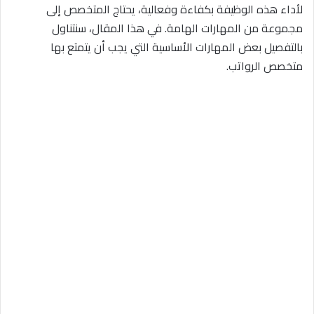
لأداء هذه الوظيفة بكفاءة وفعالية، يحتاج المتخصص إلى
مجموعة من المهارات الهامة. في هذا المقال، سنتناول
بالتفصيل بعض المهارات الأساسية التي يجب أن يتمتع بها
متخصص الرواتب.