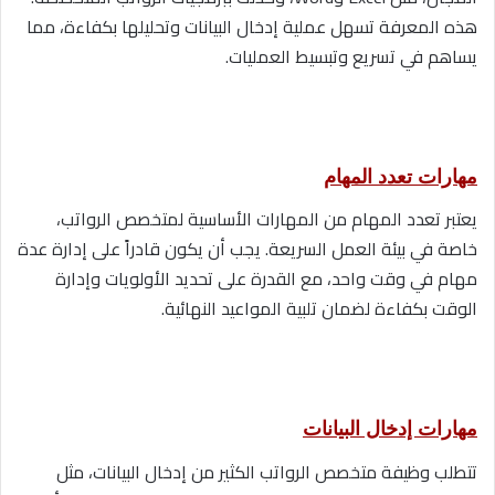
هذه المعرفة تسهل عملية إدخال البيانات وتحليلها بكفاءة، مما
يساهم في تسريع وتبسيط العمليات.
مهارات تعدد المهام
يعتبر تعدد المهام من المهارات الأساسية لمتخصص الرواتب،
خاصة في بيئة العمل السريعة. يجب أن يكون قادراً على إدارة عدة
مهام في وقت واحد، مع القدرة على تحديد الأولويات وإدارة
الوقت بكفاءة لضمان تلبية المواعيد النهائية.
مهارات إدخال البيانات
تتطلب وظيفة متخصص الرواتب الكثير من إدخال البيانات، مثل