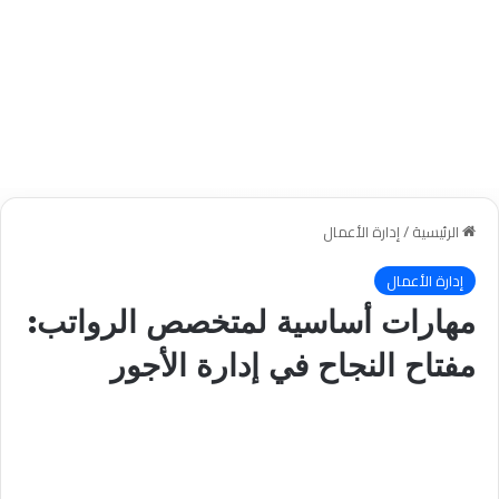
الرئيسية
/
إدارة الأعمال
إدارة الأعمال
مهارات أساسية لمتخصص الرواتب:
مفتاح النجاح في إدارة الأجور