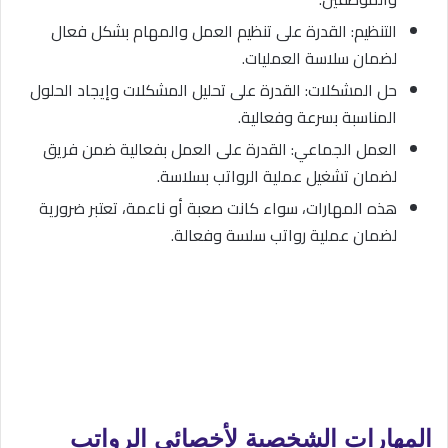
التنظيم: القدرة على تنظيم العمل والمهام بشكل فعال
لضمان سلاسة العمليات.
حل المشكلات: القدرة على تحليل المشكلات وإيجاد الحلول
المناسبة بسرعة وفعالية.
العمل الجماعي: القدرة على العمل بفعالية ضمن فريق
لضمان تشغيل عملية الرواتب بسلاسة.
هذه المهارات، سواء كانت صعبة أو ناعمة، تعتبر ضرورية
لضمان عملية رواتب سلسة وفعالة.
المهارات الشخصية لأخصائي الرواتب