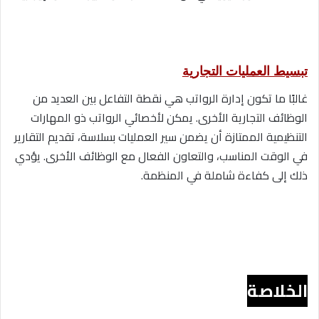
تبسيط العمليات التجارية
غالبًا ما تكون إدارة الرواتب هي نقطة التفاعل بين العديد من
الوظائف التجارية الأخرى. يمكن لأخصائي الرواتب ذو المهارات
التنظيمية الممتازة أن يضمن سير العمليات بسلاسة، تقديم التقارير
في الوقت المناسب، والتعاون الفعال مع الوظائف الأخرى. يؤدي
ذلك إلى كفاءة شاملة في المنظمة.
الخلاصة