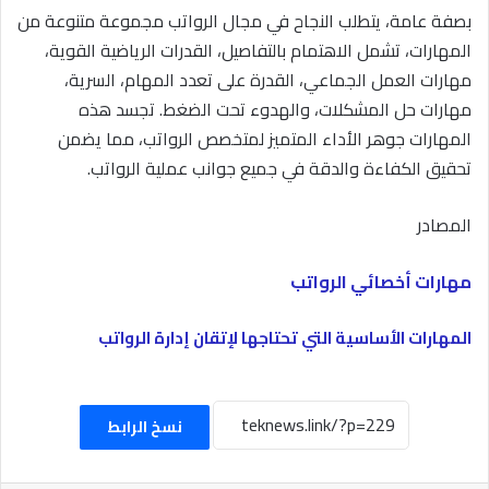
بصفة عامة، يتطلب النجاح في مجال الرواتب مجموعة متنوعة من
المهارات، تشمل الاهتمام بالتفاصيل، القدرات الرياضية القوية،
مهارات العمل الجماعي، القدرة على تعدد المهام، السرية،
مهارات حل المشكلات، والهدوء تحت الضغط. تجسد هذه
المهارات جوهر الأداء المتميز لمتخصص الرواتب، مما يضمن
تحقيق الكفاءة والدقة في جميع جوانب عملية الرواتب.
المصادر
مهارات أخصائي الرواتب
المهارات الأساسية التي تحتاجها لإتقان إدارة الرواتب
نسخ الرابط