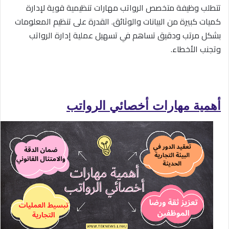
تتطلب وظيفة متخصص الرواتب مهارات تنظيمية قوية لإدارة
كميات كبيرة من البيانات والوثائق. القدرة على تنظيم المعلومات
بشكل مرتب ودقيق تساهم في تسهيل عملية إدارة الرواتب
وتجنب الأخطاء.
أهمية مهارات أخصائي الرواتب