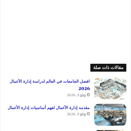
مقالات ذات صلة
افضل الجامعات في العالم لدراسة إدارة الأعمال
2026
يوليو 3, 2026
مقدمه إدارة الأعمال لفهم أساسيات إدارة الأعمال
يوليو 3, 2026