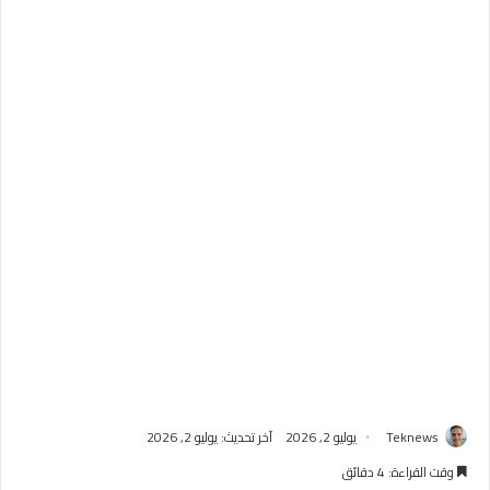
Teknews
يوليو 2, 2026
آخر تحديث: يوليو 2, 2026
وقت القراءة: 4 دقائق