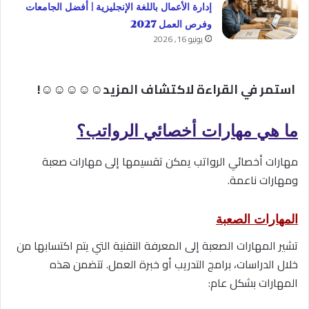
إدارة الأعمال باللغة الإنجليزية | أفضل الجامعات
وفرص العمل 2027
يونيو 16, 2026
استمر في القراءة لاكتشاف المزيد☺☺☺☺☺!
ما هي مهارات أخصائي الرواتب؟
مهارات أخصائي الرواتب يمكن تقسيمها إلى مهارات صعبة
ومهارات ناعمة.
المهارات الصعبة
تشير المهارات الصعبة إلى المعرفة التقنية التي يتم اكتسابها من
خلال الدراسات، برامج التدريب أو خبرة العمل. تتضمن هذه
المهارات بشكل عام: