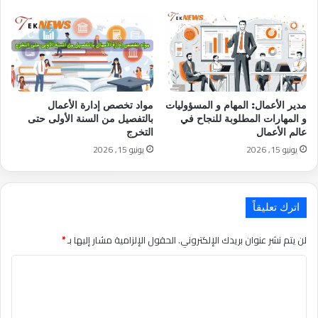
مدير الأعمال: المهام و المسؤوليات
مواد تخصص إدارة الأعمال
و المهارات المطلوبة للنجاح في
بالتفصيل من السنة الأولى حتى
عالم الأعمال
التخرج
يونيو 15, 2026
يونيو 15, 2026
اترك تعليقاً
لن يتم نشر عنوان بريدك الإلكتروني.
الحقول الإلزامية مشار إليها بـ
*
التعليق
*