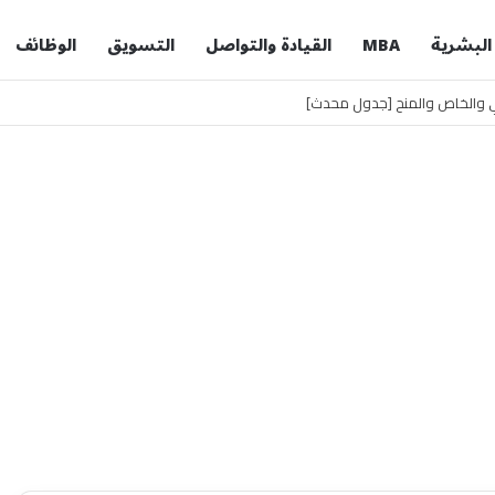
 البشرية
MBA
القيادة والتواصل
التسويق
الوظائف