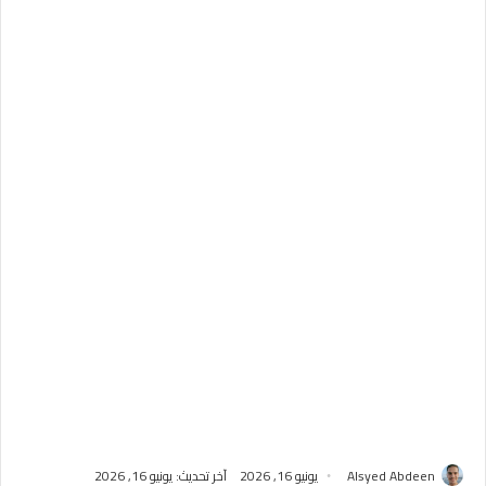
Alsyed Abdeen
يونيو 16, 2026
آخر تحديث: يونيو 16, 2026