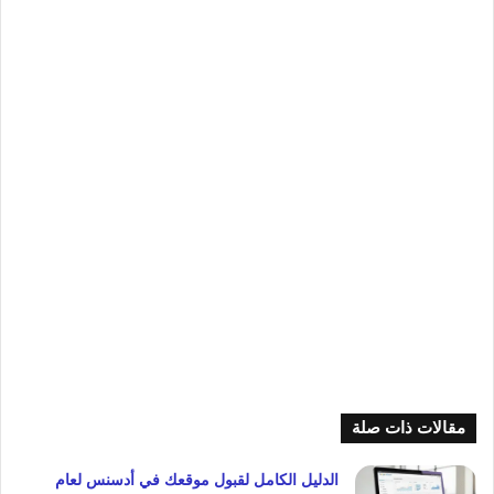
مقالات ذات صلة
الدليل الكامل لقبول موقعك في أدسنس لعام