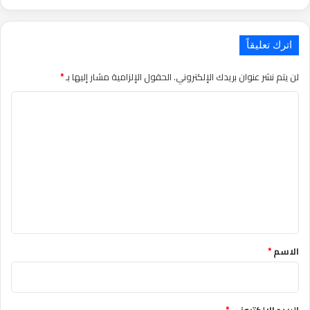
اترك تعليقاً
لن يتم نشر عنوان بريدك الإلكتروني.
الحقول الإلزامية مشار إليها بـ
*
التعليق
*
الاسم
*
البريد الإلكتروني
*