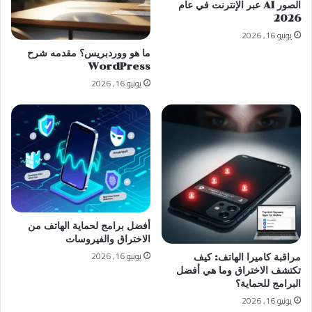
الصور AI عبر الإنترنت في عام
2026
يونيو 16, 2026
ما هو ووردبريس؟ مقدمه شرح
WordPress
يونيو 16, 2026
أفضل برامج لحماية الهاتف من
الاختراق والفيروسات
يونيو 16, 2026
مراقبة كاميرا الهاتف: كيف
تكتشف الاختراق وما هي أفضل
البرامج للحماية؟
يونيو 16, 2026