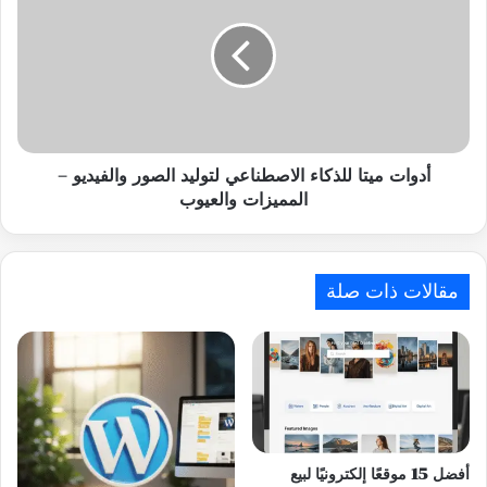
للذكاء
الاصطناعي
لتوليد
الصور
والفيديو
–
المميزات
والعيوب
أدوات ميتا للذكاء الاصطناعي لتوليد الصور والفيديو –
المميزات والعيوب
مقالات ذات صلة
أفضل 15 موقعًا إلكترونيًا لبيع