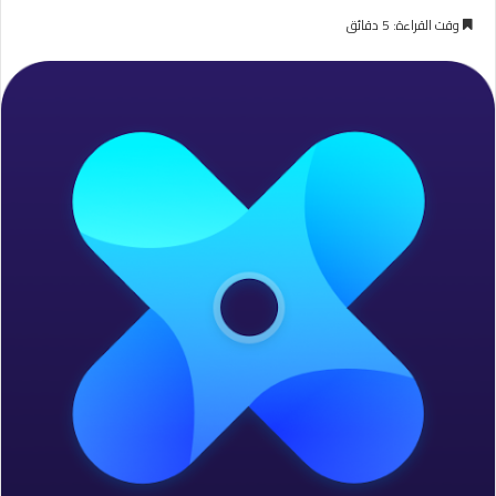
وقت القراءة: 5 دقائق