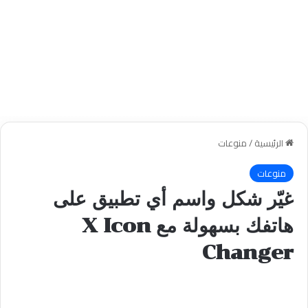
الرئيسية
/
منوعات
منوعات
غيّر شكل واسم أي تطبيق على
هاتفك بسهولة مع X Icon
Changer