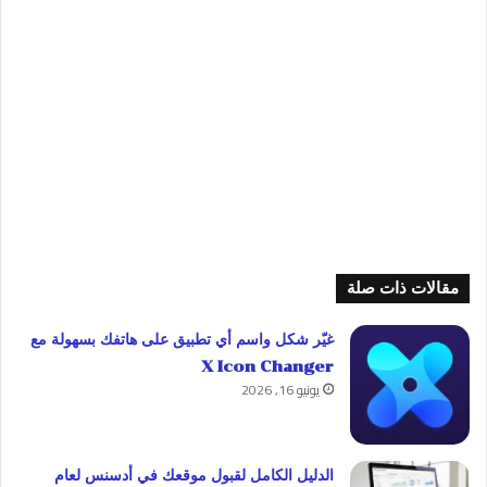
مقالات ذات صلة
غيّر شكل واسم أي تطبيق على هاتفك بسهولة مع
X Icon Changer
يونيو 16, 2026
الدليل الكامل لقبول موقعك في أدسنس لعام