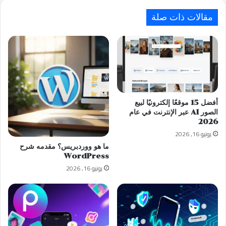
مقالات ذات صلة
أفضل 15 موقعًا إلكترونيًا لبيع
الصور AI عبر الإنترنت في عام
2026
يونيو 16, 2026
ما هو ووردبريس؟ مقدمه شرح
WordPress
يونيو 16, 2026