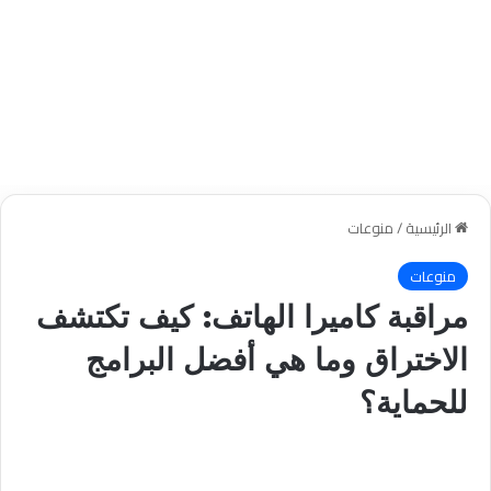
الرئيسية
/
منوعات
منوعات
مراقبة كاميرا الهاتف: كيف تكتشف
الاختراق وما هي أفضل البرامج
للحماية؟