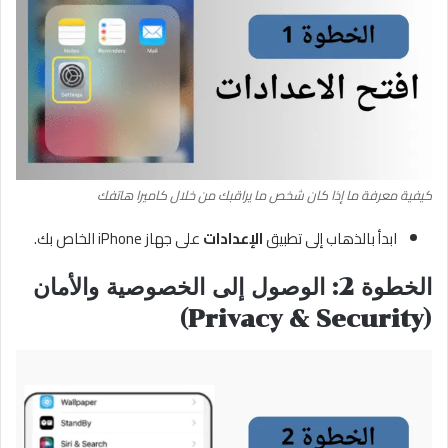
كيفية معرفة ما إذا كان شخص ما يراقبك من خلال كاميرا هاتفك
ابدأ بالذهاب إلى تطبيق
الإعدادات
على جهاز iPhone الخاص بك.
الخطوة 2: الوصول إلى الخصوصية والأمان
(Privacy & Security)