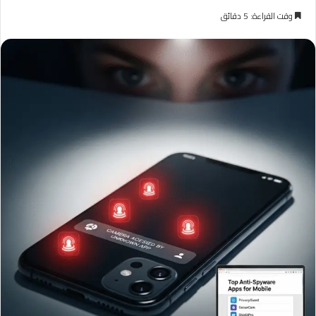
وقت القراءة: 5 دقائق