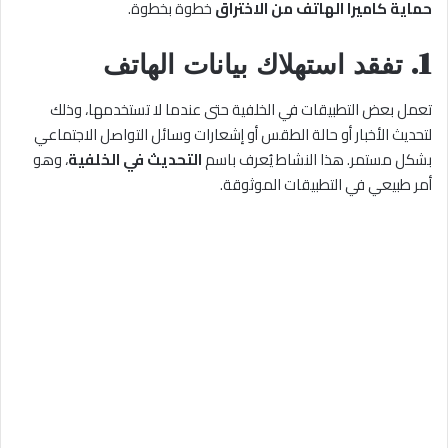
حماية كاميرا الهاتف من الاختراق
خطوة بخطوة.
1. تفقد استهلاك بيانات الهاتف
تعمل بعض التطبيقات في الخلفية حتى عندما لا تستخدمها، وذلك
لتحديث الأخبار أو حالة الطقس أو إشعارات وسائل التواصل الاجتماعي
بشكل مستمر. هذا النشاط يُعرف باسم
التحديث في الخلفية
، وهو
أمر طبيعي في التطبيقات الموثوقة.