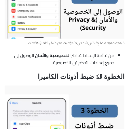
كيفية معرفة ما إذا كان شخص ما يراقبك من خلال كاميرا هاتفك
من قائمة الإعدادات، اختر
الخصوصية والأمان
للوصول إلى
جميع إعدادات التحكم في الخصوصية.
الخطوة 3: ضبط أذونات الكاميرا