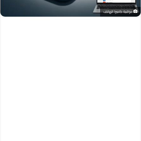
مراقبة كاميرا الهاتف