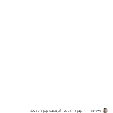
Teknews
يونيو 16, 2026
آخر تحديث: يونيو 16, 2026