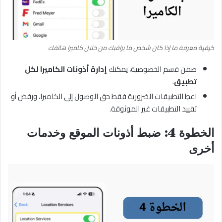
كيفية معرفة ما إذا كان شخص ما يراقبك من خلال كاميرا هاتفك
ضمن قسم الخصوصية، يمكنك
إدارة أذونات الكاميرا لكل
تطبيق
.
اعطِ التطبيقات الضرورية فقط حق الوصول إلى الكاميرا، ورفض أو
تقييد التطبيقات غير الموثوقة.
الخطوة 4: ضبط أذونات الموقع وخدمات
أخرى