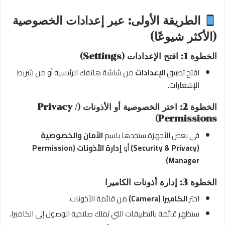
الطريقة الأولى: عبر إعدادات الخصوصية
(الأكثر شيوعًا)
الخطوة 1: افتح الإعدادات (Settings)
افتح تطبيق
الإعدادات
من شاشة هاتفك الرئيسية أو من شريط
الإشعارات.
الخطوة 2: اختر الخصوصية أو الأذونات (Privacy /
Permissions)
في بعض الأجهزة ستجدها باسم
الأمان والخصوصية
(Security & Privacy)
أو
إدارة الأذونات (Permission
.
Manager)
الخطوة 3: إدارة أذونات الكاميرا
اختر
الكاميرا (Camera)
من قائمة الأذونات.
ستظهر قائمة بالتطبيقات التي تملك صلاحية الوصول إلى الكاميرا.