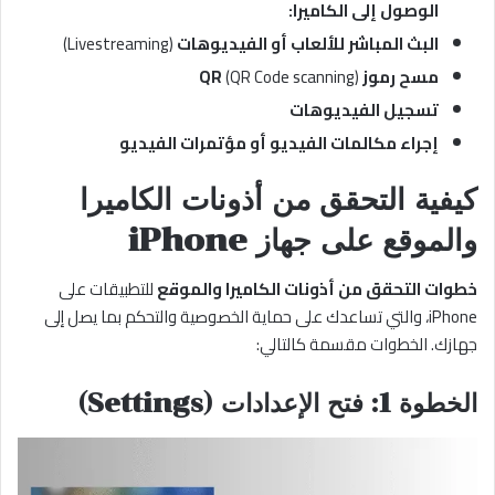
الوصول إلى الكاميرا:
البث المباشر للألعاب أو الفيديوهات
(Livestreaming)
مسح رموز QR
(QR Code scanning)
تسجيل الفيديوهات
إجراء مكالمات الفيديو أو مؤتمرات الفيديو
كيفية التحقق من أذونات الكاميرا
والموقع على جهاز iPhone
خطوات التحقق من أذونات الكاميرا والموقع
للتطبيقات على
iPhone، والتي تساعدك على حماية الخصوصية والتحكم بما يصل إلى
جهازك. الخطوات مقسمة كالتالي:
الخطوة 1: فتح الإعدادات (Settings)