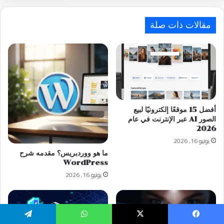
مقالات ذات صلة
أفضل 15 موقعًا إلكترونيًا لبيع
الصور AI عبر الإنترنت في عام
2026
يونيو 16, 2026
ما هو ووردبريس؟ مقدمه شرح
WordPress
يونيو 16, 2026