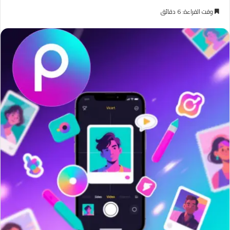
وقت القراءة: 6 دقائق