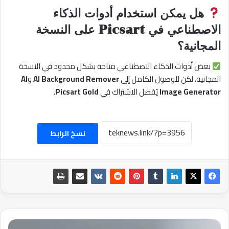
هل يمكن استخدام أدوات الذكاء
الاصطناعي في Picsart على النسخة
المجانية؟
بعض أدوات الذكاء الاصطناعي متاحة بشكل محدود في النسخة
المجانية، لكن للوصول الكامل إلى
AI Background Remover
و
AI
Image Generator
يُفضل الاشتراك في
Picsart Gold
.
نسخ الرابط
تحميل