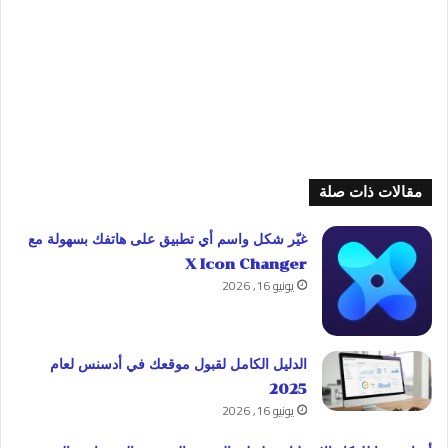
مقالات ذات صلة
غيّر شكل واسم أي تطبيق على هاتفك بسهولة مع
X Icon Changer
يونيو 16, 2026
الدليل الكامل لقبول موقعك في أدسنس لعام
2025
يونيو 16, 2026