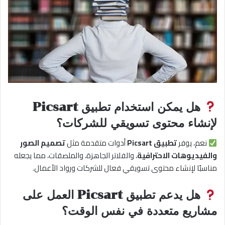
هل يمكن استخدام تطبيق Picsart
لإنشاء محتوى تسويقي للشركات؟
نعم، يوفر
تطبيق Picsart
أدوات متقدمة مثل
تصميم الصور
والفيديوهات الاحترافية
، والفلاتر الجاهزة، والملصقات، مما يجعله
مناسبًا لإنشاء محتوى تسويقي فعال للشركات ورواد الأعمال.
هل يدعم تطبيق Picsart العمل على
مشاريع متعددة في نفس الوقت؟