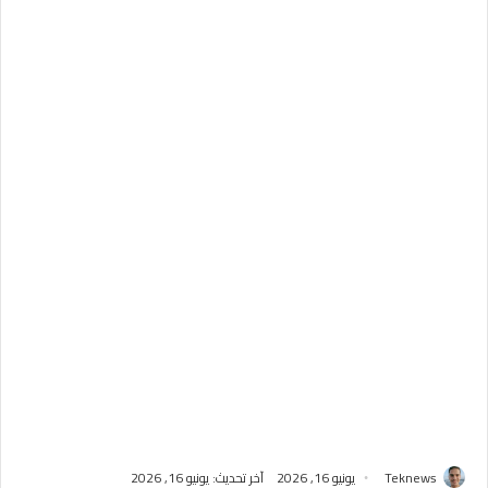
Teknews
يونيو 16, 2026
آخر تحديث: يونيو 16, 2026