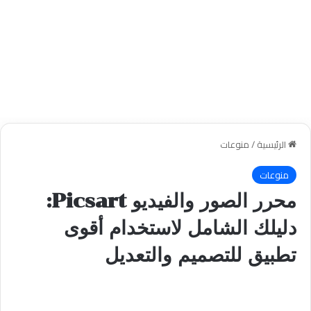
الرئيسية
/
منوعات
منوعات
محرر الصور والفيديو Picsart:
دليلك الشامل لاستخدام أقوى
تطبيق للتصميم والتعديل