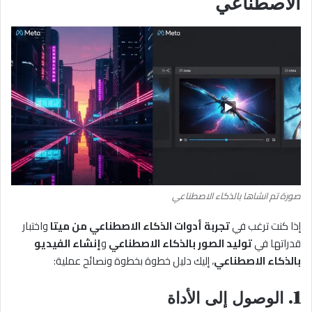
الاصطناعي
صورة تم انشاها بالذكاء الاصطناعي
إذا كنت ترغب في
تجربة أدوات الذكاء الاصطناعي من ميتا
واختبار
قدراتها في
توليد الصور بالذكاء الاصطناعي
و
إنشاء الفيديو
بالذكاء الاصطناعي
، إليك دليل خطوة بخطوة ونصائح عملية:
1.
الوصول إلى الأداة