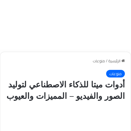
الرئيسية
/
منوعات
منوعات
أدوات ميتا للذكاء الاصطناعي لتوليد
الصور والفيديو – المميزات والعيوب