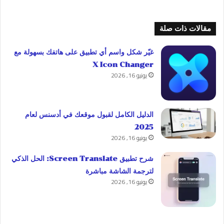
مقالات ذات صلة
غيّر شكل واسم أي تطبيق على هاتفك بسهولة مع
X Icon Changer
يونيو 16, 2026
الدليل الكامل لقبول موقعك في أدسنس لعام
2025
يونيو 16, 2026
شرح تطبيق Screen Translate: الحل الذكي
لترجمة الشاشة مباشرة
يونيو 16, 2026