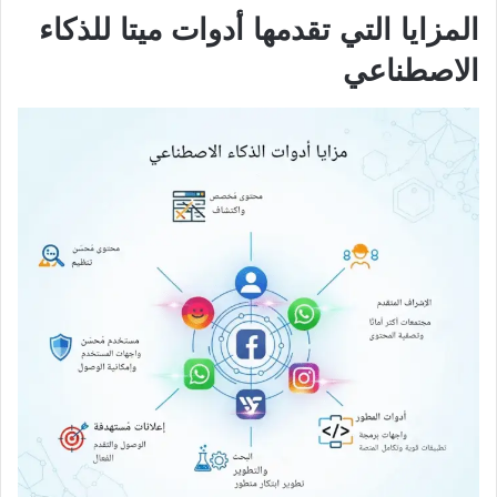
المزايا التي تقدمها أدوات ميتا للذكاء
الاصطناعي