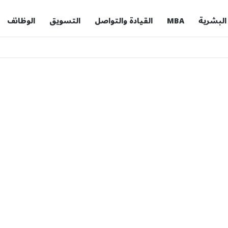
 البشرية
MBA
القيادة والتواصل
التسويق
الوظائف