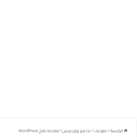
الرئيسية
/
منوعات
/
ما هو ووردبريس؟ مقدمه شرح WordPress