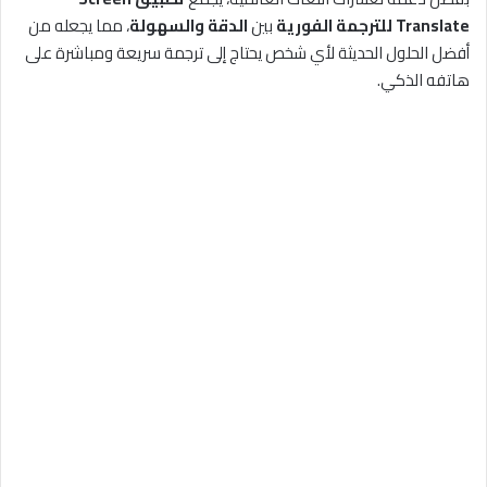
Translate للترجمة الفورية
بين
الدقة والسهولة
، مما يجعله من
أفضل الحلول الحديثة لأي شخص يحتاج إلى ترجمة سريعة ومباشرة على
هاتفه الذكي.