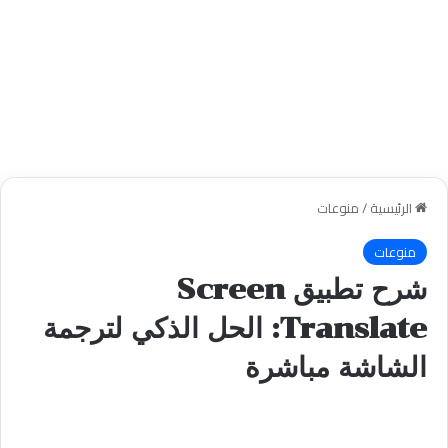
الرئيسية
/
منوعات
منوعات
شرح تطبيق Screen
Translate: الحل الذكي لترجمة
الشاشة مباشرة