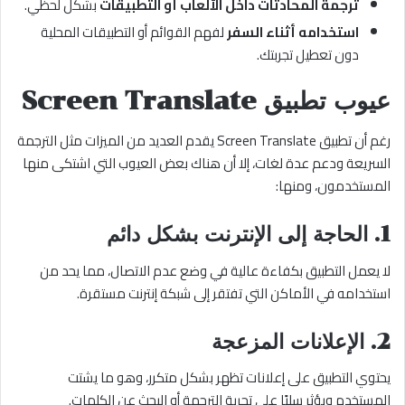
ترجمة المحادثات داخل الألعاب أو التطبيقات
بشكل لحظي.
استخدامه أثناء السفر
لفهم القوائم أو التطبيقات المحلية
دون تعطيل تجربتك.
عيوب تطبيق Screen Translate
رغم أن تطبيق Screen Translate يقدم العديد من الميزات مثل الترجمة
السريعة ودعم عدة لغات، إلا أن هناك بعض العيوب التي اشتكى منها
المستخدمون، ومنها:
1. الحاجة إلى الإنترنت بشكل دائم
لا يعمل التطبيق بكفاءة عالية في وضع عدم الاتصال، مما يحد من
استخدامه في الأماكن التي تفتقر إلى شبكة إنترنت مستقرة.
2. الإعلانات المزعجة
يحتوي التطبيق على إعلانات تظهر بشكل متكرر، وهو ما يشتت
المستخدم ويؤثر سلبًا على تجربة الترجمة أو البحث عن الكلمات.