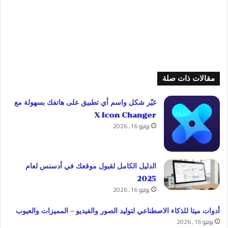
مقالات ذات صلة
غيّر شكل واسم أي تطبيق على هاتفك بسهولة مع
X Icon Changer
يونيو 16, 2026
الدليل الكامل لقبول موقعك في أدسنس لعام
2025
يونيو 16, 2026
أدوات ميتا للذكاء الاصطناعي لتوليد الصور والفيديو – المميزات والعيوب
يونيو 16, 2026