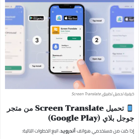
كيفية تحميل تطبيق Screen Translate
تحميل Screen Translate من متجر
جوجل بلاي (Google Play)
إذا كنت من مستخدمي هواتف
أندرويد
، اتبع الخطوات التالية: