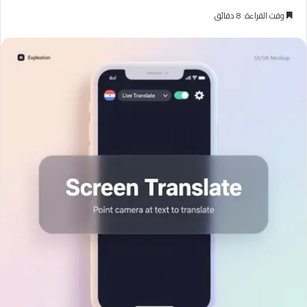
وقت القراءة: 8 دقائق