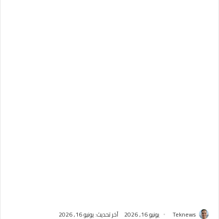
Teknews
يونيو 16, 2026
آخر تحديث: يونيو 16, 2026