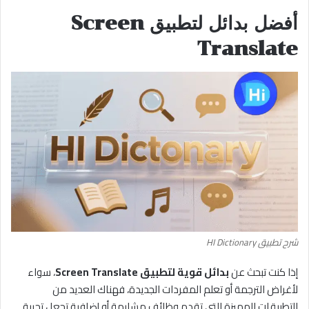
أفضل بدائل لتطبيق Screen
Translate
شرح تطبيق HI Dictionary
إذا كنت تبحث عن
بدائل قوية لتطبيق Screen Translate
، سواء
لأغراض الترجمة أو تعلم المفردات الجديدة، فهناك العديد من
التطبيقات المميزة التي تقدم وظائف مشابهة أو إضافية تجعل تجربة