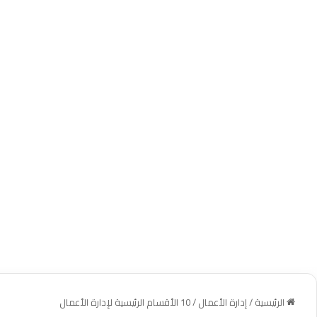
الرئيسية
/
إدارة الأعمال
/
10 الأقسام الرئيسية لإدارة الأعمال