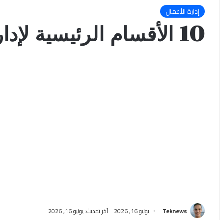
إدارة الأعمال
10 الأقسام الرئيسية لإدارة الأعمال
Teknews
يونيو 16, 2026
آخر تحديث: يونيو 16, 2026