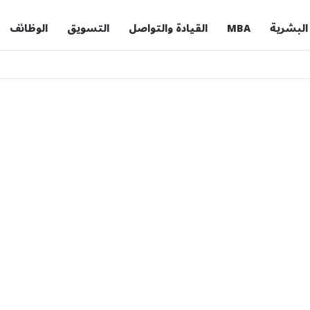
 البشرية
MBA
القيادة والتواصل
التسويق
الوظائف