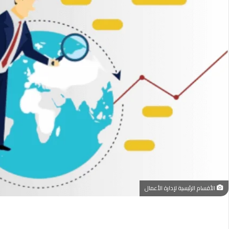
الأقسام الرئيسية لإدارة الأعمال