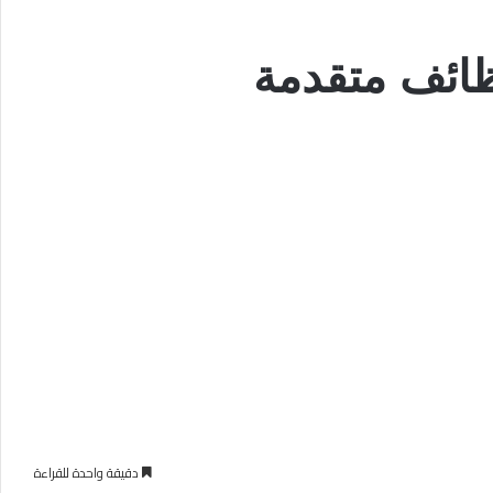
دقيقة واحدة للقراءة