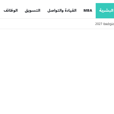
 البشرية
MBA
القيادة والتواصل
التسويق
الوظائف