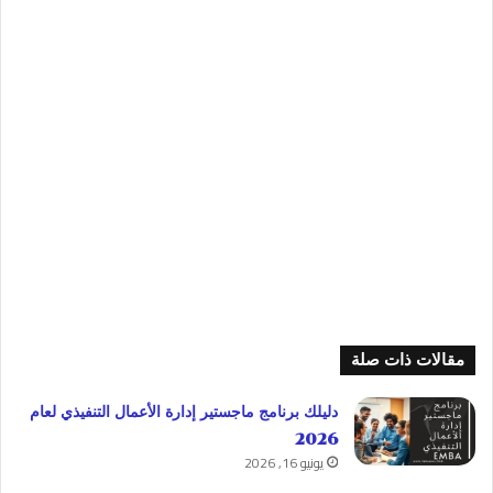
مقالات ذات صلة
دليلك برنامج ماجستير إدارة الأعمال التنفيذي لعام
2026
يونيو 16, 2026