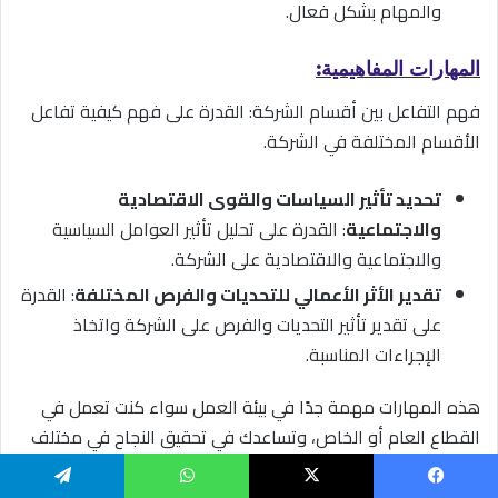
والمهام بشكل فعال.
المهارات المفاهيمية:
فهم التفاعل بين أقسام الشركة: القدرة على فهم كيفية تفاعل
الأقسام المختلفة في الشركة.
تحديد تأثير السياسات والقوى الاقتصادية
والاجتماعية
: القدرة على تحليل تأثير العوامل السياسية
والاجتماعية والاقتصادية على الشركة.
تقدير الأثر الأعمالي للتحديات والفرص المختلفة
: القدرة
على تقدير تأثير التحديات والفرص على الشركة واتخاذ
الإجراءات المناسبة.
هذه المهارات مهمة جدًا في بيئة العمل سواء كنت تعمل في
القطاع العام أو الخاص، وتساعدك في تحقيق النجاح في مختلف
مجالات العمل وتحقيق أهدافك المهنية.