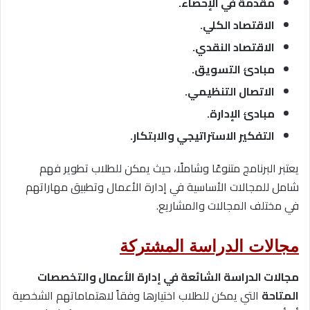
مقدمة في الإحصاء.
الاقتصاد الكلي.
الاقتصاد النقدي.
مبادئ التسويق.
الاتصال التنظيمي.
مبادئ الإدارة.
التفكير الاستراتيجي والابتكار.
يعتبر البرنامج متنوعًا وشاملًا، حيث يمكن للطلاب تطوير فهم
شامل للمجالات الأساسية في إدارة الأعمال وتطبيق مهاراتهم
في مختلف المجالات والمشاريع.
مجالات الدراسة المشتركة
مجالات الدراسة الشائعة في إدارة الأعمال والتخصصات
المتاحة
التي يمكن للطلاب اختيارها وفقاً لاهتماماتهم الشخصية