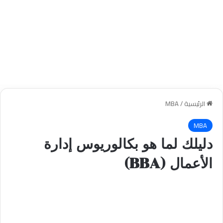
الرئيسية
/
MBA
MBA
دليلك لما هو بكالوريوس إدارة
الأعمال (BBA)