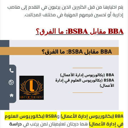
يتم اختيارها من قبل الكثيرين الذين يرغبون في التقدم إلى مناصب
إدارية أو تحسين فرصهم المهنية في مختلف المجالات.
BBA مقابل BSBA: ما الفرق؟
BBA (بكالوريوس إدارة الأعمال)
و
BSBA (بكالوريوس العلوم
في إدارة الأعمال)
هما درجتان تعليميتان لمن يرغب في
دراسة