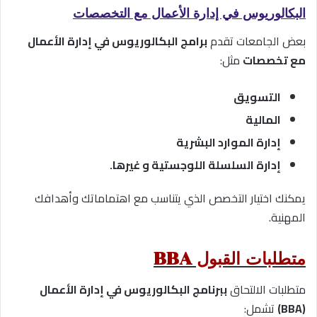
البكالوريوس في إدارة الأعمال مع التخصصات
بعض الجامعات تقدم
برامج البكالوريوس في إدارة الأعمال
مع تخصصات
مثل:
التسويق
المالية
إدارة الموارد البشرية
إدارة السلسلة اللوجستية و غيرها.
يمكنك اختيار التخصص الذي يتناسب مع اهتماماتك وأهدافك
المهنية.
متطلبات القبول BBA
متطلبات الالتحاق
ببرنامج البكالوريوس في إدارة الأعمال
(BBA)
تشمل: