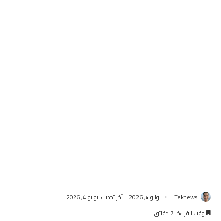
Teknews
يوليو 4, 2026
آخر تحديث: يوليو 4, 2026
وقت القراءة: 7 دقائق