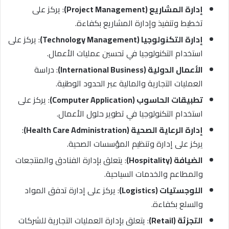
إدارة المشاريع (Project Management)
: يركز على
تخطيط وتنفيذ وإدارة المشاريع بكفاءة.
إدارة التكنولوجيا (Technology Management)
: يركز على
استخدام التكنولوجيا في تحسين عمليات الأعمال.
الأعمال الدولية (International Business)
: دراسة
العمليات التجارية والمالية عبر الحدود الوطنية.
تطبيقات الحاسوب (Computer Application)
: يركز على
استخدام التكنولوجيا في تطوير حلول الأعمال.
إدارة الرعاية الصحية (Health Care Administration)
:
يركز على إدارة وتنظيم المؤسسات الصحية.
الضيافة (Hospitality)
: يتعلق بإدارة الفنادق والمنتجعات
والمطاعم والخدمات السياحية.
اللوجستيات (Logistics)
: يركز على إدارة تدفق المواد
والسلع بكفاءة.
التجزئة (Retail)
: يتعلق بإدارة العمليات التجارية للشركات