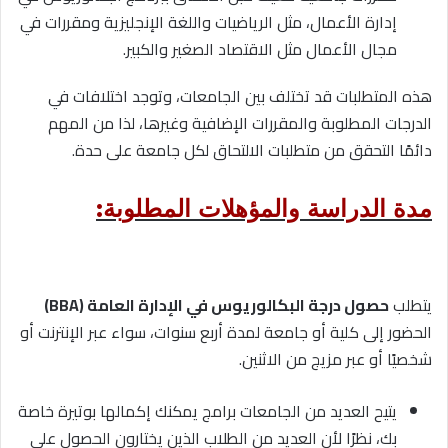
إدارة الأعمال، مثل الرياضيات واللغة الإنجليزية ومقررات في
مجال الأعمال مثل الاقتصاد الصغير والكبير.
هذه المتطلبات قد تختلف بين الجامعات، وتوجد اختلافات في
الدرجات المطلوبة والمقررات الإضافية وغيرها، لذا من المهم
دائمًا التحقق من متطلبات الالتحاق لكل جامعة على حدة.
مدة الدراسة والمؤهلات المطلوبة:
يتطلب
حصول درجة البكالوريوس في الإدارة العامة (BBA)
الحضور إلى كلية أو جامعة لمدة أربع سنوات، سواء عبر الإنترنت أو
شخصيًا أو عبر مزيج من الاثنين.
يتيح العديد من الجامعات برامج يمكنك إكمالها بوتيرة خاصة
بك، نظرًا لأن العديد من الطلاب الذين يختارون الحصول على