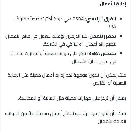
إدارة الأعمال
.
الفرق الرئيسي
: BSBA هي درجة أكثر تخصصاً مقارنةً بـ
BBA.
تحضير للعمل
: كلا الدرجتين تؤهلك للعمل في عالم الأعمال،
لتصبح رائد أعمال، أو للترقي في الشركة.
تخصص BSBA
: تركز على جوانب معينة أو مهارات محددة
في مجال إدارة الأعمال.
مثلاً، يمكن أن تكون موجهة نحو إدارة أعمال معينة مثل الرعاية
الصحية أو القانون.
يمكن أن تركز على مهارات معينة مثل المالية أو المحاسبة.
يمكن أن تكون موجهة نحو نماذج أعمال محددة بدلاً من الجوانب
العامة للأعمال.