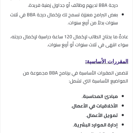
درجة BBA لديهم وظائف أو جداول زمنية فريدة.
بعض البرامج معززة تسمح لك بإكمال درجة BBA في ثلاث
سنوات بدلاً من أربع سنوات.
عادةً ما يحتاج الطالب لإكمال 120 ساعة دراسية لإكمال درجته،
سواء انتهى في ثلاث سنوات أو أربع سنوات.
المقررات الأساسية:
تتضمن المقررات الأساسية في برنامج BBA مجموعة من
المواضيع الأساسية التي تشمل:
مبادئ المحاسبة.
الأخلاقيات في الأعمال.
تمويل الأعمال.
إدارة الموارد البشرية.