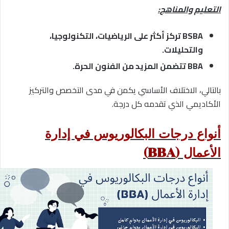
التعليم والمناهج:
BSBA تركز أكثر على الرياضيات، التكنولوجيا،
والتحليلات.
BBA تتضمن المزيد من الفنون الحرة.
بالتالي، الاختلاف الأساسي يكمن في مدى التخصص والتركيز
الأكاديمي الذي تقدمه كل درجة.
أنواع درجات البكالوريوس في إدارة
الأعمال (BBA)