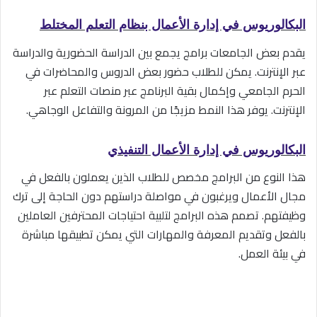
البكالوريوس في إدارة الأعمال بنظام التعلم المختلط
يقدم بعض الجامعات برامج يجمع بين الدراسة الحضورية والدراسة
عبر الإنترنت. يمكن للطلاب حضور بعض الدروس والمحاضرات في
الحرم الجامعي وإكمال بقية البرنامج عبر منصات التعلم عبر
الإنترنت. يوفر هذا النمط مزيجًا من المرونة والتفاعل الوجاهي.
البكالوريوس في إدارة الأعمال التنفيذي
هذا النوع من البرامج مخصص للطلاب الذين يعملون بالفعل في
مجال الأعمال ويرغبون في مواصلة دراستهم دون الحاجة إلى ترك
وظيفتهم. تصمم هذه البرامج لتلبية احتياجات المحترفين العاملين
بالفعل وتقديم المعرفة والمهارات التي يمكن تطبيقها مباشرة
في بيئة العمل.