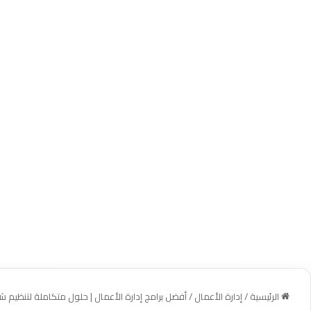
الرئيسية
/
إدارة الأعمال
/
أفضل برامج إدارة الأعمال | حلول متكاملة لتنظيم 