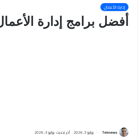
إدارة الأعمال
أفضل برامج إدارة الأعما
Teknews
يوليو 3, 2026
آخر تحديث: يوليو 3, 2026