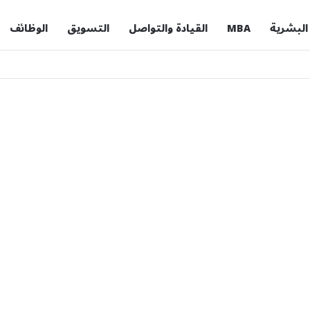
 البشرية
MBA
القيادة والتواصل
التسويق
الوظائف