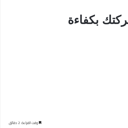
ركتك بكفاءة
وقت القراءة: 2 دقائق