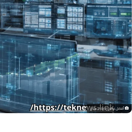
أفضل برامج إدارة الأعمال