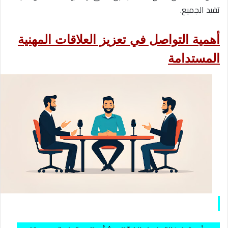
تفيد الجميع.
أهمية التواصل في تعزيز العلاقات المهنية
المستدامة