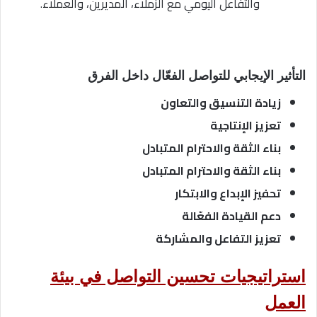
والتفاعل اليومي مع الزملاء، المديرين، والعملاء.
التأثير الإيجابي للتواصل الفعّال داخل الفرق
زيادة التنسيق والتعاون
تعزيز الإنتاجية
بناء الثقة والاحترام المتبادل
بناء الثقة والاحترام المتبادل
تحفيز الإبداع والابتكار
دعم القيادة الفعّالة
تعزيز التفاعل والمشاركة
استراتيجيات تحسين التواصل في بيئة
العمل