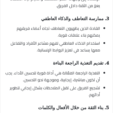
يعزز من الثقة داخل الفريق.
3. ممارسة التعاطف والذكاء العاطفي
القادة الذين يظهرون التعاطف تجاه أعضاء فريقهم
يمكنهم بناء علاقات قوية.
استخدام الذكاء العاطفي لفهم مشاعر الأفراد والتفاعل
معها يساعد في تعزيز الروابط الإنسانية.
4. تقديم التغذية الراجعة البناءة
التغذية الراجعة الفعّالة هي أداة قوية لتحسين الأداء. يجب
أن تكون مباشرة، إيجابية، وموجهة نحو التحسين.
تشجيع الفريق على تقبل الملاحظات بشكل إيجابي لتطوير
أدائهم.
5. بناء الثقة من خلال الأفعال والكلمات