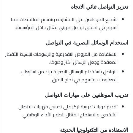
تعزيز التواصل ثنائي الاتجاه
تشجيع الموظفين على المشاركة وتقديم الملاحظات مما
يُسهم في تحقيق تواصل مهني فعّال داخل المؤسسة.
استخدام الوسائل البصرية في التواصل
الاستفادة من العروض التقديمية والرسومات لتبسيط الأفكار
المعقدة وجعل الرسائل أكثر وضوحًا.
التواصل باستخدام الوسائل البصرية يزيد من استيعاب
المعلومات ويُسهم في نجاح الفرق.
تدريب الموظفين على مهارات التواصل
تقديم دورات تدريبية تركز على تحسين مهارات الاتصال
الشخصي والاستماع الفعّال لتطوير الأداء الوظيفي.
الاستفادة من التكنولوجيا الحديثة