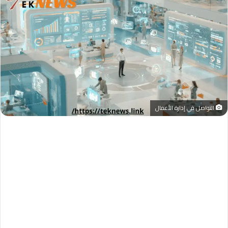
التواصل في إدارة الأعمال