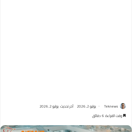
Teknews
يوليو 2, 2026
آخر تحديث: يوليو 2, 2026
وقت القراءة: 6 دقائق