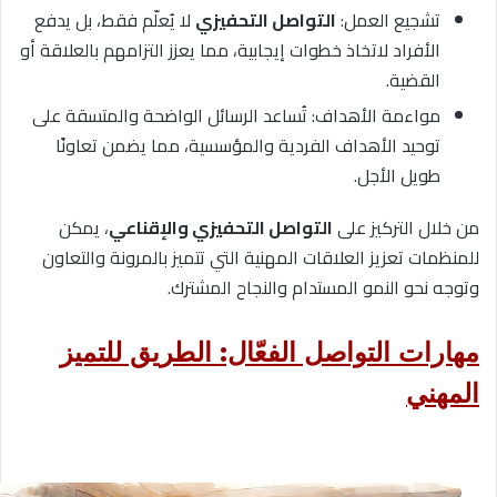
تشجيع العمل:
التواصل التحفيزي
لا يُعلّم فقط، بل يدفع
الأفراد لاتخاذ خطوات إيجابية، مما يعزز التزامهم بالعلاقة أو
القضية.
مواءمة الأهداف: تُساعد الرسائل الواضحة والمتسقة على
توحيد الأهداف الفردية والمؤسسية، مما يضمن تعاونًا
طويل الأجل.
من خلال التركيز على
التواصل التحفيزي والإقناعي
، يمكن
للمنظمات تعزيز العلاقات المهنية التي تتميز بالمرونة والتعاون
وتوجه نحو النمو المستدام والنجاح المشترك.
مهارات التواصل الفعّال: الطريق للتميز
المهني