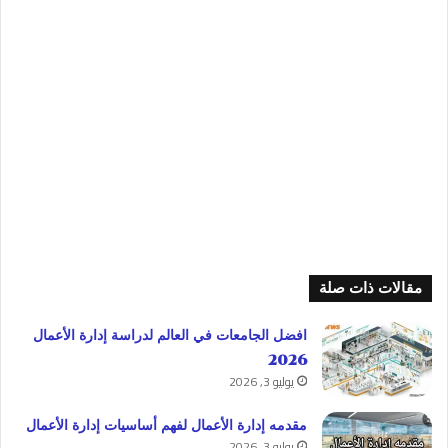
مقالات ذات صلة
افضل الجامعات في العالم لدراسة إدارة الأعمال
2026
يوليو 3, 2026
مقدمه إدارة الأعمال لفهم أساسيات إدارة الأعمال
يوليو 3, 2026