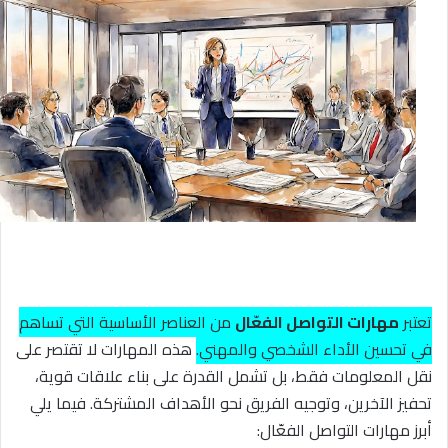
تعتبر
مهارات التواصل الفعّال
من العناصر الأساسية التي تساهم
في تحسين الأداء الشخصي والمهني.
هذه المهارات لا تقتصر على
نقل المعلومات فقط، بل تشمل القدرة على بناء علاقات قوية،
تحفيز الآخرين، وتوجيه الفريق نحو الأهداف المشتركة. فيما يلي
أبرز مهارات التواصل الفعّال: