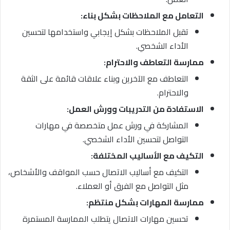
التعامل مع الملاحظات بشكل بناء:
تقبل الملاحظات بشكل إيجابي واستخدامها لتحسين
الأداء الشخصي.
ممارسة التعاطف والاحترام:
التعاطف مع الآخرين وبناء علاقات قائمة على الثقة
والاحترام.
الاستفادة من التدريبات وورش العمل:
المشاركة في ورش عمل متخصصة في مهارات
التواصل لتحسين الأداء الشخصي.
التكيف مع الأساليب المختلفة:
التكيف مع أساليب الاتصال حسب المواقف والأشخاص،
مثل التواصل مع الفرق أو العملاء.
ممارسة المهارات بشكل منتظم:
تحسين مهارات الاتصال يتطلب الممارسة المستمرة