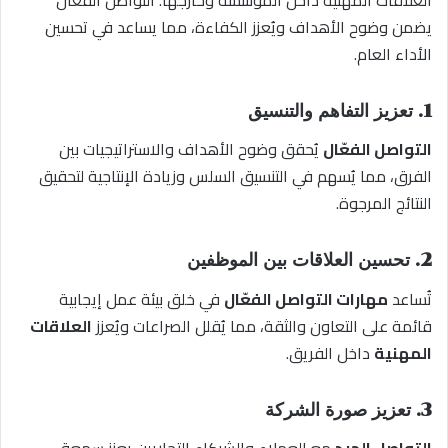
يضمن وضوح الأهداف ويُعزز الكفاءة، مما يساعد في تحسين
الأداء العام.
1. تعزيز التفاهم والتنسيق
التواصل الفعّال
يُحقق وضوح الأهداف والاستراتيجيات بين
الفرق، مما يُسهم في التنسيق السلس وزيادة الإنتاجية لتحقيق
النتائج المرجوة.
2. تحسين العلاقات بين الموظفين
تُساعد
مهارات التواصل الفعّال
في خلق بيئة عمل إيجابية
قائمة على التعاون والثقة، مما يُقلل الصراعات ويُعزز
العلاقات
المهنية
داخل الفريق.
3. تعزيز صورة الشركة