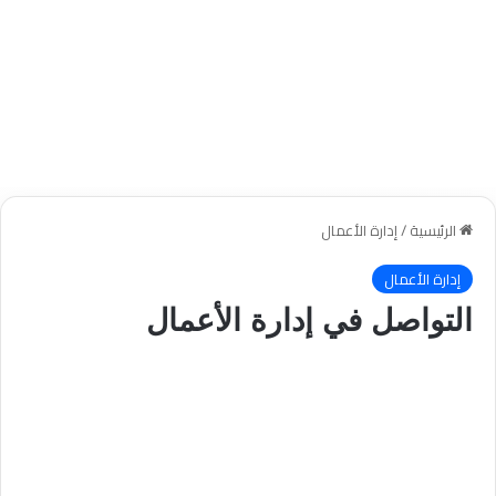
الرئيسية
/
إدارة الأعمال
إدارة الأعمال
التواصل في إدارة الأعمال