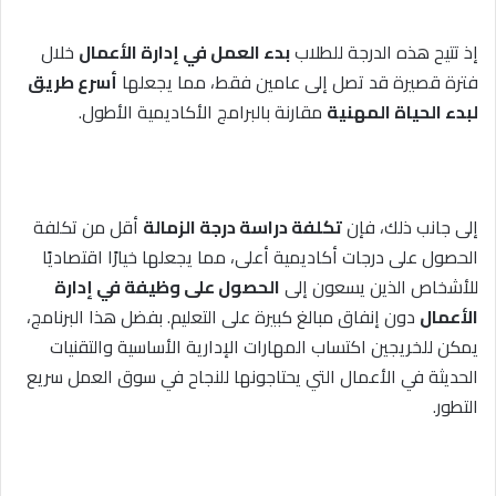
إذ تتيح هذه الدرجة للطلاب
بدء العمل في إدارة الأعمال
خلال
فترة قصيرة قد تصل إلى عامين فقط، مما يجعلها
أسرع طريق
لبدء الحياة المهنية
مقارنة بالبرامج الأكاديمية الأطول.
إلى جانب ذلك، فإن
تكلفة دراسة درجة الزمالة
أقل من تكلفة
الحصول على درجات أكاديمية أعلى، مما يجعلها خيارًا اقتصاديًا
للأشخاص الذين يسعون إلى
الحصول على وظيفة في إدارة
الأعمال
دون إنفاق مبالغ كبيرة على التعليم. بفضل هذا البرنامج،
يمكن للخريجين اكتساب المهارات الإدارية الأساسية والتقنيات
الحديثة في الأعمال التي يحتاجونها للنجاح في سوق العمل سريع
التطور.