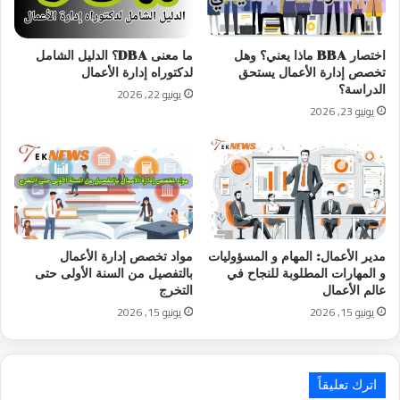
اختصار BBA ماذا يعني؟ وهل
ما معنى DBA؟ الدليل الشامل
تخصص إدارة الأعمال يستحق
لدكتوراه إدارة الأعمال
الدراسة؟
يونيو 22, 2026
يونيو 23, 2026
مدير الأعمال: المهام و المسؤوليات
مواد تخصص إدارة الأعمال
و المهارات المطلوبة للنجاح في
بالتفصيل من السنة الأولى حتى
عالم الأعمال
التخرج
يونيو 15, 2026
يونيو 15, 2026
اترك تعليقاً