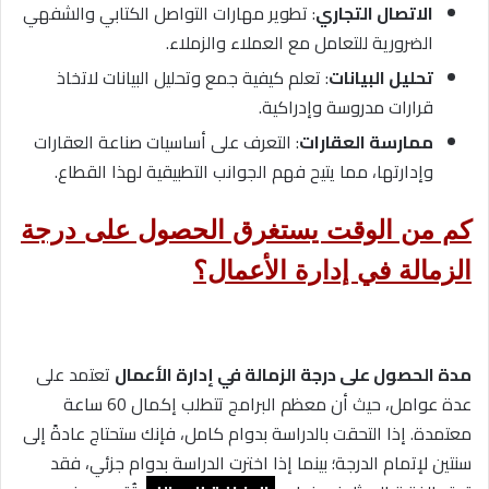
الاتصال التجاري
: تطوير مهارات التواصل الكتابي والشفهي
الضرورية للتعامل مع العملاء والزملاء.
تحليل البيانات
: تعلم كيفية جمع وتحليل البيانات لاتخاذ
قرارات مدروسة وإدراكية.
ممارسة العقارات
: التعرف على أساسيات صناعة العقارات
وإدارتها، مما يتيح فهم الجوانب التطبيقية لهذا القطاع.
كم من الوقت يستغرق الحصول على درجة
الزمالة في إدارة الأعمال؟
مدة الحصول على درجة الزمالة في إدارة الأعمال
تعتمد على
عدة عوامل، حيث أن معظم البرامج تتطلب إكمال 60 ساعة
معتمدة. إذا التحقت بالدراسة بدوام كامل، فإنك ستحتاج عادةً إلى
سنتين لإتمام الدرجة؛ بينما إذا اخترت الدراسة بدوام جزئي، فقد