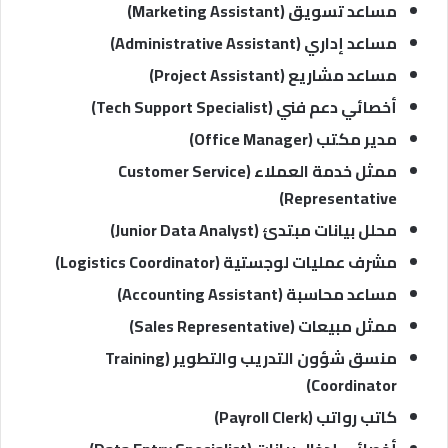
مساعد تسويق (Marketing Assistant)
مساعد إداري (Administrative Assistant)
مساعد مشاريع (Project Assistant)
أخصائي دعم فني (Tech Support Specialist)
مدير مكتب (Office Manager)
ممثل خدمة العملاء (Customer Service
Representative)
محلل بيانات مبتدئ (Junior Data Analyst)
مشرف عمليات لوجستية (Logistics Coordinator)
مساعد محاسبة (Accounting Assistant)
ممثل مبيعات (Sales Representative)
منسق شؤون التدريب والتطوير (Training
Coordinator)
كاتب رواتب (Payroll Clerk)