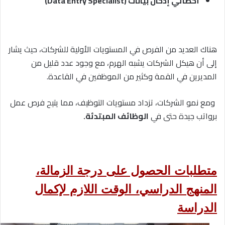
أخصائي إدخال بيانات (Data Entry Specialist)
هناك العديد من الفرص في المستويات الأولية للشركات، حيث يشار
إلى أن هيكل الشركات يشبه الهرم، مع وجود عدد قليل من
المديرين في القمة وكثير من الموظفين في القاعدة.
ومع نمو الشركات، تزداد مستويات التوظيف، مما يتيح فرص عمل
برواتب جيدة حتى في
الوظائف المبتدئة.
متطلبات الحصول على درجة الزمالة،
المنهج الدراسي، الوقت اللازم لإكمال
الدراسة