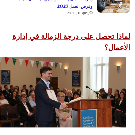
وفرص العمل 2027
يونيو 16, 2026
لماذا تحصل على درجة الزمالة في إدارة
الأعمال؟