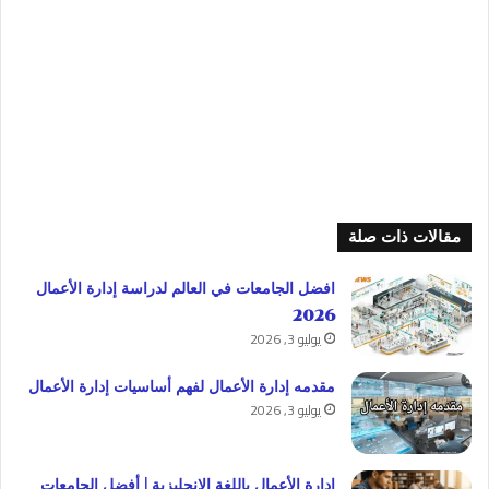
مقالات ذات صلة
افضل الجامعات في العالم لدراسة إدارة الأعمال
2026
يوليو 3, 2026
مقدمه إدارة الأعمال لفهم أساسيات إدارة الأعمال
يوليو 3, 2026
إدارة الأعمال باللغة الإنجليزية | أفضل الجامعات