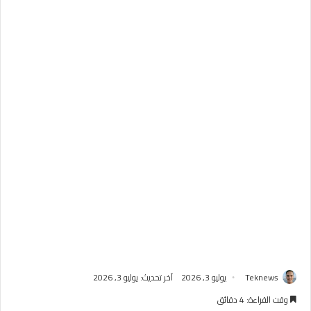
Teknews
يوليو 3, 2026
آخر تحديث: يوليو 3, 2026
وقت القراءة: 4 دقائق