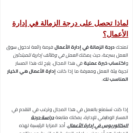
لماذا تحصل على درجة الزمالة في إدارة
الأعمال؟
تمنحك
درجة الزمالة في إدارة الأعمال
فرصة رائعة لدخول سوق
العمل بسرعة، حيث يمكنك
العمل في وظائف إدارية للمبتدئين
و
اكتساب خبرة عملية
في هذا المجال. يتيح لك هذا المسار
تجربة بيئة العمل ومعرفة ما إذا كانت
إدارة الأعمال هي الخيار
المناسب لك
.
إذا كنت تستمتع بالعمل في هذا المجال وترغب في التقدم في
المسار الوظيفي للإدارة، يمكنك متابعة
دراسة درجة
البكالوريوس في إدارة الأعمال
. أحد المزايا الرئيسية لهذه