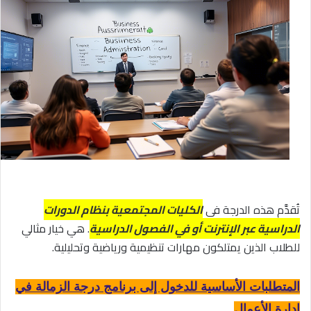
تُقدَّم هذه الدرجة في
الكليات المجتمعية بنظام الدورات
الدراسية عبر الإنترنت أو في الفصول الدراسية
. هي خيار مثالي
للطلاب الذين يمتلكون مهارات تنظيمية ورياضية وتحليلية.
المتطلبات الأساسية للدخول إلى برنامج درجة الزمالة في
إدارة الأعمال