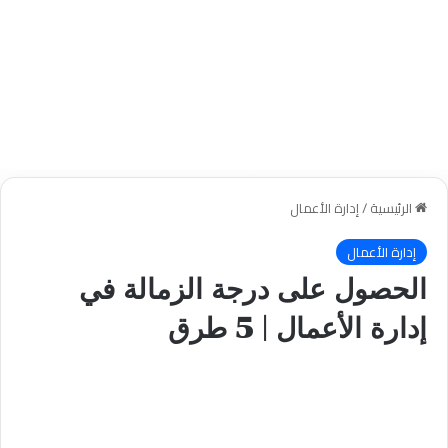
الرئيسية
/
إدارة الأعمال
إدارة الأعمال
الحصول على درجة الزمالة في
إدارة الأعمال | 5 طرق