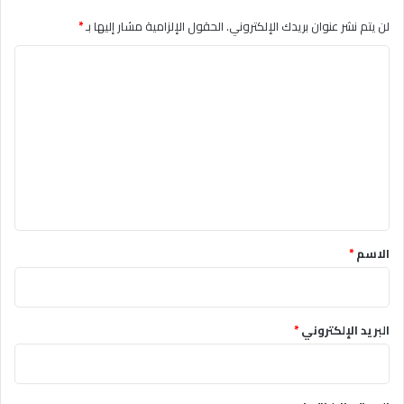
لن يتم نشر عنوان بريدك الإلكتروني.
الحقول الإلزامية مشار إليها بـ
*
التعليق
*
الاسم
*
البريد الإلكتروني
*