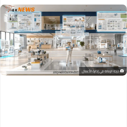
درجة الزمالة في إدارة الأعمال