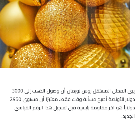
يرى المحلل المستقل روس نورمان أن وصول الذهب إلى 3000
دولار للأونصة أصبح مسألة وقت فقط، معتبرًا أن مستوى 2950
دولاراً هو آخر مقاومة رئيسية قبل تسجيل هذا الرقم القياسي
الجديد.