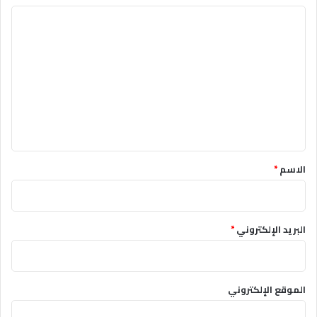
التعليق
*
الاسم
*
البريد الإلكتروني
*
الموقع الإلكتروني