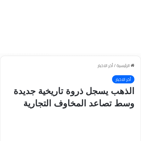
الرئيسية
/
أخر الاخبار
أخر الاخبار
الذهب يسجل ذروة تاريخية جديدة
وسط تصاعد المخاوف التجارية