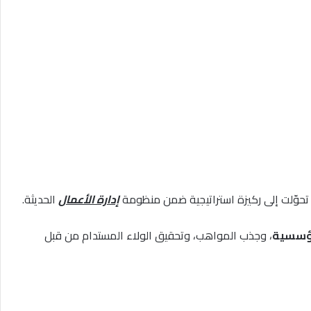
 بل تحوّلت إلى ركيزة استراتيجية ضمن منظومة
إدارة الأعمال
الحديثة.
ؤسسية
، وجذب المواهب، وتحقيق الولاء المستدام من قبل