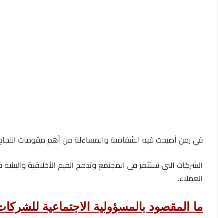
في زمن أصبحت فيه الشفافية والمساءلة من أهم مقومات النجاح
الشركات التي تستثمر في المجتمع وتدمج القيم الأخلاقية والبيئية 
العملاء.
ما المقصود بالمسؤولية الاجتماعية للشركا