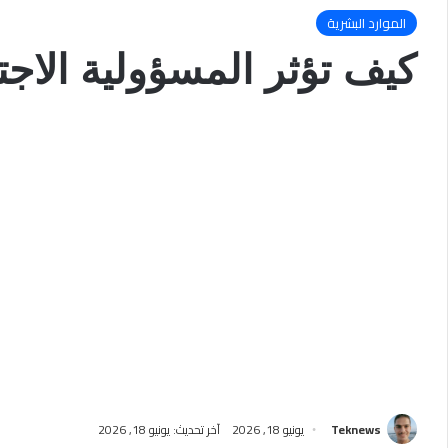
الموارد البشرية
كيف تؤثر المسؤولية الاج
Teknews
يونيو 18, 2026
آخر تحديث: يونيو 18, 2026