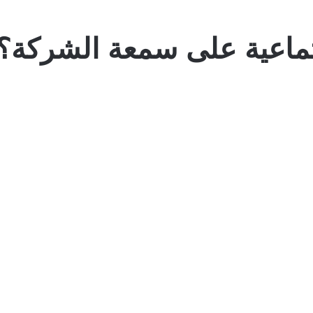
تماعية على سمعة الشركة؟