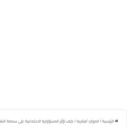
الرئيسية
/
الموارد البشرية
/
كيف تؤثر المسؤولية الاجتماعية على سمعة الشر