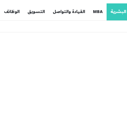
 البشرية
MBA
القيادة والتواصل
التسويق
الوظائف