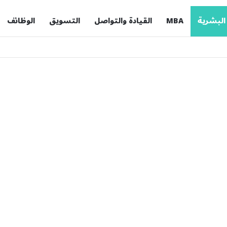
 البشرية
MBA
القيادة والتواصل
التسويق
الوظائف