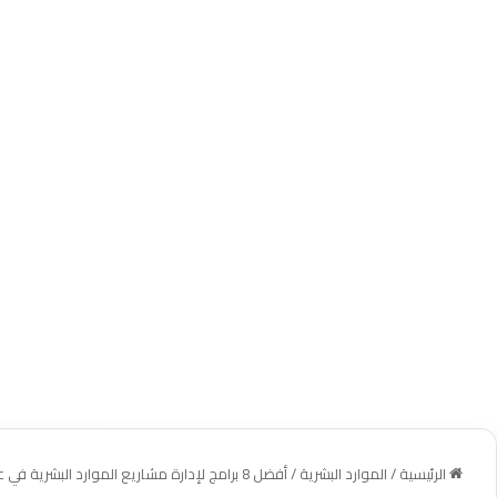
الرئيسية
/
الموارد البشرية
/
أفضل 8 برامج لإدارة مشاريع الموارد البشرية في عام 2026