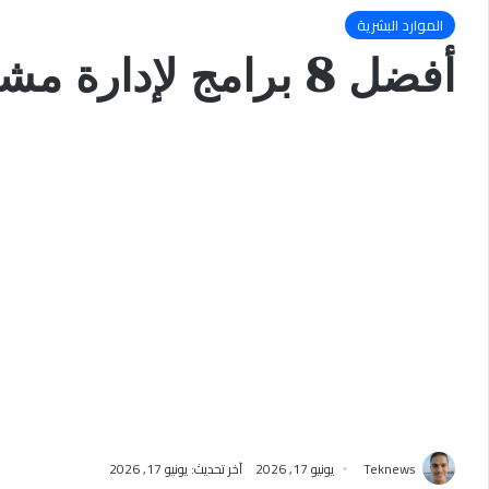
الموارد البشرية
أفضل 8 برامج لإدارة مشاريع الموارد البشرية في عام 2026
Teknews
يونيو 17, 2026
آخر تحديث: يونيو 17, 2026