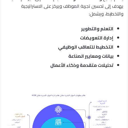
يهدف إلى تحسين تجربة الموظف ويركز على الاستراتيجية
والتخطيط، ويشمل:
التعلم والتطوير
إدارة التعويضات
التخطيط للتعاقب الوظيفي
بيانات ومعايير الصناعة
تحليلات متقدمة وذكاء الأعمال