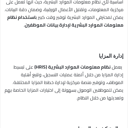
أساسية لأي نظام معلومات الموارد البشرية، حيث أنها تعمل على
مركزية المعلومات، وتقليل الأعمال الورقية، وضمان دقة البيانات.
يمكن لمحترفي الموارد البشرية توفير وقت كبير ب
استخدام نظام
معلومات الموارد البشرية لإدارة بيانات الموظفين
.
إدارة المزايا
يعمل
نظام معلومات الموارد البشرية (HRIS)
على تبسيط
إدارة المزايا من خلال أتمتة عمليات التسجيل، وتتبع أهلية
الموظف، وتوفير منصة مركزية لإدارة خطط المزايا المختلفة.
يمكن للموظفين الوصول بسهولة إلى اختيارات المزايا الخاصة بهم
وتعديلها من خلال النظام.