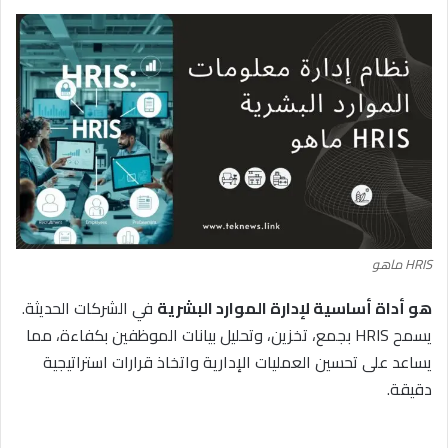
HRIS ماهو
هو أداة أساسية لإدارة الموارد البشرية
في الشركات الحديثة.
يسمح HRIS بجمع، تخزين، وتحليل بيانات الموظفين بكفاءة، مما
يساعد على تحسين العمليات الإدارية واتخاذ قرارات استراتيجية
دقيقة.