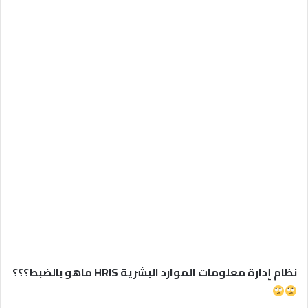
نظام إدارة معلومات الموارد البشرية HRIS ماهو بالضبط
؟؟؟