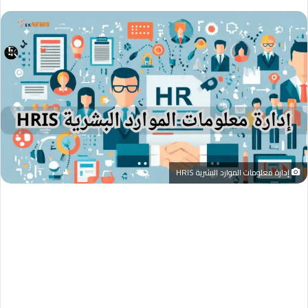
إدارة معلومات الموارد البشرية HRIS