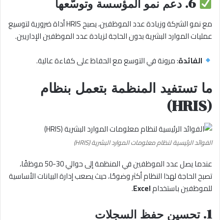
6.
دعم نمو المؤسسة وتوسّعها
مع نمو الشركة وزيادة عدد الموظفين، يصبح HRIS أداة ضرورية لتوسيع
عمليات الموارد البشرية بدون الحاجة لزيادة عدد الموظفين الإداريين.
الفائدة
: مرونة في التوسع مع الحفاظ على كفاءة عالية.
ما تستفيد المنظمة بتعمل بنظام
(HRIS)
الفوائد الرئيسية لنظام معلومات الموارد البشرية (HRIS)
عندما يصل عدد الموظفين في المنظمة إلى حوالي 30-50 موظفًا،
تصبح الحاجة لهذا النظام أكثر وضوحًا، حيث يصعب إدارة البيانات الأساسية
للموظفين باستخدام
Excel
.
1. تحسين حفظ السجلات