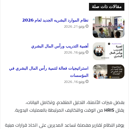
مقالات ذات صلة
نظام الموارد البشريه الجديد لعام 2026
يونيو 21, 2026
أهمية التدريب ورأس المال البشري
يونيو 16, 2026
استراتيجيات فعالة لتنمية رأس المال البشري في
المؤسسات
يونيو 16, 2026
بفضل ميزات الأتمتة، التحليل المتقدم، وتكامل البيانات،
يقلل
HRIS
من الوقت والتكاليف المرتبطة بالعمليات اليدوية.
يوفر النظام تقارير مفصلة تساعد المديرين على اتخاذ قرارات مبنية