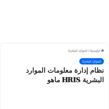
الرئيسية
/
الموارد البشرية
الموارد البشرية
نظام إدارة معلومات الموارد
البشرية HRIS ماهو