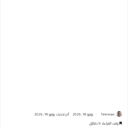
Teknews
يونيو 18, 2026
آخر تحديث: يونيو 18, 2026
وقت القراءة: 9 دقائق