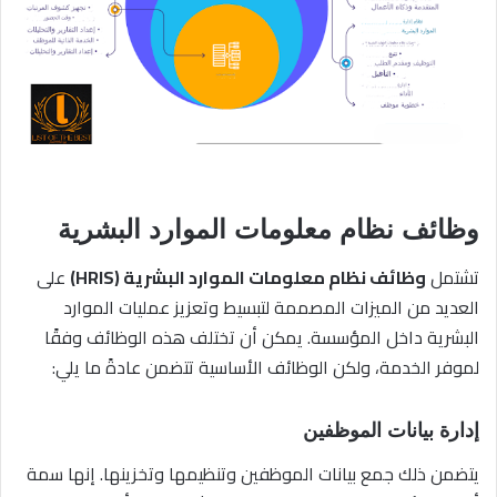
وظائف نظام معلومات الموارد البشرية
تشتمل
وظائف نظام معلومات الموارد البشرية (HRIS)
على
العديد من الميزات المصممة لتبسيط وتعزيز عمليات الموارد
البشرية داخل المؤسسة. يمكن أن تختلف هذه الوظائف وفقًا
لموفر الخدمة، ولكن الوظائف الأساسية تتضمن عادةً ما يلي:
إدارة بيانات الموظفين
يتضمن ذلك جمع بيانات الموظفين وتنظيمها وتخزينها. إنها سمة