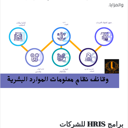
والمزايا.
برامج HRIS للشركات