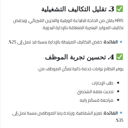
3.
تقليل التكاليف التشغيلية
HRIS يقلل من الحاجة للطباعة الورقية والتخزين الفيزيائي، ويخفض
تكاليف الموارد البشرية المتعلقة بالإدارة اليدوية.
الفائدة
: خفض التكاليف المرتبطة بالإدارة بنسبة قد تصل إلى 25%.
4.
تحسين تجربة الموظف
يوفر النظام بوابات خدمة ذاتية تمكّن الموظف من:
طلب الإجازات
تحديث ملفه الشخصي
مراجعة قسائم راتبه
الفائدة
: تعزيز الشفافية، وزيادة رضا الموظفين بنسبة تصل إلى
35%.