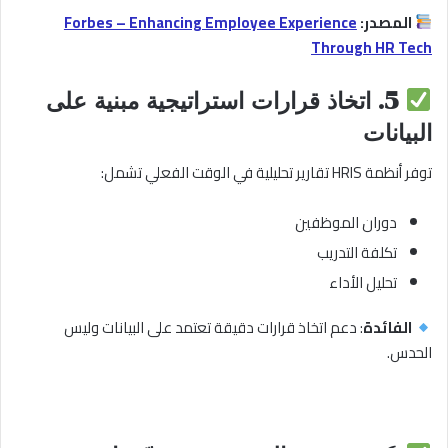
المصدر:
Forbes – Enhancing Employee Experience
Through HR Tech
5.
اتخاذ قرارات استراتيجية مبنية على
البيانات
توفر أنظمة HRIS تقارير تحليلية في الوقت الفعلي تشمل:
دوران الموظفين
تكلفة التدريب
تحليل الأداء
الفائدة
: دعم اتخاذ قرارات دقيقة تعتمد على البيانات وليس
الحدس.