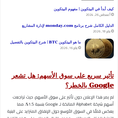
كيف أبدأ في البيتكوين | مفهوم البيتكوين
أغسطس 26, 2024
الدليل الكامل شرح برنامج monday.com لإدارة المشاريع
يناير 18, 2026
ما هو البيتكوين BTC | شرح البيتكوين بالتفصيل
يناير 16, 2026
تأثير سريع على سوق الأسهم: هل تشعر
Google بالخطر؟
لم يمر هذا الإعلان دون تأثير على سوق الأسهم، حيث تراجعت
أسهم شركة Alphabet المالكة لـ Google بنسبة 1.5%، مما
يعكس قلقًا في السوق الأوسع حول الإنفاق المتزايد على البنية