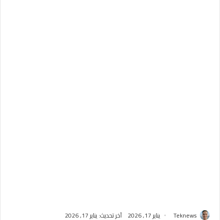
Teknews
يناير 17, 2026
آخر تحديث: يناير 17, 2026