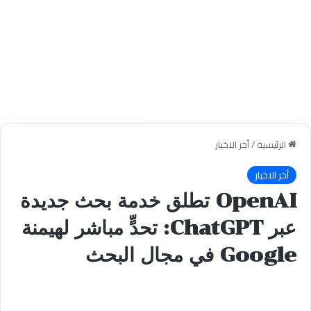
الرئيسية
/
أخر الاخبار
أخر الاخبار
OpenAI تطلق خدمة بحث جديدة
عبر ChatGPT: تحدٍّ مباشر لهيمنة
Google في مجال البحث