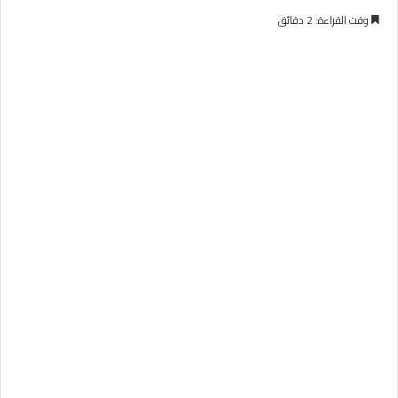
وقت القراءة: 2 دقائق