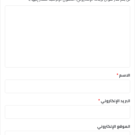
التعليق
*
الاسم
*
البريد الإلكتروني
*
الموقع الإلكتروني