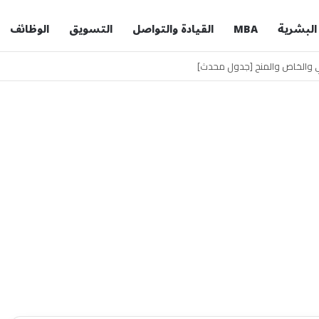
 البشرية
MBA
القيادة والتواصل
التسويق
الوظائف