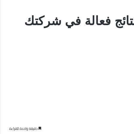
دقيقة واحدة للقراءة