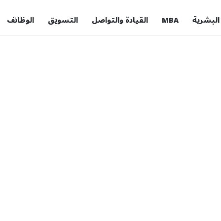
 البشرية
MBA
القيادة والتواصل
التسويق
الوظائف