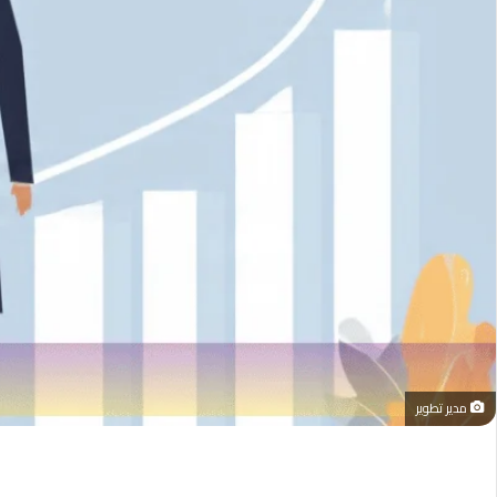
مدير تطوير