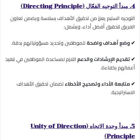
4. مبدأ التوجيه الفعّال (Directing Principle)
التوجيه السليم يعزز من تحقيق الأهداف بسلاسة ويضمن تعاون
الفريق لتحقيق أفضل أداء، ويشمل:
✔ وضع أهداف واضحة
للموظفين وتحديد مسؤولياتهم بدقة.
✔ تقديم الإرشادات والدعم
اللازم لمساعدة الموظفين في تنفيذ
أعمالهم بكفاءة.
✔ متابعة الأداء وتصحيح الأخطاء
لضمان تحقيق الأهداف
الاستراتيجية.
5. مبدأ وحدة الاتجاه (Unity of Direction
Principle)