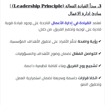
3. مبدأ القيادة الفعالة (Leadership Principle) |
مبادئ ادارة الاعمال
تعتمد
القيادة في إدارة الأعمال
الناجحة على وجود قيادة قوية
قادرة على توجيه وتحفيز الفريق، من خلال:
✔ رؤية واضحة
تحفّز الأفراد على تحقيق الأهداف المؤسسية.
✔ التواصل الفعّال
لضمان وضوح الأهداف والمسؤوليات.
✔ تشجيع روح الفريق
وبناء ثقافة تنظيمية داعمة.
✔ اتخاذ قرارات
حاسمة وسريعة لضمان استمرارية العمل
وتحقيق النمو.