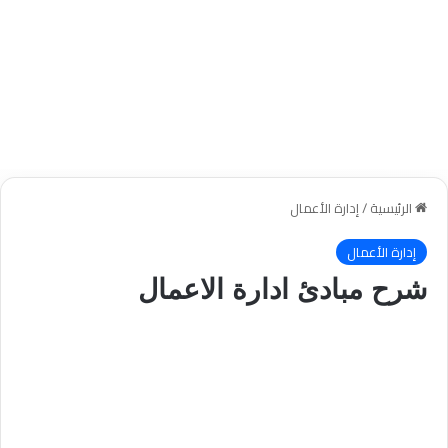
الرئيسية
/
إدارة الأعمال
إدارة الأعمال
شرح مبادئ ادارة الاعمال