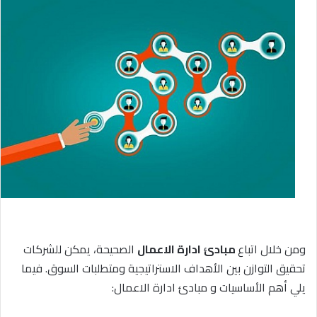
ومن خلال اتباع
مبادئ ادارة الاعمال
الصحيحة، يمكن للشركات
تحقيق التوازن بين الأهداف الاستراتيجية ومتطلبات السوق. فيما
يلي أهم الأساسيات و مبادئ ادارة الاعمال: