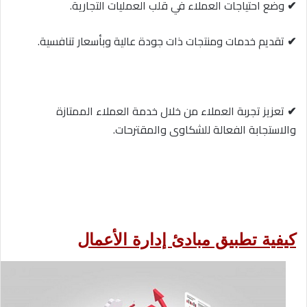
✔
وضع احتياجات العملاء في قلب العمليات التجارية.
✔
تقديم خدمات ومنتجات ذات جودة عالية وبأسعار تنافسية.
✔
تعزيز تجربة العملاء من خلال خدمة العملاء الممتازة
والاستجابة الفعالة للشكاوى والمقترحات.
كيفية تطبيق مبادئ إدارة الأعمال