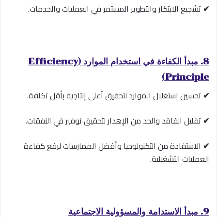
✔
تشجيع الابتكار والتطوير المستمر في العمليات والخدمات.
8. مبدأ الكفاءة في استخدام الموارد (Efficiency
Principle)
✔
تحسين استغلال الموارد لتحقيق أعلى إنتاجية بأقل تكلفة.
✔
تقليل الفاقد والحد من الإهدار لتحقيق توفير في النفقات.
✔
الاستفادة من التكنولوجيا وأفضل الممارسات لرفع كفاءة
العمليات التشغيلية.
9. مبدأ الاستدامة والمسؤولية الاجتماعية