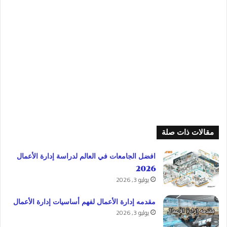
مقالات ذات صلة
افضل الجامعات في العالم لدراسة إدارة الأعمال
2026
يوليو 3, 2026
مقدمه إدارة الأعمال لفهم أساسيات إدارة الأعمال
يوليو 3, 2026