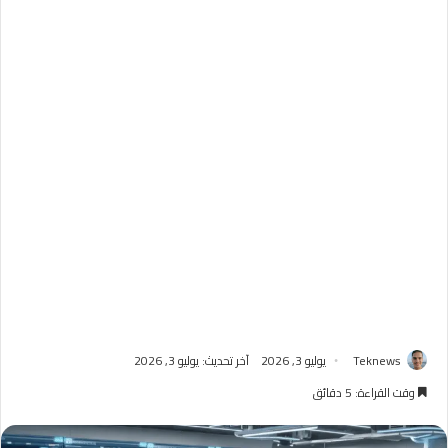
Teknews
يوليو 3, 2026
آخر تحديث: يوليو 3, 2026
وقت القراءة: 5 دقائق