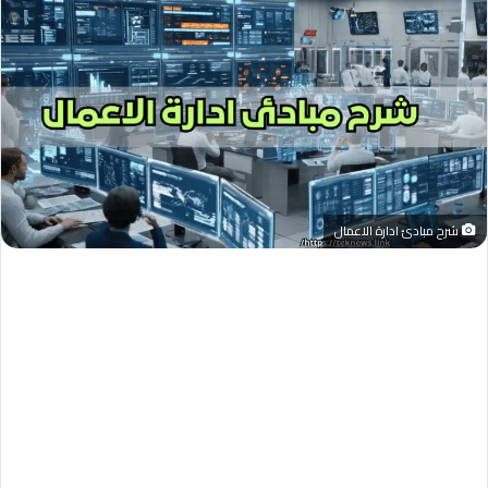
شرح مبادئ ادارة الاعمال