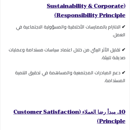
(Sustainability & Corporate
Responsibility Principle)
✔
الالتزام بالممارسات الأخلاقية والمسؤولية الاجتماعية في
العمل.
✔
تقليل الأثر البيئي من خلال اعتماد سياسات مستدامة وعمليات
صديقة للبيئة.
✔
دعم المبادرات المجتمعية والمساهمة في تحقيق التنمية
المستدامة.
10. مبدأ رضا العملاء (Customer Satisfaction
Principle)