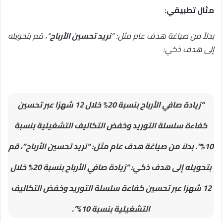
مثال تطبيقي:
بدلاً من صياغة هدف عام مثل: “
نريد تحسين الأرباح
“، قم بتحويله
إلى هدف ذكي:
“زيادة صافي الأرباح بنسبة 20% خلال 12 شهرًا عبر تحسين
كفاءة سلسلة التوريد وخفض التكاليف التشغيلية بنسبة
10%”.
بدلاً من صياغة هدف عام مثل: “نريد تحسين الأرباح”، قم
بتحويله إلى هدف ذكي: “زيادة صافي الأرباح بنسبة 20% خلال
12 شهرًا عبر تحسين كفاءة سلسلة التوريد وخفض التكاليف
التشغيلية بنسبة 10%”.