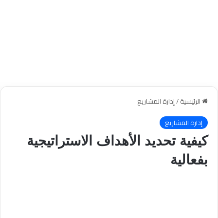
الرئيسية
/
إدارة المشاريع
إدارة المشاريع
كيفية تحديد الأهداف الاستراتيجية
بفعالية