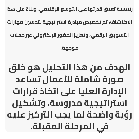
رئيسية تعيق قدرتها على التوسع الإقليمي. وبناءً على هذا
الاكتشاف، تم تخصيص مبادرة استراتيجية لتحسين مهارات
التسويق الرقمي، وتعزيز الحضور الإلكتروني عبر حملات
موجهة.
الهدف من هذا التحليل هو خلق
صورة شاملة للأعمال تساعد
الإدارة العليا على اتخاذ قرارات
استراتيجية مدروسة، وتشكيل
رؤية واضحة لما يجب التركيز عليه
في المرحلة المقبلة.