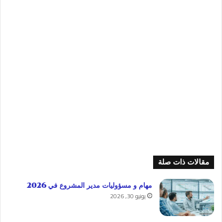
مقالات ذات صلة
مهام و مسؤوليات مدير المشروع في 2026
يونيو 30, 2026