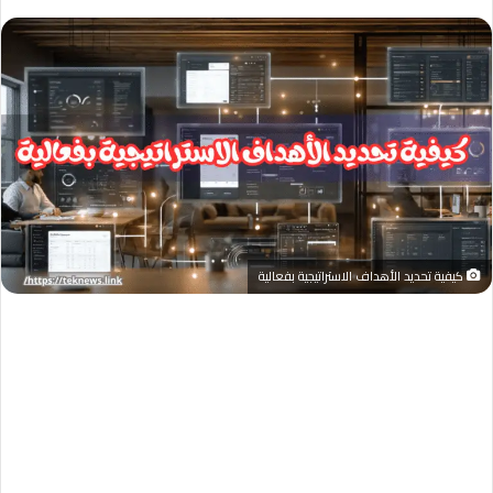
كيفية تحديد الأهداف الاستراتيجية بفعالية