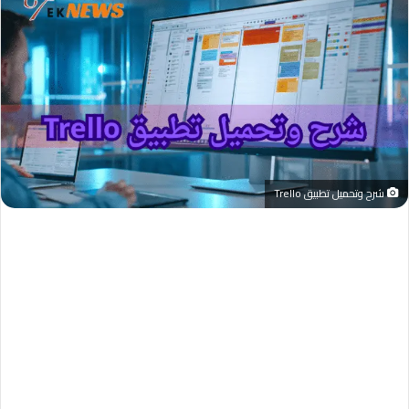
شرح وتحميل تطبيق Trello