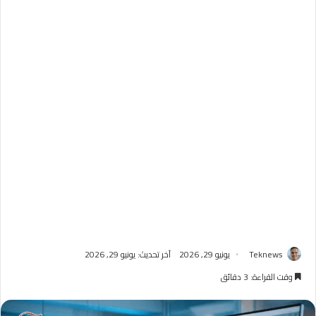
Teknews
يونيو 29, 2026
آخر تحديث: يونيو 29, 2026
وقت القراءة: 3 دقائق