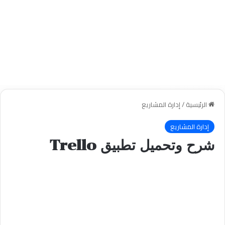
الرئيسية
/
إدارة المشاريع
إدارة المشاريع
شرح وتحميل تطبيق Trello