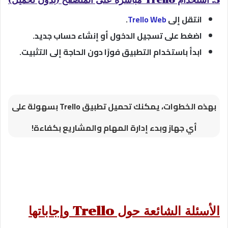
انتقل إلى
Trello Web
.
اضغط على تسجيل الدخول أو إنشاء حساب جديد.
ابدأ باستخدام التطبيق فورًا دون الحاجة إلى التثبيت.
بهذه الخطوات، يمكنك تحميل تطبيق Trello بسهولة على
أي جهاز وبدء إدارة المهام والمشاريع بكفاءة!
الأسئلة الشائعة حول Trello وإجاباتها