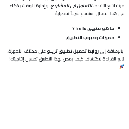
مرنة لتتبع التقدم،
التعاون في المشاريع
، و
إدارة الوقت بذكا
ء.
في هذا المقال، سنقدم شرحاً تفصيلياً:
ما هو تطبيق Trello؟
مميزات وعيوب التطبيق
بالإضافة إلى
روابط تحميل تطبيق تريلو
على مختلف الأجهزة.
تابع القراءة لاكتشاف كيف يمكن لهذا التطبيق تحسين إنتاجيتك!