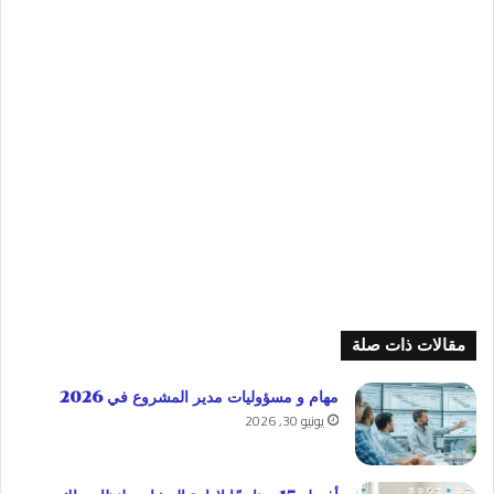
مقالات ذات صلة
مهام و مسؤوليات مدير المشروع في 2026
يونيو 30, 2026