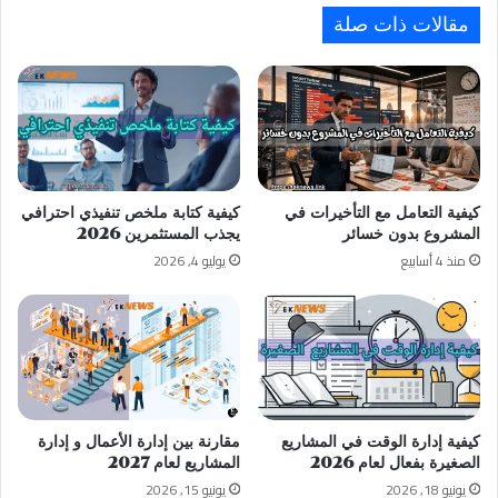
مقالات ذات صلة
كيفية التعامل مع التأخيرات في
كيفية كتابة ملخص تنفيذي احترافي
المشروع بدون خسائر
يجذب المستثمرين 2026
منذ 4 أسابيع
يوليو 4, 2026
كيفية إدارة الوقت في المشاريع
مقارنة بين إدارة الأعمال و إدارة
الصغيرة بفعال لعام 2026
المشاريع لعام 2027
يونيو 18, 2026
يونيو 15, 2026