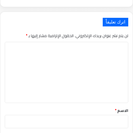
اترك تعليقاً
لن يتم نشر عنوان بريدك الإلكتروني.
الحقول الإلزامية مشار إليها بـ
*
التعليق
*
الاسم
*