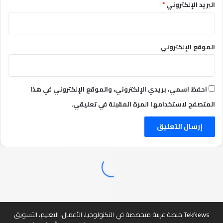
البريد الإلكتروني
*
الموقع الإلكتروني
احفظ اسمي، بريدي الإلكتروني، والموقع الإلكتروني في هذا
المتصفح لاستخدامها المرة المقبلة في تعليقي.
TekNews منصة عربية متخصصة في التكنولوجيا، الأعمال، التعليم، التسويق