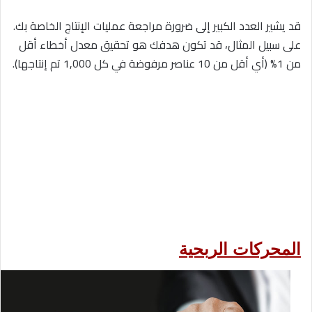
قد يشير العدد الكبير إلى ضرورة مراجعة عمليات الإنتاج الخاصة بك.
على سبيل المثال، قد تكون هدفك هو تحقيق معدل أخطاء أقل
من 1% (أي أقل من 10 عناصر مرفوضة في كل 1,000 تم إنتاجها).
المحركات الربحية