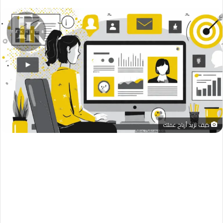
كيف تزيد أرباح عملك