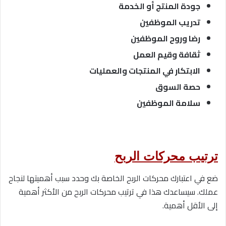
جودة المنتج أو الخدمة
تدريب الموظفين
رضا وروح الموظفين
ثقافة وقيم العمل
الابتكار في المنتجات والعمليات
حصة السوق
سلامة الموظفين
ترتيب محركات الربح
ضع في اعتبارك محركات الربح الخاصة بك وحدد سبب أهميتها لنجاح
عملك. سيساعدك هذا في ترتيب محركات الربح من الأكثر أهمية
إلى الأقل أهمية.