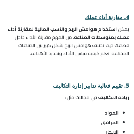
4. مقارنة أداء عملك
يمكن
استخدام هوامش الربح والنسب المالية لمقارنة أداء
عملك بمتوسطات الصناعة
. من المهم مقارنة الأداء داخل
قطاعك حيث تختلف هوامش الربح بشكل كبير بين الصناعات
المختلفة. تعلم كيفية قياس الأداء وتحديد الأهداف.
5. تقييم فعالية تدابير إدارة التكاليف
زيادة التكاليف
في مجالات مثل
:
المواد
المرافق
الإيجار