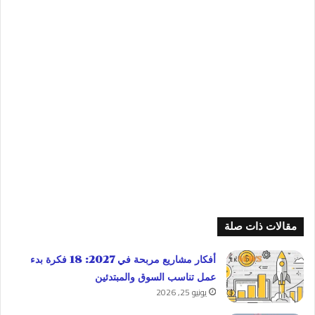
مقالات ذات صلة
أفكار مشاريع مربحة في 2027: 18 فكرة بدء
عمل تناسب السوق والمبتدئين
يونيو 25, 2026