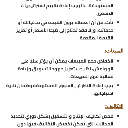
المستهدفة، لذا يجب إعادة تقييم استراتيجيات
التسعير.
تأكد من أن العملاء يرون القيمة في منتجاتك أو
خدماتك، وإلا فقد تحتاج إلى ضبط الأسعار أو تعزيز
القيمة المقدمة.
المبيعات:
انخفاض حجم المبيعات يمكن أن يؤثر سلبًا على
الهوامش، لذا يجب تعزيز جهود التسويق وزيادة
فعالية فرق المبيعات.
يجب إعادة النظر في السوق المستهدفة وضمان تلبية
احتياجاتها.
التكاليف:
فحص تكاليف الإنتاج والتشغيل بشكل دوري لتحديد
المجالات التي يمكن تخفيض التكاليف فيها دون