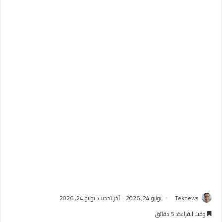
Teknews
يونيو 24, 2026
آخر تحديث: يونيو 24, 2026
وقت القراءة: 5 دقائق