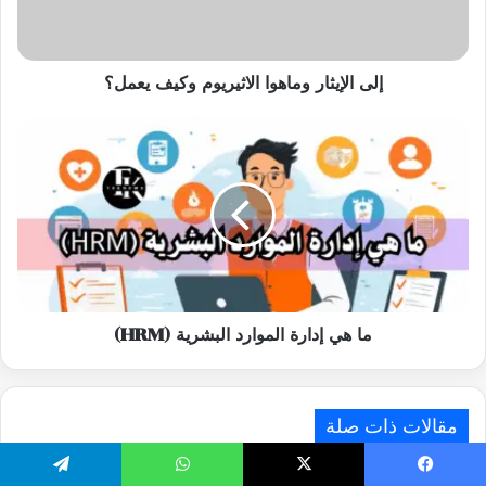
إلى الإيثار وماهوا الاثيريوم وكيف يعمل؟
ما
هي
إدارة
الموارد
البشرية
(HRM)
ما هي إدارة الموارد البشرية (HRM)
مقالات ذات صلة