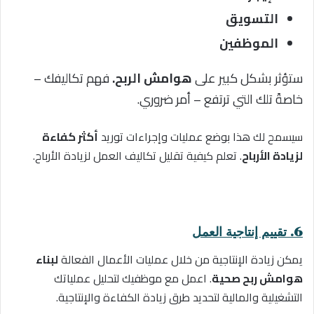
التسويق
الموظفي
ن
ستؤثر بشكل كبير على
هوامش الربح.
فهم تكاليفك –
خاصةً تلك التي ترتفع – أمر ضروري.
سيسمح لك هذا بوضع عمليات وإجراءات توريد
أكثر كفاءة
لزيادة الأرباح
. تعلم كيفية تقليل تكاليف العمل لزيادة الأرباح.
6. تقييم إنتاجية العمل
يمكن زيادة الإنتاجية من خلال عمليات الأعمال الفعالة
لبناء
هوامش ربح صحية
. اعمل مع موظفيك لتحليل عملياتك
التشغيلية والمالية لتحديد طرق زيادة الكفاءة والإنتاجية.