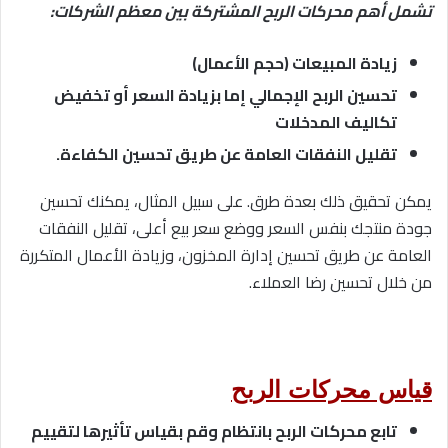
تشمل أهم محركات الربح المشتركة بين معظم الشركات:
زيادة المبيعات (حجم الأعمال)
تحسين الربح الإجمالي إما بزيادة السعر أو تخفيض
تكاليف المدخلات
تقليل النفقات العامة عن طريق تحسين الكفاءة.
يمكن تحقيق ذلك بعدة طرق. على سبيل المثال، يمكنك تحسين
جودة منتجك بنفس السعر ووضع سعر بيع أعلى، تقليل النفقات
العامة عن طريق تحسين إدارة المخزون، وزيادة الأعمال المتكررة
من خلال تحسين رضا العملاء.
قياس محركات الربح
تابع محركات الربح بانتظام وقم بقياس تأثيرها لتقييم