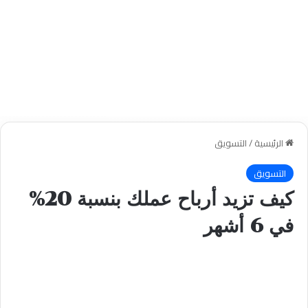
الرئيسية
/
التسويق
التسويق
كيف تزيد أرباح عملك بنسبة 20%
في 6 أشهر