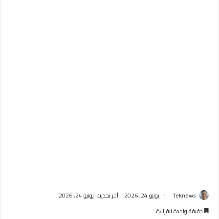
Teknews
يونيو 24, 2026
آخر تحديث: يونيو 24, 2026
دقيقة واحدة للقراءة