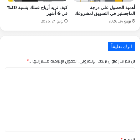
أهمية الحصول على درجة
كيف تزيد أرباح عملك بنسبة 20%
الماجستير في التسويق لمشروعك
في 6 أشهر
يونيو 24, 2026
يونيو 24, 2026
اترك تعليقاً
لن يتم نشر عنوان بريدك الإلكتروني.
الحقول الإلزامية مشار إليها بـ
*
التعليق
*
الاسم
*