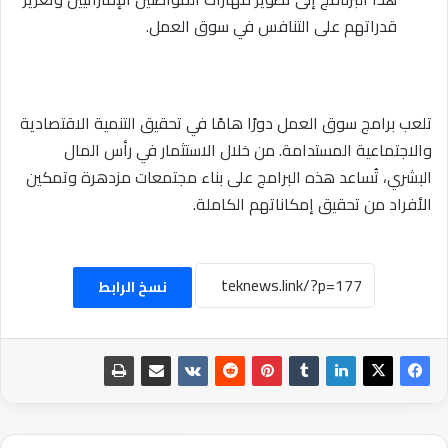
قدراتهم على التنافس في سوق العمل.
تلعب برامج سوق العمل دورًا هامًا في تحقيق التنمية الاقتصادية
والاجتماعية المستدامة. من خلال الاستثمار في رأس المال
البشري، تُساعد هذه البرامج على بناء مجتمعات مزدهرة وتمكين
الأفراد من تحقيق إمكاناتهم الكاملة.
نسخ الرابط