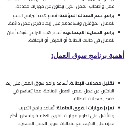
عمل وأصحاب العمل الذين يبحثون عن مهارات محددة.
برامج دعم العمالة المؤقتة
: تُقدم هذه البرامج الدعم
للعمال المؤقتين وتساعدهم على إيجاد فرص عمل دائمة.
برامج الحماية الاجتماعية
: تُقدم هذه البرامج شبكة أمان
للعمال في حالات البطالة أو المرض أو الإعاقة.
أهمية برنامج سوق العمل:
تقليل معدلات البطالة
: تُساعد برامج سوق العمل على ربط
الباحثين عن عمل بفرص العمل المتاحة، مما يُساهم في
خفض معدلات البطالة.
تعزيز مهارات القوى العاملة
: تُساعد برامج التدريب
والتأهيل على تطوير مهارات القوى العاملة وتجعلها أكثر
قدرة على التكيف مع متطلبات سوق العمل المتغيرة.