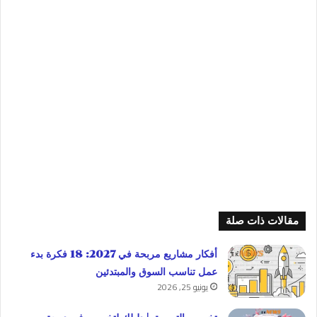
مقالات ذات صلة
أفكار مشاريع مربحة في 2027: 18 فكرة بدء
عمل تناسب السوق والمبتدئين
يونيو 25, 2026