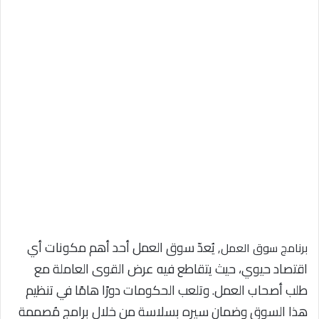
يُعدّ سوق العمل أحد أهم مكونات أي
برنامج سوق العمل,
اقتصاد حيوي، حيث يتقاطع فيه عرض القوى العاملة مع
طلب أصحاب العمل. وتلعب الحكومات دورًا هامًا في تنظيم
هذا السوق وضمان سيره بسلاسة من خلال برامج مُصممة