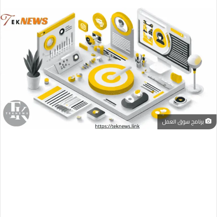
برنامج سوق العمل