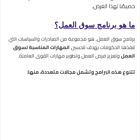
خصيصًا لهذا الغرض.
ما هو برنامج سوق العمل؟
برنامج سوق العمل, هو مجموعة من المبادرات والسياسات التي
تنفذها الحكومات بهدف لتحسين
المهارات المناسبة لسوق
العمل
وتعزيز فرص العمل وتطوير مهارات القوى العاملة.
تتنوع هذه البرامج وتشمل مجالات متعددة، منها: