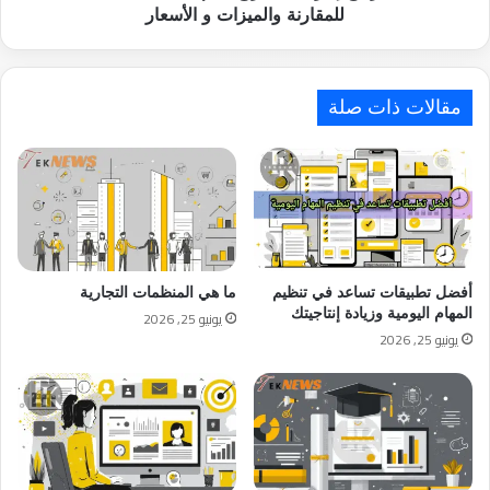
و
للمقارنة والميزات و الأسعار
الأسعار
مقالات ذات صلة
أفضل تطبيقات تساعد في تنظيم
ما هي المنظمات التجارية
المهام اليومية وزيادة إنتاجيتك
يونيو 25, 2026
يونيو 25, 2026