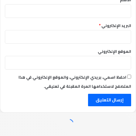
البريد الإلكتروني
*
الموقع الإلكتروني
احفظ اسمي، بريدي الإلكتروني، والموقع الإلكتروني في هذا
المتصفح لاستخدامها المرة المقبلة في تعليقي.