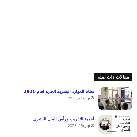
مقالات ذات صلة
نظام الموارد البشريه الجديد لعام 2026
يونيو 21, 2026
أهمية التدريب ورأس المال البشري
يونيو 16, 2026