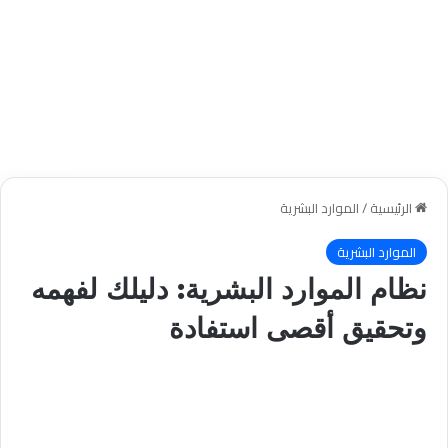
الرئيسية
/
الموارد البشرية
الموارد البشرية
نظام الموارد البشرية: دليلك لفهمه
وتحقيق أقصى استفادة