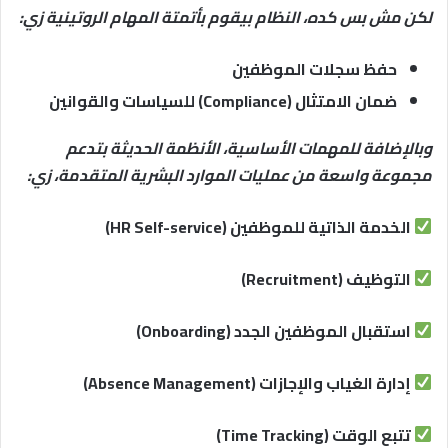
لكن مش بس كده، النظام بيقوم بأتمتة المهام الروتينية زي:
حفظ سجلات الموظفين
ضمان الامتثال (Compliance) للسياسات والقوانين
وبالإضافة للمهمات الأساسية، الأنظمة الحديثة بتدعم
مجموعة واسعة من عمليات الموارد البشرية المتقدمة، زي:
الخدمة الذاتية للموظفين (HR Self-service)
التوظيف (Recruitment)
استقبال الموظفين الجدد (Onboarding)
إدارة الغياب والإجازات (Absence Management)
تتبع الوقت (Time Tracking)