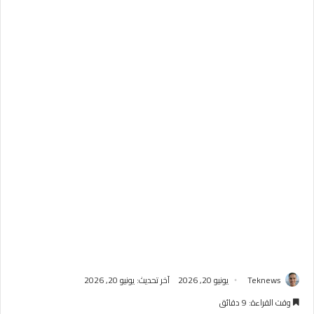
Teknews
يونيو 20, 2026
آخر تحديث: يونيو 20, 2026
وقت القراءة: 9 دقائق