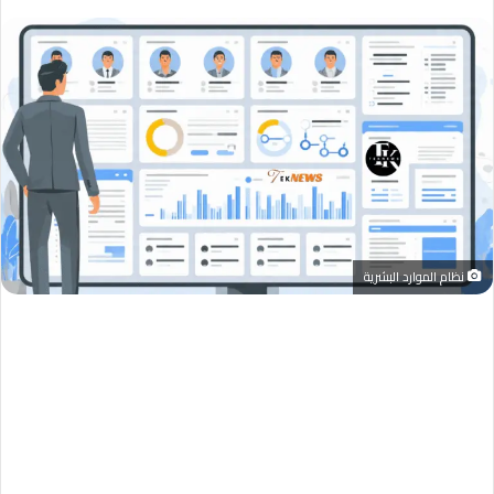
نظام الموارد البشرية