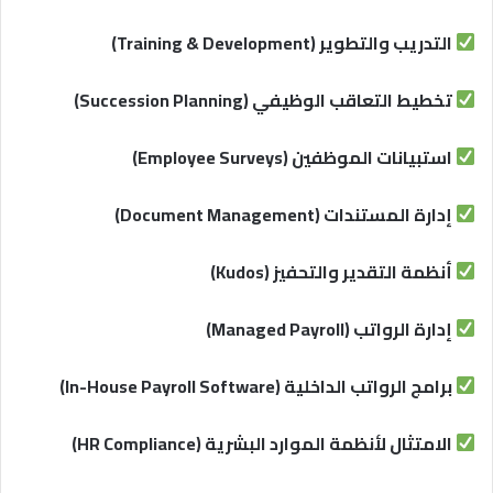
التدريب والتطوير (Training & Development)
تخطيط التعاقب الوظيفي (Succession Planning)
استبيانات الموظفين (Employee Surveys)
إدارة المستندات (Document Management)
أنظمة التقدير والتحفيز (Kudos)
إدارة الرواتب (Managed Payroll)
برامج الرواتب الداخلية (In-House Payroll Software)
الامتثال لأنظمة الموارد البشرية (HR Compliance)