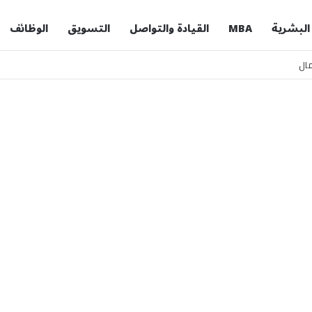
 البشرية
MBA
القيادة والتواصل
التسويق
الوظائف