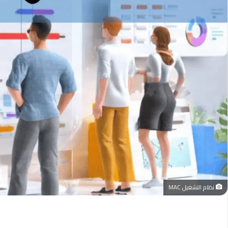
نظام التشغيل MAC