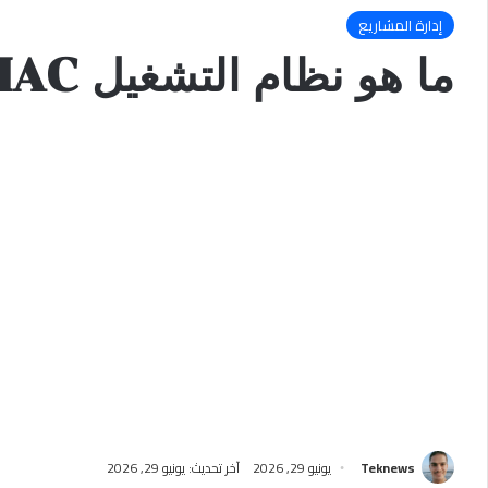
إدارة المشاريع
ما هو نظام التشغيل MAC؟
Teknews
يونيو 29, 2026
آخر تحديث: يونيو 29, 2026