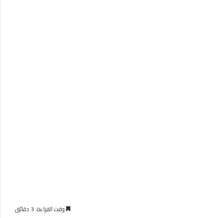
وقت القراءة: 3 دقائق