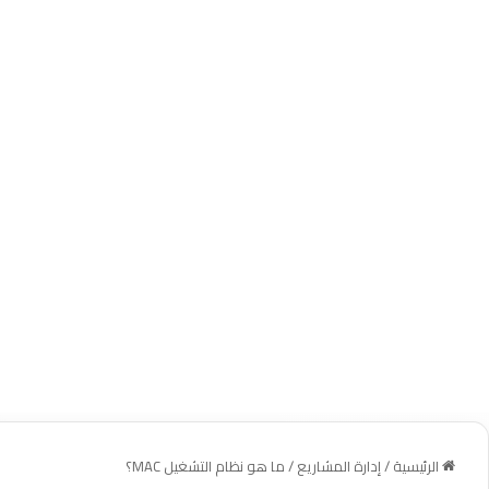
الرئيسية
/
إدارة المشاريع
/
ما هو نظام التشغيل MAC؟