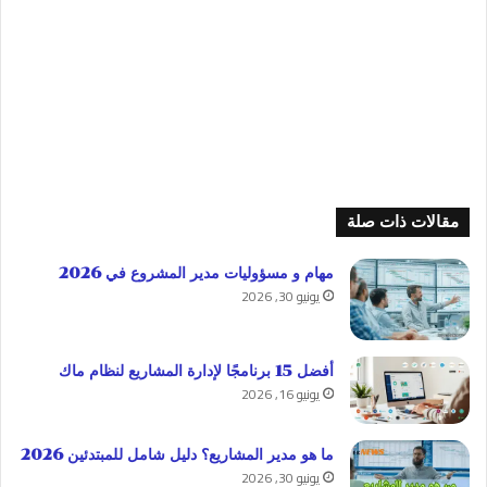
مقالات ذات صلة
مهام و مسؤوليات مدير المشروع في 2026
يونيو 30, 2026
أفضل 15 برنامجًا لإدارة المشاريع لنظام ماك
يونيو 16, 2026
ما هو مدير المشاريع؟ دليل شامل للمبتدئين 2026
يونيو 30, 2026