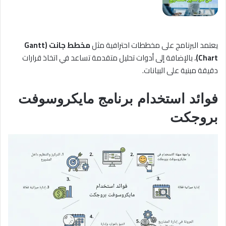
يعتمد البرنامج على مخططات احترافية مثل
مخطط جانت (Gantt
Chart)
، بالإضافة إلى أدوات تحليل متقدمة تساعد في اتخاذ قرارات
دقيقة مبنية على البيانات.
فوائد استخدام برنامج مايكروسوفت
بروجكت