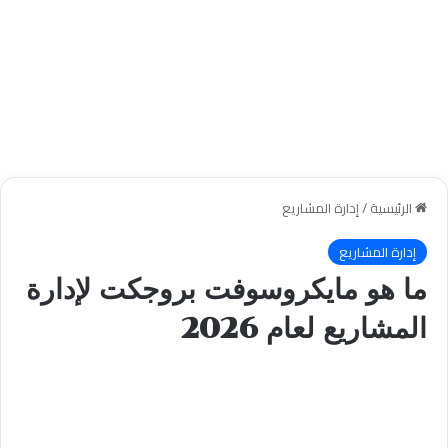
الرئيسية
/
إدارة المشاريع
إدارة المشاريع
ما هو مايكروسوفت بروجكت لإدارة
المشاريع لعام 2026