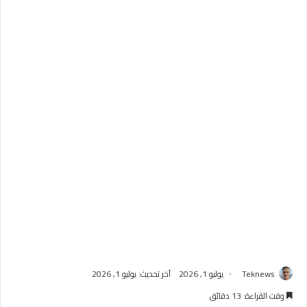
Teknews
يوليو 1, 2026
آخر تحديث: يوليو 1, 2026
وقت القراءة: 13 دقائق