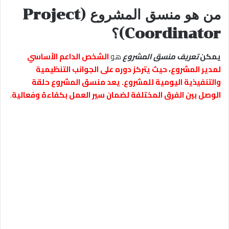
من هو
منسق المشروع (Project
Coordinator)
؟
يمكن
تعريف منسق المشروع
هو
الشخص
الداعم الأساسي
لمدير المشروع، حيث يتركز دوره على الجوانب التنظيمية
والتنفيذية اليومية للمشروع. يعد منسق المشروع حلقة
الوصل بين الفرق المختلفة لضمان سير العمل بكفاءة وفعالية
.