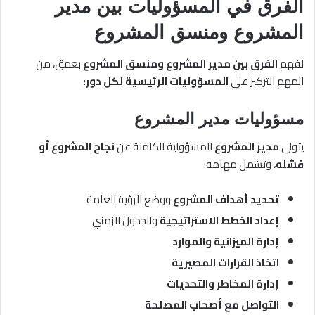
الفرق في
المسؤوليات بين مدير
المشروع ومنسق المشروع
لفهم
الفرق بين مدير المشروع ومنسق المشروع
بعمق، من
المهم التركيز على
المسؤوليات الرئيسية لكل دور
:
مسؤوليات
مدير المشروع
يتولى
مدير المشروع
المسؤولية الكاملة عن
نجاح المشروع أو
فشله
، وتشمل مهامه:
تحديد أهداف المشروع
ووضع الرؤية العامة
إعداد الخطط الاستراتيجية
والجدول الزمني
إدارة الميزانية والموارد
اتخاذ القرارات المصيرية
إدارة المخاطر والتحديات
التواصل مع أصحاب المصلحة