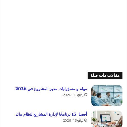
مقالات ذات صلة
مهام و مسؤوليات مدير المشروع في 2026
يونيو 30, 2026
أفضل 15 برنامجًا لإدارة المشاريع لنظام ماك
يونيو 16, 2026