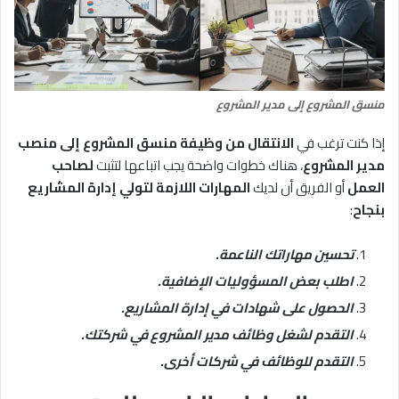
منسق المشروع إلى مدير المشروع
إذا كنت ترغب في
الانتقال من وظيفة منسق المشروع إلى منصب
مدير المشروع
، هناك خطوات واضحة يجب اتباعها لتثبت
لصاحب
العمل
أو الفريق أن لديك
المهارات اللازمة لتولي إدارة المشاريع
بنجاح
:
تحسين مهاراتك الناعمة.
اطلب بعض المسؤوليات الإضافية.
الحصول على شهادات في إدارة المشاريع.
التقدم لشغل وظائف مدير المشروع في شركتك.
التقدم للوظائف في شركات أخرى.