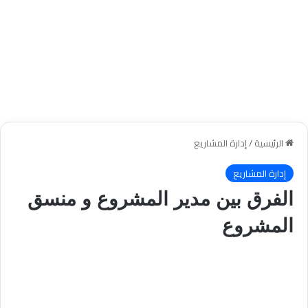
الرئيسية
/
إدارة المشاريع
إدارة المشاريع
الفرق بين مدير المشروع و منسق
المشروع