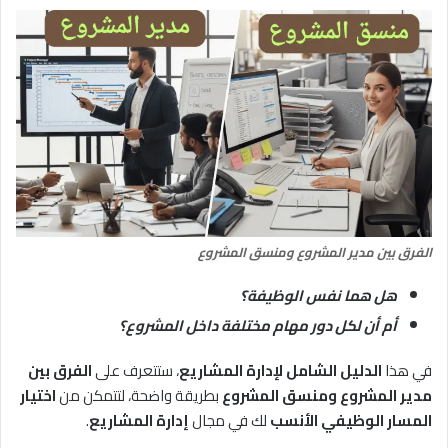
الفرق بين مدير المشروع ومنسق المشروع
هل هما نفس الوظيفة؟
أم أن لكل دور مهام مختلفة داخل المشروع؟
في هذا
الدليل الشامل لإدارة المشاريع
، ستتعرف على
الفرق بين
مدير المشروع ومنسق المشروع
بطريقة واضحة، لتتمكن من
اختيار
المسار الوظيفي الأنسب
لك في مجال
إدارة المشاريع
.