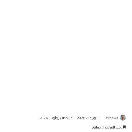
Teknews
يوليو 1, 2026
آخر تحديث: يوليو 1, 2026
وقت القراءة: 8 دقائق