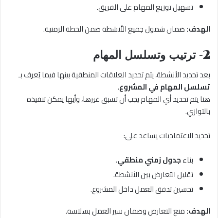
تسهيل توزيع المهام على الفريق.
الهدف:
ضمان شمول جميع الأنشطة ضمن الخطة الزمنية.
2- ترتيب وتسلسل المهام
بعد تحديد الأنشطة، يتم تحديد العلاقات المنطقية بينها فيما يُعرف بـ
تسلسل المهام في المشروع
.
هنا يتم تحديد أي المهام يجب أن تسبق غيرها، وأيها يمكن تنفيذه
بالتوازي.
تحديد الاعتماديات يساعد على:
بناء
جدول زمني منطقي
.
تقليل التعارض بين الأنشطة.
تحسين تدفق العمل داخل المشروع.
الهدف:
منع التعارض وضمان سير العمل بسلاسة.