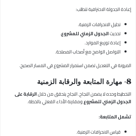
إعادة الجدولة الاحترافية تتطلب:
تحليل الانحرافات الزمنية.
تحديث
الجدول الزمني للمشروع
.
إعادة توزيع الموارد.
التواصل الواضح مع أصحاب المصلحة.
المرونة في التعديل تضمن استمرار المشروع في المسار الصحيح.
8- مهارة المتابعة والرقابة الزمنية
التخطيط وحده لا يضمن النجاح. النجاح يتحقق من خلال
الرقابة على
الجدول الزمني للمشروع
ومقارنة الأداء الفعلي بالخطة.
تشمل المتابعة:
قياس الانحرافات الزمنية.