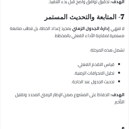
الهدف:
تحقيق توافق واضح قبل بدء التنفيذ.
7- المتابعة والتحديث المستمر
لا تنتهي
إدارة الجدول الزمني
بمجرد إعداد الخطة، بل تتطلب متابعة
مستمرة لمقارنة الأداء الفعلي بالمخطط.
تشمل هذه المرحلة:
قياس التقدم الفعلي.
تحليل الانحرافات الزمنية.
تحديث الجدول عند الحاجة.
الهدف:
الحفاظ على المشروع ضمن الإطار الزمني المحدد وتقليل
التأخير.