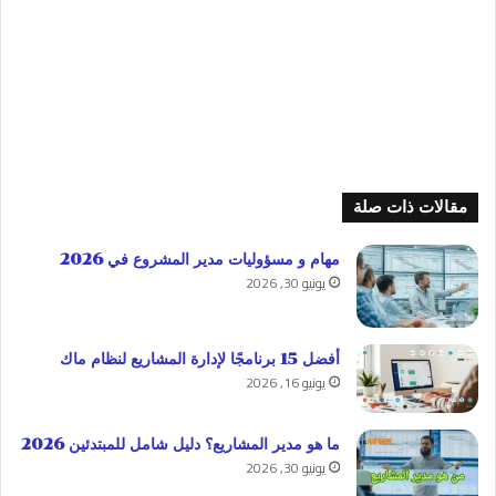
مقالات ذات صلة
مهام و مسؤوليات مدير المشروع في 2026
يونيو 30, 2026
أفضل 15 برنامجًا لإدارة المشاريع لنظام ماك
يونيو 16, 2026
ما هو مدير المشاريع؟ دليل شامل للمبتدئين 2026
يونيو 30, 2026