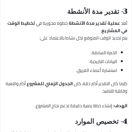
3- تقدير مدة الأنشطة
تُعد
عملية تقدير مدة الأنشطة
خطوة محورية في
تخطيط الوقت
في المشاريع
.
يتم تحديد الوقت المتوقع لكل نشاط بالاعتماد على:
الخبرة السابقة.
البيانات التاريخية.
استشارة أعضاء الفريق.
كلما كان التقدير أكثر دقة، كان
الجدول الزمني للمشروع
أكثر واقعية
وقابلية للتنفيذ.
الهدف:
إنشاء خطة زمنية دقيقة تدعم نجاح المشروع.
4- تخصيص الموارد