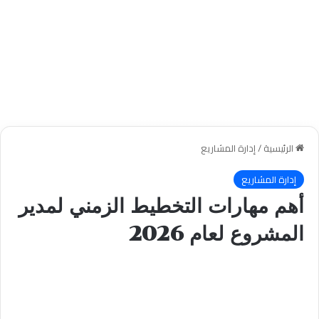
الرئيسية
/
إدارة المشاريع
إدارة المشاريع
أهم مهارات التخطيط الزمني لمدير
المشروع لعام 2026