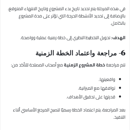
في هذه المرحلة يتم تحديد تاريخ بدء المشروع وتاريخ الانتهاء المتوقع،
بالإضافة إلى تحديد الأنشطة الحرجة التي تؤثر على مدة المشروع
بالكامل.
الهدف:
تحويل التخطيط النظري إلى خطة زمنية عملية وواضحة.
6- مراجعة واعتماد الخطة الزمنية
تتم مراجعة
خطة المشروع الزمنية
مع أصحاب المصلحة للتأكد من:
واقعيتها.
توافقها مع الميزانية.
قدرتها على تحقيق الأهداف.
بعد المراجعة، يتم اعتماد الخطة رسميًا لتصبح المرجع الأساسي أثناء
التنفيذ.