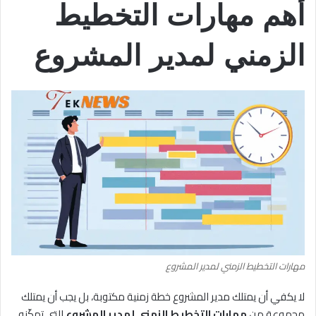
أهم مهارات التخطيط
الزمني لمدير المشروع
مهارات التخطيط الزمني لمدير المشروع
لا يكفي أن يمتلك مدير المشروع خطة زمنية مكتوبة، بل يجب أن يمتلك
مجموعة من
مهارات التخطيط الزمني لمدير المشروع
التي تمكّنه