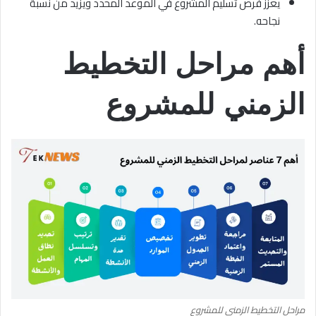
يعزز فرص تسليم المشروع في الموعد المحدد ويزيد من نسبة
نجاحه.
أهم مراحل التخطيط
الزمني للمشروع
مراحل التخطيط الزمني للمشروع