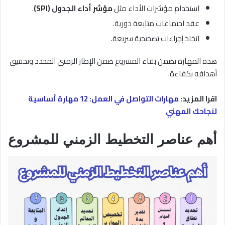
استخدام مؤشرات الأداء مثل
مؤشر أداء الجدول (SPI)
.
عقد اجتماعات متابعة دورية.
اتخاذ إجراءات تصحيحية سريعة.
هذه المهارة تضمن بقاء المشروع ضمن الإطار الزمني المحدد وتحقيق
أهدافه بكفاءة.
اقرا المزيد:
مهارات التواصل في العمل: 12 مهارة أساسية
لنجاحك المهني
أهم عناصر التخطيط الزمني للمشروع