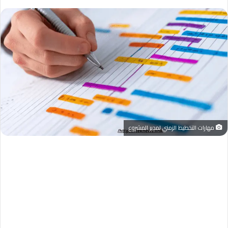
مهارات التخطيط الزمني لمدير المشروع