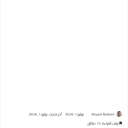
Alsyed Abdeen
يوليو 1, 2026
آخر تحديث: يوليو 1, 2026
وقت القراءة: 13 دقائق