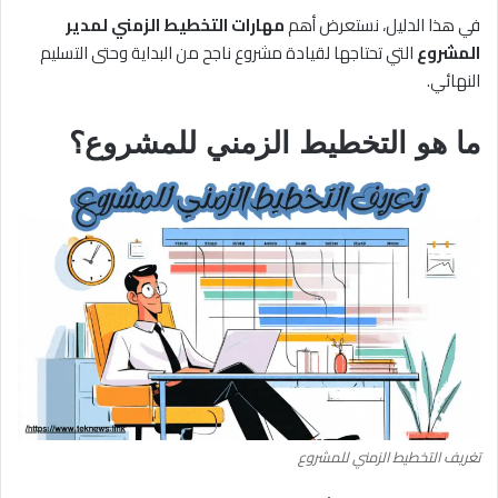
في هذا الدليل، نستعرض أهم
مهارات التخطيط الزمني لمدير
المشروع
التي تحتاجها لقيادة مشروع ناجح من البداية وحتى التسليم
النهائي.
ما هو التخطيط الزمني للمشروع؟
تغريف التخطيط الزمني للمشروع