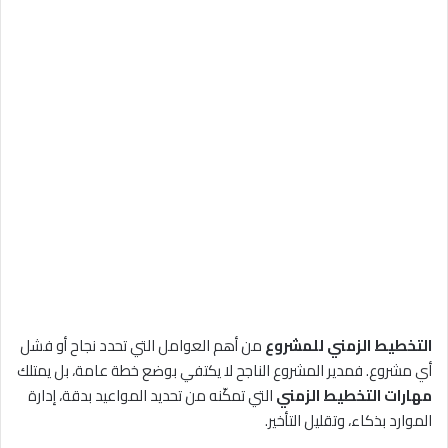
التخطيط الزمني للمشروع
من أهم العوامل التي تحدد نجاح أو فشل
أي مشروع. فمدير المشروع الناجح لا يكتفي بوضع خطة عامة، بل يمتلك
مهارات التخطيط الزمني
التي تمكّنه من تحديد المواعيد بدقة، إدارة
الموارد بذكاء، وتقليل التأخير.