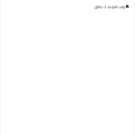
وقت القراءة: 3 دقائق