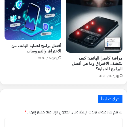
أفضل برامج لحماية الهاتف من
الاختراق والفيروسات
يونيو 16, 2026
مراقبة كاميرا الهاتف: كيف
تكتشف الاختراق وما هي أفضل
البرامج للحماية؟
يونيو 16, 2026
اترك تعليقاً
لن يتم نشر عنوان بريدك الإلكتروني.
الحقول الإلزامية مشار إليها بـ
*
التعليق