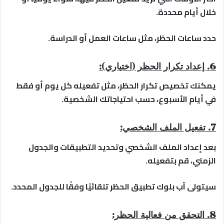
خلال أيام محددة.
حدد ساعات الحظر، مثل ساعات العمل أو الدراسة.
6. إعداد تكرار الحظر (اختياري):
يمكنك تخصيص تكرار الحظر، مثل تفعيله كل يوم أو فقط
في أيام الأسبوع، حسب احتياجاتك الشخصية.
7. تفعيل الملف الشخصي:
بعد إعداد الملف الشخصي وتحديد التطبيقات والجدول
الزمني، قم بتفعيله.
سيتولى آب بلوك تطبيق الحظر تلقائيًا وفقًا للجدول المحدد.
8. التحقق من فعالية الحظر: