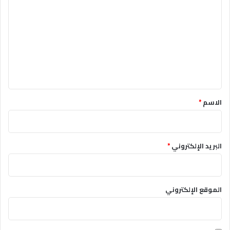
*
الاسم
*
البريد الإلكتروني
*
الموقع الإلكتروني