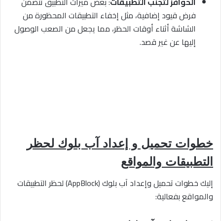
الحوافز لتجنب التطبيقات
: بعض ميزات التطبيق تتضمن
فرض قيود إضافية، مثل إخفاء التطبيقات المحظورة من
الشاشة أثناء أوقات الحظر، مما يجعل من الصعب الوصول
إليها عن غير قصد.
خطوات تحميل و إعداد آب بلوك لحظر
التطبيقات والمواقع
إليك خطوات تحميل وإعداد آب بلوك (AppBlock) لحظر التطبيقات
والمواقع بفعالية: