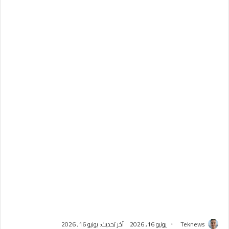
Teknews
يونيو 16, 2026
آخر تحديث: يونيو 16, 2026