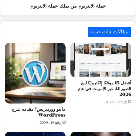
عملة الايتريوم من يملك عملة الايتريوم
مقالات ذات صلة
أفضل 15 موقعًا إلكترونيًا لبيع
الصور AI عبر الإنترنت في عام
2026
يونيو 16, 2026
ما هو ووردبريس؟ مقدمه شرح
WordPress
يونيو 16, 2026