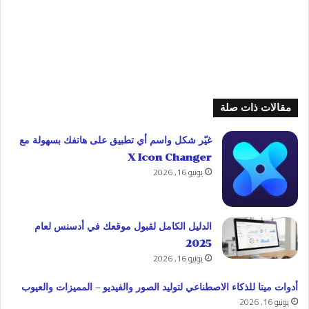
مقالات ذات صلة
غيّر شكل واسم أي تطبيق على هاتفك بسهولة مع
X Icon Changer
يونيو 16, 2026
الدليل الكامل لقبول موقعك في أدسنس لعام
2025
يونيو 16, 2026
أدوات ميتا للذكاء الاصطناعي لتوليد الصور والفيديو – المميزات والعيوب
يونيو 16, 2026