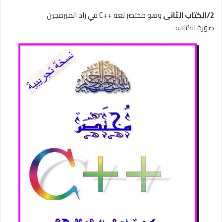
2/الكتاب الثانى
وهو مختصر لغة ++C في زاد المبرمجين
صورة الكتاب:-