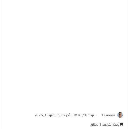
Teknews
يونيو 16, 2026
آخر تحديث: يونيو 16, 2026
وقت القراءة: 2 دقائق