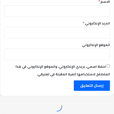
الاسم
*
البريد الإلكتروني
*
الموقع الإلكتروني
احفظ اسمي، بريدي الإلكتروني، والموقع الإلكتروني في هذا
المتصفح لاستخدامها المرة المقبلة في تعليقي.