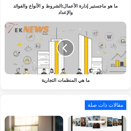
ما هو ماجستير إدارة الأعمال:الشروط و الأنواع والفوائد
والإعداد
ما
هي
المنظمات
التجارية
ما هي المنظمات التجارية
مقالات ذات صلة