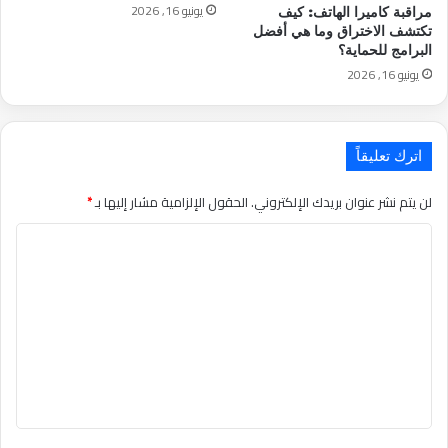
يونيو 16, 2026
مراقبة كاميرا الهاتف: كيف
تكتشف الاختراق وما هي أفضل
البرامج للحماية؟
يونيو 16, 2026
اترك تعليقاً
لن يتم نشر عنوان بريدك الإلكتروني.
الحقول الإلزامية مشار إليها بـ
*
التعليق
*