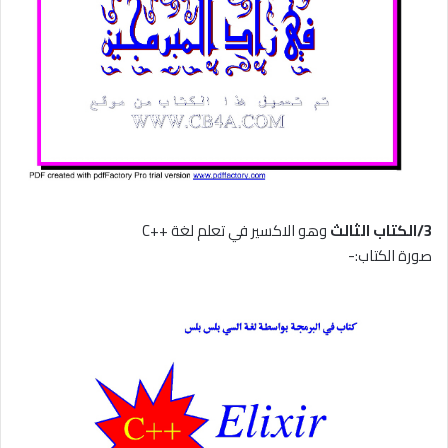
3/الكتاب الثالث
وهو الاكسير في تعلم لغة ++C
صورة الكتاب:-