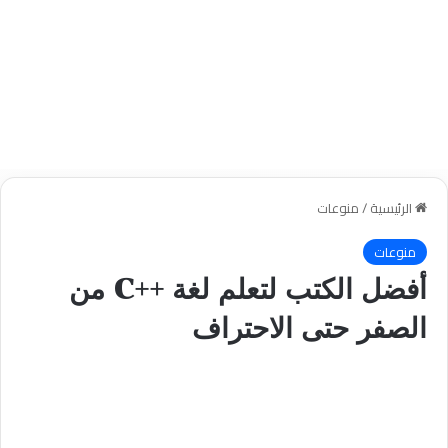
الرئيسية
/
منوعات
منوعات
أفضل الكتب لتعلم لغة ++C من
الصفر حتى الاحتراف