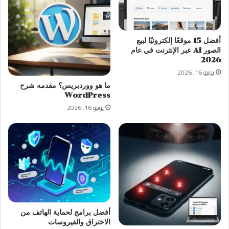
أفضل 15 موقعًا إلكترونيًا لبيع
الصور AI عبر الإنترنت في عام
2026
يونيو 16, 2026
ما هو ووردبريس؟ مقدمه شرح
WordPress
يونيو 16, 2026
أفضل برامج لحماية الهاتف من
الاختراق والفيروسات