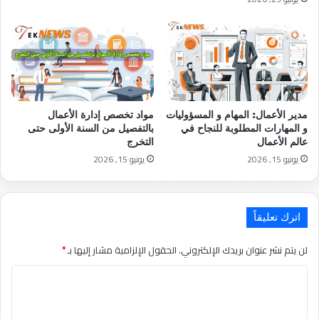
مدير الأعمال: المهام و المسؤوليات
مواد تخصص إدارة الأعمال
و المهارات المطلوبة للنجاح في
بالتفصيل من السنة الأولى حتى
عالم الأعمال
التخرج
يونيو 15, 2026
يونيو 15, 2026
اترك تعليقاً
لن يتم نشر عنوان بريدك الإلكتروني.
الحقول الإلزامية مشار إليها بـ
*
التعليق
*