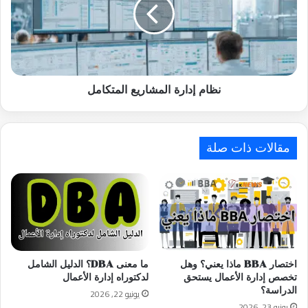
المتكامل
نظام إدارة المشاريع المتكامل
مقالات ذات صلة
اختصار BBA ماذا يعني؟ وهل
ما معنى DBA؟ الدليل الشامل
تخصص إدارة الأعمال يستحق
لدكتوراه إدارة الأعمال
الدراسة؟
يونيو 22, 2026
يونيو 23, 2026