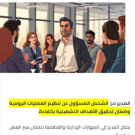
المدير
هو
الشخص المسؤول عن تنظيم العمليات اليومية
وضمان تحقيق الأهداف التشغيلية بكفاءة
.
يحتاج المدير إلى المهارات الإدارية والتنظيمية لضمان سير العمل