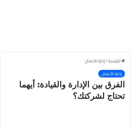
الرئيسية
/
إدارة الأعمال
إدارة الأعمال
الفرق بين الإدارة والقيادة: أيهما
تحتاج لشركتك؟