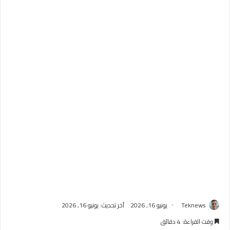
Teknews
يونيو 16, 2026
آخر تحديث: يونيو 16, 2026
وقت القراءة: 4 دقائق