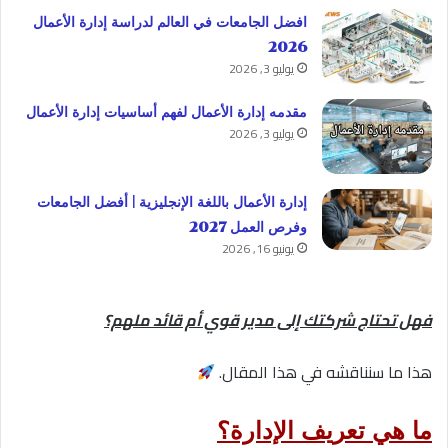
افضل الجامعات في العالم لدراسة إدارة الأعمال
2026
يوليو 3, 2026
مقدمه إدارة الأعمال لفهم أساسيات إدارة الأعمال
يوليو 3, 2026
إدارة الأعمال باللغة الإنجليزية | أفضل الجامعات
وفرص العمل 2027
يونيو 16, 2026
فهل تحتاج شركتك إلى مدير قوي أم قائد ملهم؟
هذا ما سنناقشه في هذا المقال.
ما هي تعريف الإدارة؟