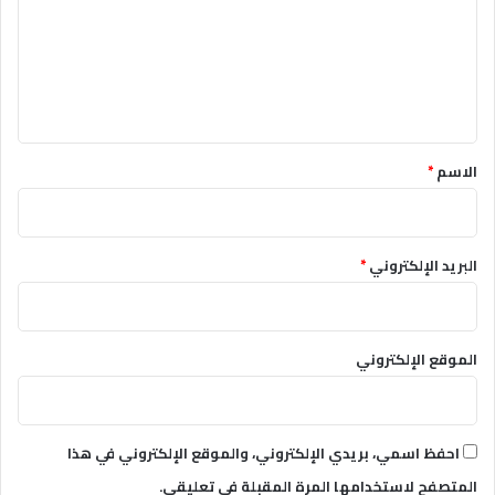
الاسم
*
البريد الإلكتروني
*
الموقع الإلكتروني
احفظ اسمي، بريدي الإلكتروني، والموقع الإلكتروني في هذا
المتصفح لاستخدامها المرة المقبلة في تعليقي.