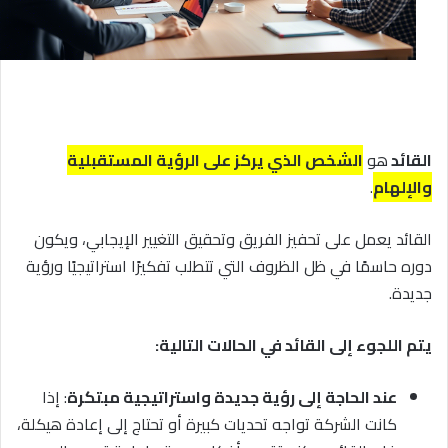
القائد
هو
الشخص الذي يركز على الرؤية المستقبلية
والإلهام
.
القائد يعمل على تحفيز الفريق وتحقيق التغيير الإيجابي، ويكون
دوره حاسمًا في ظل الظروف التي تتطلب تفكيرًا استراتيجيًا ورؤية
جديدة.
يتم اللجوء إلى القائد في الحالات التالية:
عند الحاجة إلى رؤية جديدة واستراتيجية مبتكرة
: إذا
كانت الشركة تواجه تحديات كبيرة أو تحتاج إلى إعادة هيكلة،