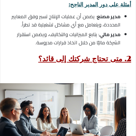
أمثلة على دور المدير الناجح:
مدير مصنع
: يضمن أن عمليات الإنتاج تسير وفق المعايير
المحددة، ويتعامل مع أي مشاكل تشغيلية قد تطرأ.
مدير مالي
: يتابع الميزانيات والتكاليف، ويضمن استقرار
الشركة ماليًا من خلال اتخاذ قرارات مدروسة.
2. متى تحتاج شركتك إلى قائد؟