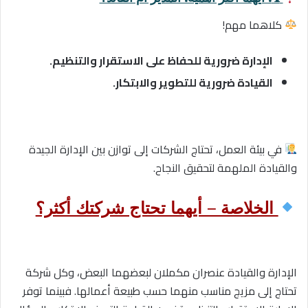
كلاهما مهم!
الإدارة ضرورية للحفاظ على الاستقرار والتنظيم.
القيادة ضرورية للتطوير والابتكار.
في بيئة العمل، تحتاج الشركات إلى توازن بين الإدارة الجيدة
والقيادة الملهمة لتحقيق النجاح.
الخلاصة – أيهما تحتاج شركتك أكثر؟
الإدارة والقيادة عنصران مكملان لبعضهما البعض، وكل شركة
تحتاج إلى مزيج مناسب منهما حسب طبيعة أعمالها. فبينما توفر