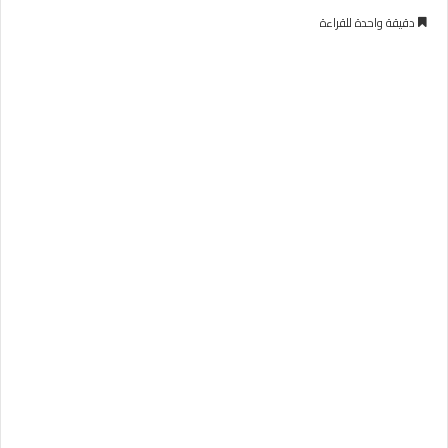
دقيقة واحدة للقراءة