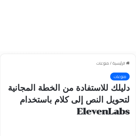
الرئيسية
/
منوعات
منوعات
دليلك للاستفادة من الخطة المجانية
لتحويل النص إلى كلام باستخدام
ElevenLabs