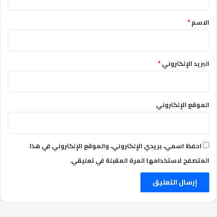
الاسم
*
البريد الإلكتروني
*
الموقع الإلكتروني
احفظ اسمي، بريدي الإلكتروني، والموقع الإلكتروني في هذا
المتصفح لاستخدامها المرة المقبلة في تعليقي.