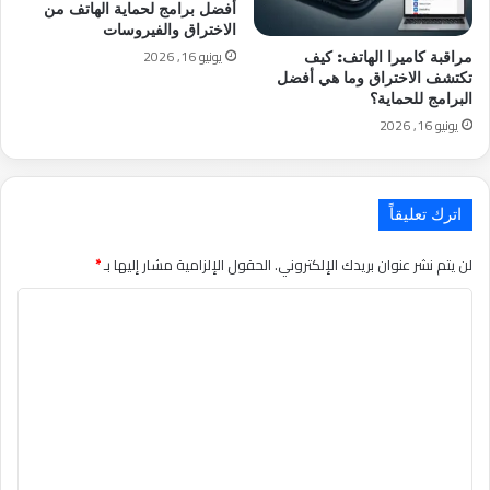
أفضل برامج لحماية الهاتف من
الاختراق والفيروسات
يونيو 16, 2026
مراقبة كاميرا الهاتف: كيف
تكتشف الاختراق وما هي أفضل
البرامج للحماية؟
يونيو 16, 2026
اترك تعليقاً
لن يتم نشر عنوان بريدك الإلكتروني.
الحقول الإلزامية مشار إليها بـ
*
التعليق
*