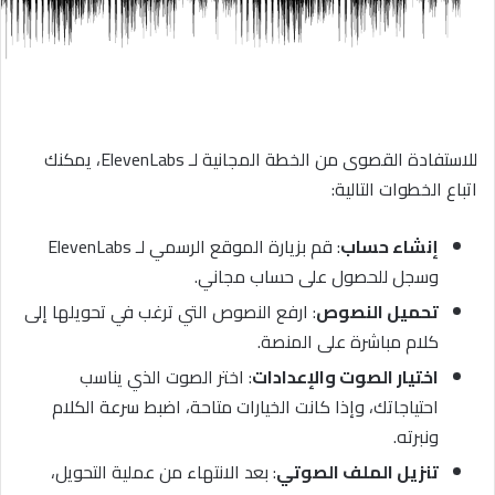
للاستفادة القصوى من الخطة المجانية لـ ElevenLabs، يمكنك
اتباع الخطوات التالية:
إنشاء حساب
: قم بزيارة الموقع الرسمي لـ ElevenLabs
وسجل للحصول على حساب مجاني.
تحميل النصوص
: ارفع النصوص التي ترغب في تحويلها إلى
كلام مباشرة على المنصة.
اختيار الصوت والإعدادات
: اختر الصوت الذي يناسب
احتياجاتك، وإذا كانت الخيارات متاحة، اضبط سرعة الكلام
ونبرته.
تنزيل الملف الصوتي
: بعد الانتهاء من عملية التحويل،