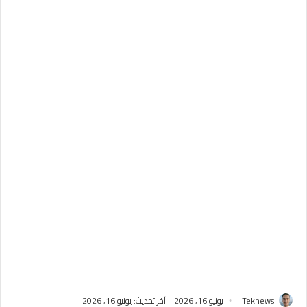
Teknews
يونيو 16, 2026
آخر تحديث: يونيو 16, 2026