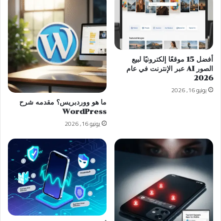
أفضل 15 موقعًا إلكترونيًا لبيع
الصور AI عبر الإنترنت في عام
2026
يونيو 16, 2026
ما هو ووردبريس؟ مقدمه شرح
WordPress
يونيو 16, 2026