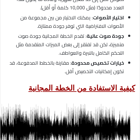
العدد محدودًا (مثل 10,000 كلمة أو أقل).
اختيار الأصوات
: يمكنك الاختيار من بين مجموعة من
الأصوات الافتراضية التي توفر جودة ممتازة.
جودة صوت عالية
: تقدم الخطة المجانية جودة صوت
متميزة، لكن قد تفتقر إلى بعض الميزات المتقدمة مثل
التحكم الكامل بالنبرة والعواطف.
خيارات تخصيص محدودة
: مقارنة بالخطط المدفوعة، قد
تكون إمكانيات التخصيص أقل.
كيفية الاستفادة من الخطة المجانية