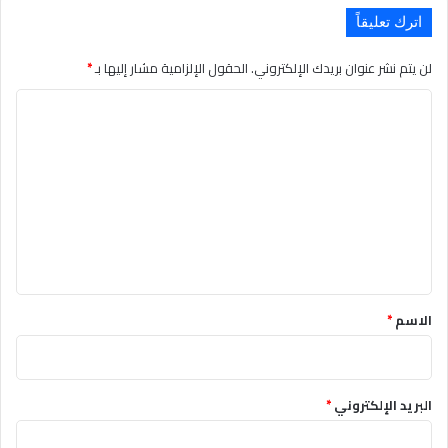
اترك تعليقاً
لن يتم نشر عنوان بريدك الإلكتروني.
الحقول الإلزامية مشار إليها بـ
*
التعليق
*
الاسم
*
البريد الإلكتروني
*