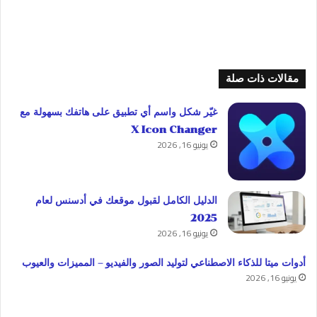
مقالات ذات صلة
غيّر شكل واسم أي تطبيق على هاتفك بسهولة مع
X Icon Changer
يونيو 16, 2026
الدليل الكامل لقبول موقعك في أدسنس لعام
2025
يونيو 16, 2026
أدوات ميتا للذكاء الاصطناعي لتوليد الصور والفيديو – المميزات والعيوب
يونيو 16, 2026