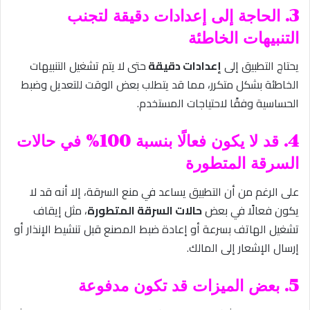
3. الحاجة إلى إعدادات دقيقة لتجنب
التنبيهات الخاطئة
يحتاج التطبيق إلى
إعدادات دقيقة
حتى لا يتم تشغيل التنبيهات
الخاطئة بشكل متكرر، مما قد يتطلب بعض الوقت للتعديل وضبط
الحساسية وفقًا لاحتياجات المستخدم.
4. قد لا يكون فعالًا بنسبة 100% في حالات
السرقة المتطورة
على الرغم من أن التطبيق يساعد في منع السرقة، إلا أنه قد لا
يكون فعالًا في بعض
حالات السرقة المتطورة
، مثل إيقاف
تشغيل الهاتف بسرعة أو إعادة ضبط المصنع قبل تنشيط الإنذار أو
إرسال الإشعار إلى المالك.
5. بعض الميزات قد تكون مدفوعة