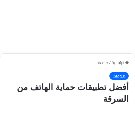
الرئيسية
/
منوعات
منوعات
أفضل تطبيقات حماية الهاتف من
السرقة