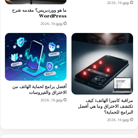
يونيو 16, 2026
ما هو ووردبريس؟ مقدمه شرح
WordPress
يونيو 16, 2026
أفضل برامج لحماية الهاتف من
الاختراق والفيروسات
يونيو 16, 2026
مراقبة كاميرا الهاتف: كيف
تكتشف الاختراق وما هي أفضل
البرامج للحماية؟
يونيو 16, 2026