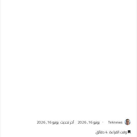
Teknews
يونيو 16, 2026
آخر تحديث: يونيو 16, 2026
وقت القراءة: 4 دقائق