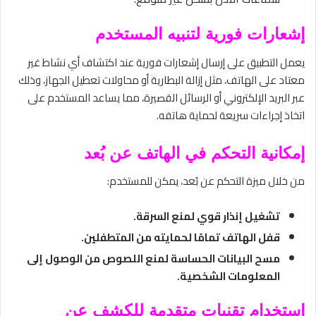
إشعارات فورية لتنبيه المستخدم
يعمل التطبيق على إرسال إشعارات فورية عند اكتشاف أي نشاط غير
معتاد على الهاتف، مثل إزالة البطارية أو محاولات تعطيل الجهاز، وذلك
عبر البريد الإلكتروني أو الرسائل القصيرة، مما يساعد المستخدم على
اتخاذ إجراءات سريعة لحماية هاتفه.
إمكانية التحكم في الهاتف عن بُعد
من خلال ميزة التحكم عن بُعد، يمكن للمستخدم:
تشغيل إنذار قوي لمنع السرقة.
قفل الهاتف تمامًا لحمايته من المتطفلين.
مسح البيانات الحساسة لمنع اللصوص من الوصول إلى
المعلومات الشخصية.
استخدام تقنيات متقدمة للكشف عن