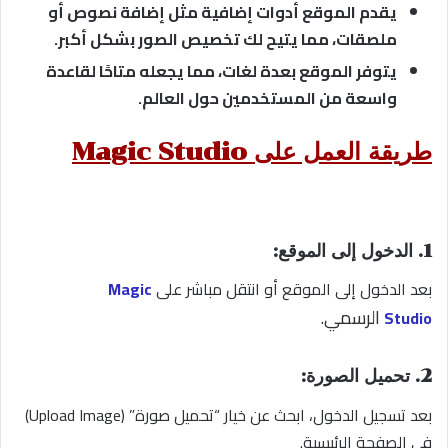
يقدم الموقع أدوات إضافية مثل إضافة نصوص أو
ملصقات، مما يتيح لك تخصيص الصور بشكل أكبر.
يتوفر الموقع بعدة لغات، مما يجعله متاحًا لقاعدة
واسعة من المستخدمين حول العالم.
طريقة العمل على Magic Studio
1. الدخول إلى الموقع:
بعد الدخول إلى الموقع أو انتقل مباشر على
Magic
الرسمي.
Studio
2. تحميل الصورة:
بعد تسجيل الدخول، ابحث عن خيار “تحميل صورة” (Upload Image)
في الصفحة الرئيسية.