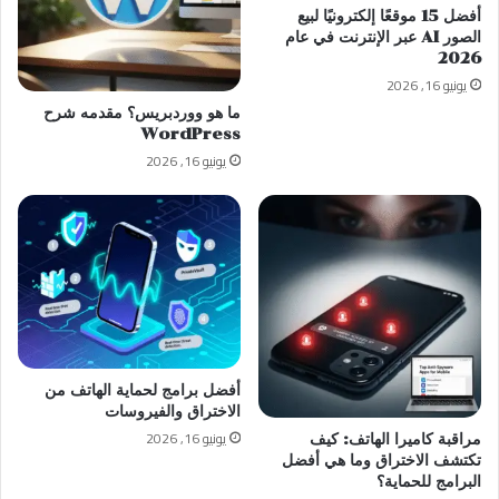
أفضل 15 موقعًا إلكترونيًا لبيع
الصور AI عبر الإنترنت في عام
2026
يونيو 16, 2026
ما هو ووردبريس؟ مقدمه شرح
WordPress
يونيو 16, 2026
أفضل برامج لحماية الهاتف من
الاختراق والفيروسات
يونيو 16, 2026
مراقبة كاميرا الهاتف: كيف
تكتشف الاختراق وما هي أفضل
البرامج للحماية؟