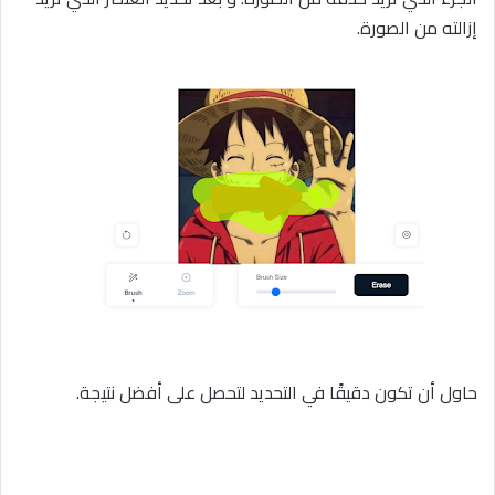
إزالته من الصورة.
حاول أن تكون دقيقًا في التحديد لتحصل على أفضل نتيجة.