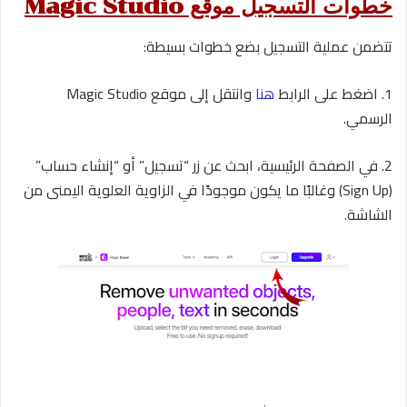
خطوات التسجيل موقع Magic Studio
تتضمن عملية التسجيل بضع خطوات بسيطة:
1. اضغط على الرابط
هنا
وانتقل إلى موقع Magic Studio
الرسمي.
2. في الصفحة الرئيسية، ابحث عن زر “تسجيل” أو “إنشاء حساب”
(Sign Up) وغالبًا ما يكون موجودًا في الزاوية العلوية اليمنى من
الشاشة.