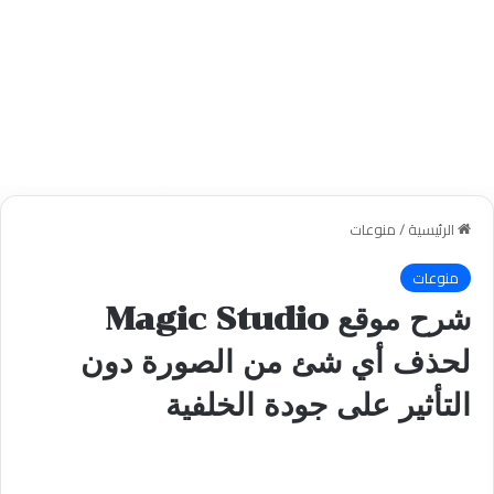
الرئيسية
/
منوعات
منوعات
شرح موقع Magic Studio
لحذف أي شئ من الصورة دون
التأثير على جودة الخلفية