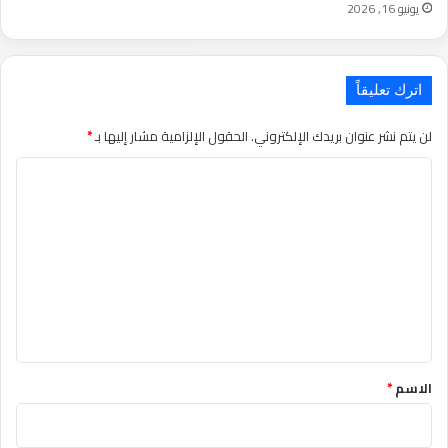
يونيو 16, 2026
اترك تعليقاً
لن يتم نشر عنوان بريدك الإلكتروني.
الحقول الإلزامية مشار إليها بـ
*
التعليق
*
الاسم
*