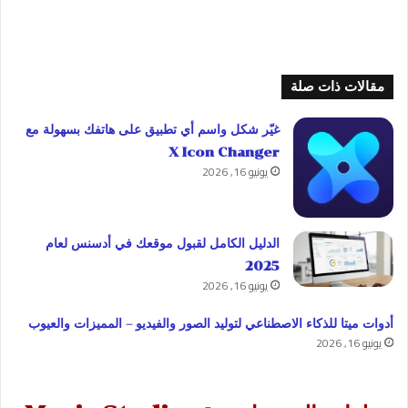
مقالات ذات صلة
غيّر شكل واسم أي تطبيق على هاتفك بسهولة مع
X Icon Changer
يونيو 16, 2026
الدليل الكامل لقبول موقعك في أدسنس لعام
2025
يونيو 16, 2026
أدوات ميتا للذكاء الاصطناعي لتوليد الصور والفيديو – المميزات والعيوب
يونيو 16, 2026