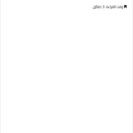
وقت القراءة: 3 دقائق