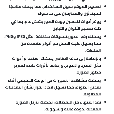
تصميم الموقع سهل الاستخدام، مما يجعله مناسبًا
للمبتدئين والمحترفين على حد سواء.
يوفر أدوات لتحسين جودة الصور بشكل عام، بما في
ذلك تصحيح الألوان والتباين.
يمكنك رفع الصور بتنسيقات مختلفة، مثل JPEG وPNG،
مما يسهل عليك العمل مع أنواع متعددة من
الملفات.
بالإضافة إلى حذف العناصر، يمكنك استخدام أدوات
مثل القص، والتدوير، وإضافة تأثيرات خاصة لتعزيز
مظهر الصورة.
يمكنك مشاهدة التغييرات في الوقت الحقيقي أثناء
تعديل الصورة، مما يسهل اتخاذ القرار بشأن التعديلات
المطلوبة.
بعد الانتهاء من التعديلات، يمكنك تنزيل الصورة
المعدلة بجودة عالية وبسهولة.