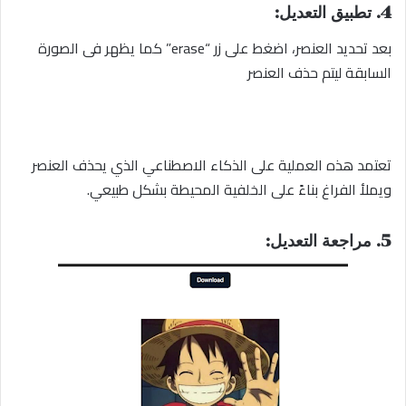
4. تطبيق التعديل:
بعد تحديد العنصر، اضغط على زر “erase” كما يظهر فى الصورة
السابقة ليتم حذف العنصر
تعتمد هذه العملية على الذكاء الاصطناعي الذي يحذف العنصر
ويملأ الفراغ بناءً على الخلفية المحيطة بشكل طبيعي.
5. مراجعة التعديل: