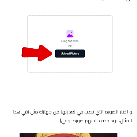
و اختار الصورة التي ترغب في تعديلها من جهازك مثل (في هذا
)
المثال، نريد حذف السهم صورة لوفي