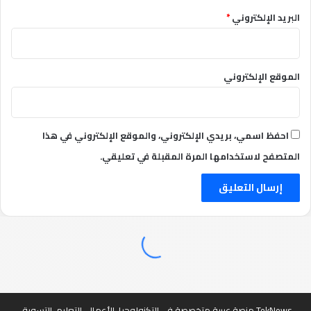
البريد الإلكتروني
*
الموقع الإلكتروني
احفظ اسمي، بريدي الإلكتروني، والموقع الإلكتروني في هذا
المتصفح لاستخدامها المرة المقبلة في تعليقي.
TekNews منصة عربية متخصصة في التكنولوجيا، الأعمال، التعليم، التسويق