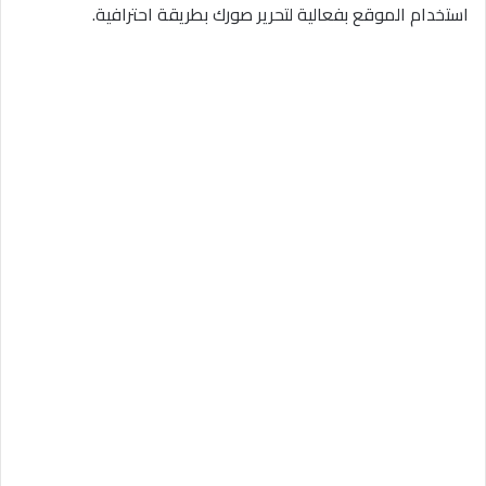
استخدام الموقع بفعالية لتحرير صورك بطريقة احترافية.