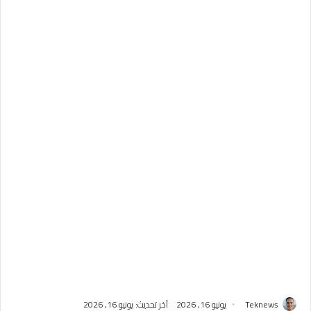
Teknews
يونيو 16, 2026
آخر تحديث: يونيو 16, 2026