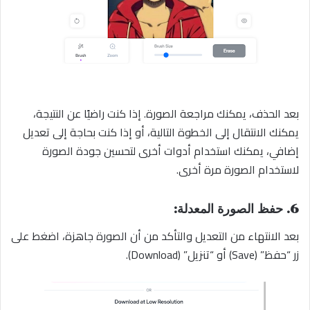
بعد الحذف، يمكنك مراجعة الصورة. إذا كنت راضيًا عن النتيجة،
يمكنك الانتقال إلى الخطوة التالية، أو إذا كنت بحاجة إلى تعديل
إضافي، يمكنك استخدام أدوات أخرى لتحسين جودة الصورة
لاستخدام الصورة مرة أخرى.
6. حفظ الصورة المعدلة:
بعد الانتهاء من التعديل والتأكد من أن الصورة جاهزة، اضغط على
زر “حفظ” (Save) أو “تنزيل” (Download).