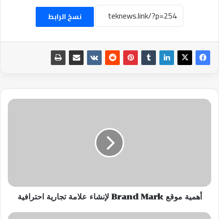
نسخ الرابط
أهمية
موقع
Brand
Mark
لإنشاء
علامة
تجارية
احترافية
أهمية موقع Brand Mark لإنشاء علامة تجارية احترافية
كيفية