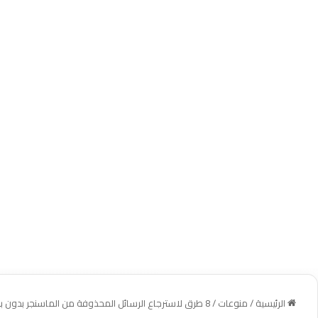
الرئيسية
/
منوعات
/
8 طرق لاسترجاع الرسائل المحذوفة من الماسنجر بدون برامج