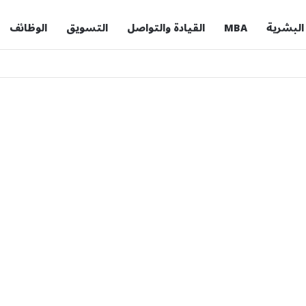
 البشرية
MBA
القيادة والتواصل
التسويق
الوظائف