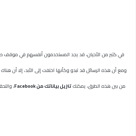
في كثير من الأحيان، قد يجد المستخدمون أنفسهم في موقف 
ومع أن هذه الرسائل قد تبدو وكأنها اختفت إلى الأبد، إلا أن هنا
من بين هذه الطرق، يمكنك
تنزيل بياناتك من Facebook
، والتح