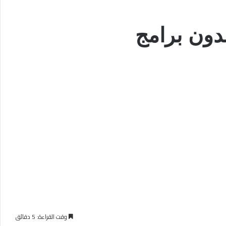
وقت القراءة: 5 دقائق