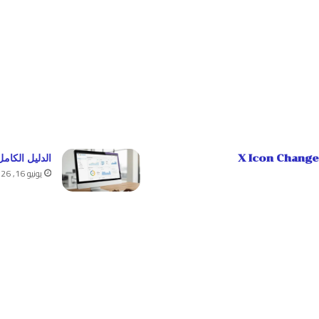
الدليل الكامل
يونيو 16, 2026