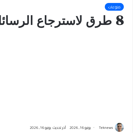
منوعات
8 طرق لاسترجاع الرسائل المحذوفة من الماسنجر بدون برامج
Teknews
يونيو 16, 2026
آخر تحديث: يونيو 16, 2026