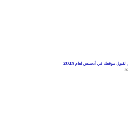
 لقبول موقعك في أدسنس لعام 2025