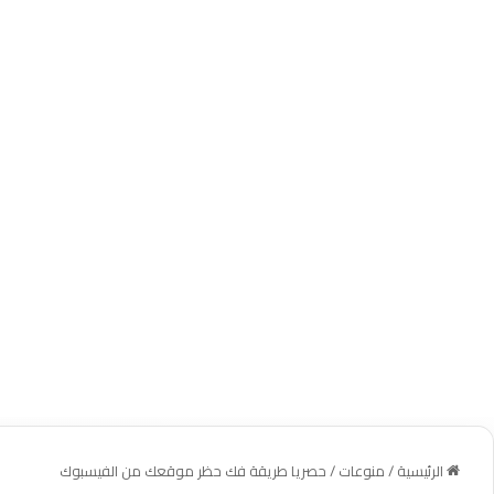
الرئيسية
/
منوعات
/
حصريا طريقة فك حظر موقعك من الفيسبوك