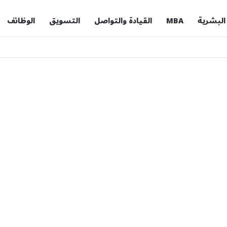
 البشرية
MBA
القيادة والتواصل
التسويق
الوظائف