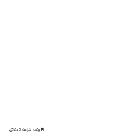
وقت القراءة: 2 دقائق