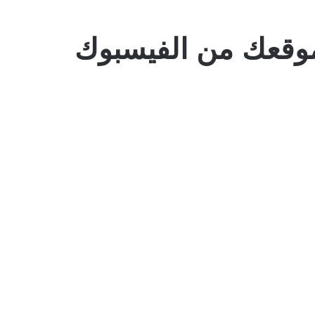
وقعك من الفيسبوك