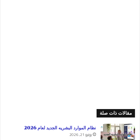
مقالات ذات صلة
نظام الموارد البشريه الجديد لعام 2026
يونيو 21, 2026