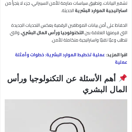
تشفير البيانات، وتطبيق سياسات صارمة للأمن السيبراني، جزء لا يتجزأ من
استراتيجية الموارد البشرية
الحديثة.
الحفاظ على أمن بيانات الموظفين الرقمية يعكس التحديات الجديدة
التي فرضتها العلاقة بين
التكنولوجيا ورأس المال البشري
، والتي
تتطلب وعيًا تقنيًا واستراتيجية متكاملة للأمن.
اقرا المزيد:
عملية تخطيط الموارد البشرية: خطوات وأمثلة
عملية
أهم الأسئلة عن التكنولوجيا ورأس
المال البشري