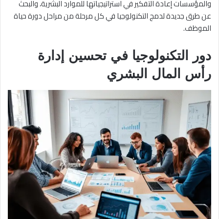
والمؤسسات إعادة التفكير في استراتيجياتها للموارد البشرية، والبحث
عن طرق جديدة لدمج التكنولوجيا في كل مرحلة من مراحل دورة حياة
الموظف.
دور التكنولوجيا في تحسين إدارة
رأس المال البشري