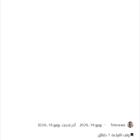
Teknews
يونيو 16, 2026
آخر تحديث: يونيو 16, 2026
وقت القراءة: 7 دقائق