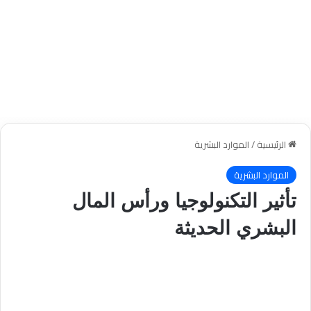
الرئيسية
/
الموارد البشرية
الموارد البشرية
تأثير التكنولوجيا ورأس المال
البشري الحديثة