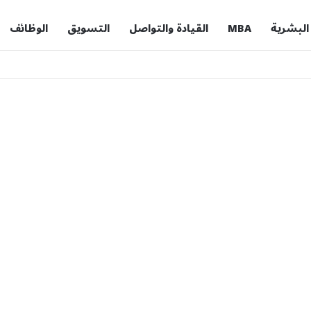
 البشرية
MBA
القيادة والتواصل
التسويق
الوظائف