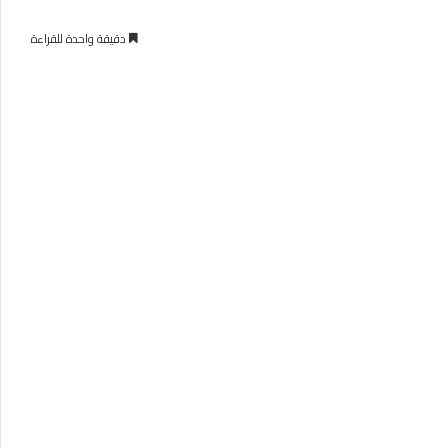
دقيقة واحدة للقراءة