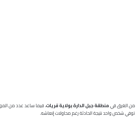
 من الغرق في
منطقة جبل الدارة بولاية قريات
، فيما ساعد عدد من الموا
 توفي شخص واحد نتيجة الحادثة رغم محاولات إنعاشه.