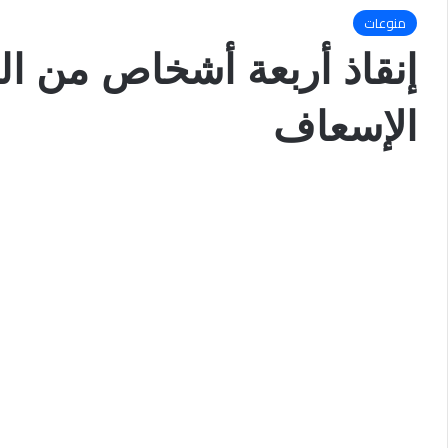
منوعات
إنقاذ أربعة أشخاص من ا
الإسعاف