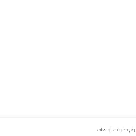
 رغم محاولات الإسعاف